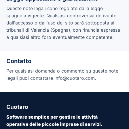
Queste note legali sono regolate dalla legge
spagnola vigente. Qualsiasi controversia derivante
dall'accesso o dall'uso del sito sarà sottoposta ai
tribunali di Valencia (Spagna), con rinuncia espressa
a qualsiasi altro foro eventualmente competente.
Contatto
Per qualsiasi domanda o commento su queste note
legali puoi contattare info@cuotaro.com.
Cuotaro
Software semplice per gestire le attività
operative delle piccole imprese di servizi.