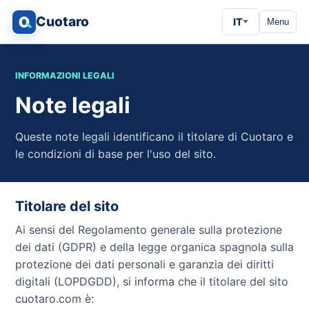
Cuotaro
IT
Menu
INFORMAZIONI LEGALI
Note legali
Queste note legali identificano il titolare di Cuotaro e
le condizioni di base per l'uso del sito.
Titolare del sito
Ai sensi del Regolamento generale sulla protezione
dei dati (GDPR) e della legge organica spagnola sulla
protezione dei dati personali e garanzia dei diritti
digitali (LOPDGDD), si informa che il titolare del sito
cuotaro.com è: