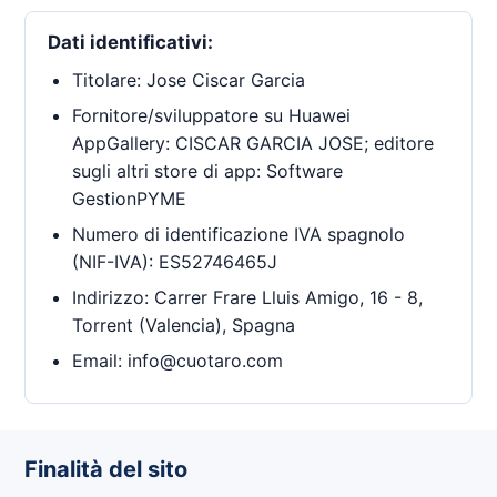
Dati identificativi:
Titolare: Jose Ciscar Garcia
Fornitore/sviluppatore su Huawei
AppGallery: CISCAR GARCIA JOSE; editore
sugli altri store di app: Software
GestionPYME
Numero di identificazione IVA spagnolo
(NIF-IVA): ES52746465J
Indirizzo: Carrer Frare Lluis Amigo, 16 - 8,
Torrent (Valencia), Spagna
Email: info@cuotaro.com
Finalità del sito