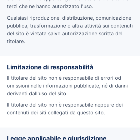
terzi che ne hanno autorizzato l'uso.
Qualsiasi riproduzione, distribuzione, comunicazione
pubblica, trasformazione o altra attività sui contenuti
del sito è vietata salvo autorizzazione scritta del
titolare.
Limitazione di responsabilità
Il titolare del sito non è responsabile di errori od
omissioni nelle informazioni pubblicate, né di danni
derivanti dall'uso del sito.
Il titolare del sito non è responsabile neppure dei
contenuti dei siti collegati da questo sito.
Legge applicabile e giurisdizione