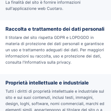
La finalità del sito è fornire informazioni
sull'applicazione web Cuotaro.
Raccolta e trattamento dei dati personali
Il titolare del sito rispetta GDPR e LOPDGDD in
materia di protezione dei dati personali e garantisce
un uso e trattamento adeguati dei dati. Per maggiori
informazioni su raccolta, uso e protezione dei dati,
consulta l'Informativa sulla privacy.
Proprietà intellettuale e industriale
Tutti i diritti di proprietà intellettuale e industriale sul
sito e sui suoi contenuti, inclusi testi, immagini,
design, loghi, software, nomi commerciali, marchi ed
elementi simili, appartengono al titolare del sito o a