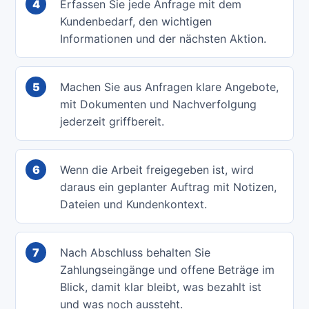
4
Erfassen Sie jede Anfrage mit dem
Kundenbedarf, den wichtigen
Informationen und der nächsten Aktion.
5
Machen Sie aus Anfragen klare Angebote,
mit Dokumenten und Nachverfolgung
jederzeit griffbereit.
6
Wenn die Arbeit freigegeben ist, wird
daraus ein geplanter Auftrag mit Notizen,
Dateien und Kundenkontext.
7
Nach Abschluss behalten Sie
Zahlungseingänge und offene Beträge im
Blick, damit klar bleibt, was bezahlt ist
und was noch aussteht.