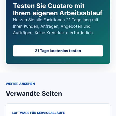
Testen Sie Cuotaro mit
Ihrem eigenen Arbeitsablauf
Nutzen Sie alle Funktionen 21 Tage lang mit
Ihren Kunden, Anfragen, Angeboten und
Aufträgen. Keine Kreditkarte erforderlich.
21 Tage kostenlos testen
WEITER ANSEHEN
Verwandte Seiten
SOFTWARE FÜR SERVICEABLÄUFE