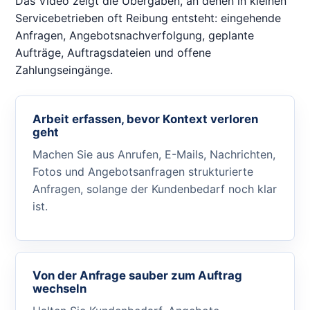
Das Video zeigt die Übergaben, an denen in kleinen
Servicebetrieben oft Reibung entsteht: eingehende
Anfragen, Angebotsnachverfolgung, geplante
Aufträge, Auftragsdateien und offene
Zahlungseingänge.
Arbeit erfassen, bevor Kontext verloren
geht
Machen Sie aus Anrufen, E-Mails, Nachrichten,
Fotos und Angebotsanfragen strukturierte
Anfragen, solange der Kundenbedarf noch klar
ist.
Von der Anfrage sauber zum Auftrag
wechseln