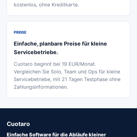
kostenlos, ohne Kreditkarte.
PREISE
Einfache, planbare Preise für kleine
Servicebetriebe.
Cuotaro beginnt bei 19 EUR/Monat.
Vergleichen Sie Solo, Team und Ops für kleine
Servicebetriebe, mit 21 Tagen Testphase ohne
Zahlungsinformationen.
Cuotaro
Einfache Software für die Abläufe kleiner