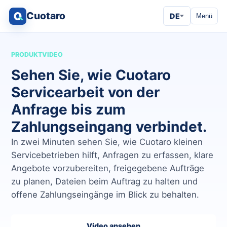
Cuotaro
DE
Menü
PRODUKTVIDEO
Sehen Sie, wie Cuotaro
Servicearbeit von der
Anfrage bis zum
Zahlungseingang verbindet.
In zwei Minuten sehen Sie, wie Cuotaro kleinen
Servicebetrieben hilft, Anfragen zu erfassen, klare
Angebote vorzubereiten, freigegebene Aufträge
zu planen, Dateien beim Auftrag zu halten und
offene Zahlungseingänge im Blick zu behalten.
Video ansehen