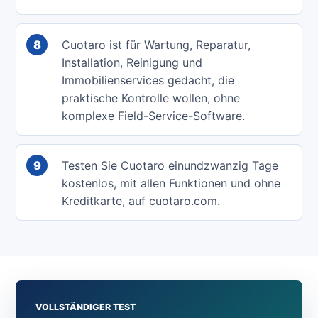
8
Cuotaro ist für Wartung, Reparatur,
Installation, Reinigung und
Immobilienservices gedacht, die
praktische Kontrolle wollen, ohne
komplexe Field-Service-Software.
9
Testen Sie Cuotaro einundzwanzig Tage
kostenlos, mit allen Funktionen und ohne
Kreditkarte, auf cuotaro.com.
VOLLSTÄNDIGER TEST