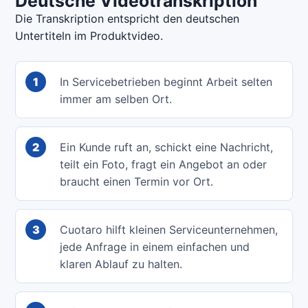
Deutsche Videotranskription
Die Transkription entspricht den deutschen
Untertiteln im Produktvideo.
1
In Servicebetrieben beginnt Arbeit selten
immer am selben Ort.
2
Ein Kunde ruft an, schickt eine Nachricht,
teilt ein Foto, fragt ein Angebot an oder
braucht einen Termin vor Ort.
3
Cuotaro hilft kleinen Serviceunternehmen,
jede Anfrage in einem einfachen und
klaren Ablauf zu halten.