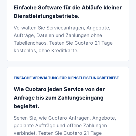
Einfache Software für die Abläufe kleiner
Dienstleistungsbetriebe.
Verwalten Sie Serviceanfragen, Angebote,
Aufträge, Dateien und Zahlungen ohne
Tabellenchaos. Testen Sie Cuotaro 21 Tage
kostenlos, ohne Kreditkarte.
EINFACHE VERWALTUNG FÜR DIENSTLEISTUNGSBETRIEBE
Wie Cuotaro jeden Service von der
Anfrage bis zum Zahlungseingang
begleitet.
Sehen Sie, wie Cuotaro Anfragen, Angebote,
geplante Aufträge und offene Zahlungen
verbindet. Testen Sie Cuotaro 21 Tage