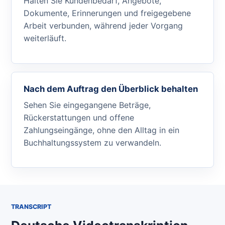
Halten Sie Kundenbedarf, Angebote,
Dokumente, Erinnerungen und freigegebene
Arbeit verbunden, während jeder Vorgang
weiterläuft.
Nach dem Auftrag den Überblick behalten
Sehen Sie eingegangene Beträge,
Rückerstattungen und offene
Zahlungseingänge, ohne den Alltag in ein
Buchhaltungssystem zu verwandeln.
TRANSCRIPT