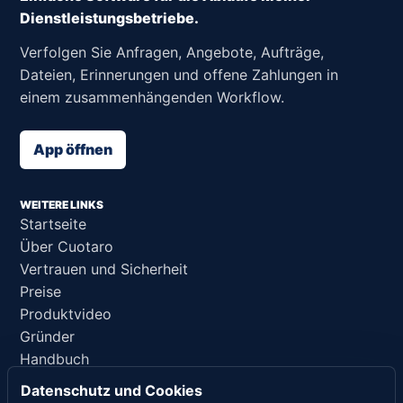
Dienstleistungsbetriebe.
Verfolgen Sie Anfragen, Angebote, Aufträge,
Dateien, Erinnerungen und offene Zahlungen in
einem zusammenhängenden Workflow.
App öffnen
WEITERE LINKS
Startseite
Über Cuotaro
Vertrauen und Sicherheit
Preise
Produktvideo
Gründer
Handbuch
Support
Datenschutz und Cookies