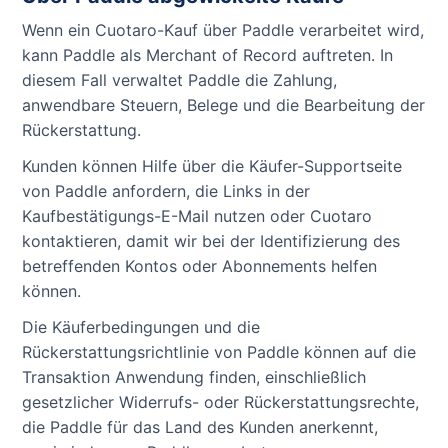
Wenn ein Cuotaro-Kauf über Paddle verarbeitet wird,
kann Paddle als Merchant of Record auftreten. In
diesem Fall verwaltet Paddle die Zahlung,
anwendbare Steuern, Belege und die Bearbeitung der
Rückerstattung.
Kunden können Hilfe über die Käufer-Supportseite
von Paddle anfordern, die Links in der
Kaufbestätigungs-E-Mail nutzen oder Cuotaro
kontaktieren, damit wir bei der Identifizierung des
betreffenden Kontos oder Abonnements helfen
können.
Die Käuferbedingungen und die
Rückerstattungsrichtlinie von Paddle können auf die
Transaktion Anwendung finden, einschließlich
gesetzlicher Widerrufs- oder Rückerstattungsrechte,
die Paddle für das Land des Kunden anerkennt,