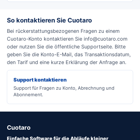
So kontaktieren Sie Cuotaro
Bei rückerstattungsbezogenen Fragen zu einem
Cuotaro-Konto kontaktieren Sie info@cuotaro.com
oder nutzen Sie die öffentliche Supportseite. Bitte
geben Sie die Konto-E-Mail, das Transaktionsdatum,
den Tarif und eine kurze Erklärung der Anfrage an.
Support kontaktieren
Support für Fragen zu Konto, Abrechnung und
Abonnement.
Cuotaro
Einfache Software für die Abläufe kleiner