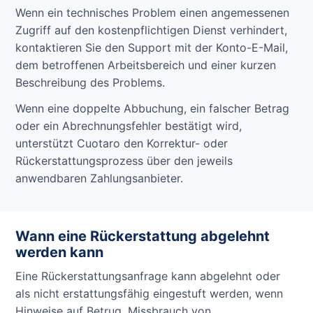
Wenn ein technisches Problem einen angemessenen
Zugriff auf den kostenpflichtigen Dienst verhindert,
kontaktieren Sie den Support mit der Konto-E-Mail,
dem betroffenen Arbeitsbereich und einer kurzen
Beschreibung des Problems.
Wenn eine doppelte Abbuchung, ein falscher Betrag
oder ein Abrechnungsfehler bestätigt wird,
unterstützt Cuotaro den Korrektur- oder
Rückerstattungsprozess über den jeweils
anwendbaren Zahlungsanbieter.
Wann eine Rückerstattung abgelehnt
werden kann
Eine Rückerstattungsanfrage kann abgelehnt oder
als nicht erstattungsfähig eingestuft werden, wenn
Hinweise auf Betrug, Missbrauch von