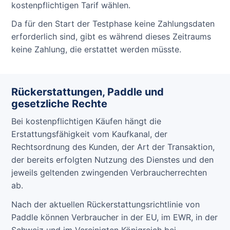
kostenpflichtigen Tarif wählen.
Da für den Start der Testphase keine Zahlungsdaten
erforderlich sind, gibt es während dieses Zeitraums
keine Zahlung, die erstattet werden müsste.
Rückerstattungen, Paddle und
gesetzliche Rechte
Bei kostenpflichtigen Käufen hängt die
Erstattungsfähigkeit vom Kaufkanal, der
Rechtsordnung des Kunden, der Art der Transaktion,
der bereits erfolgten Nutzung des Dienstes und den
jeweils geltenden zwingenden Verbraucherrechten
ab.
Nach der aktuellen Rückerstattungsrichtlinie von
Paddle können Verbraucher in der EU, im EWR, in der
Schweiz und im Vereinigten Königreich bei