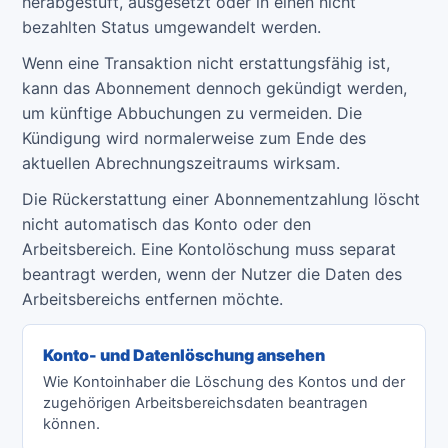
herabgestuft, ausgesetzt oder in einen nicht
bezahlten Status umgewandelt werden.
Wenn eine Transaktion nicht erstattungsfähig ist,
kann das Abonnement dennoch gekündigt werden,
um künftige Abbuchungen zu vermeiden. Die
Kündigung wird normalerweise zum Ende des
aktuellen Abrechnungszeitraums wirksam.
Die Rückerstattung einer Abonnementzahlung löscht
nicht automatisch das Konto oder den
Arbeitsbereich. Eine Kontolöschung muss separat
beantragt werden, wenn der Nutzer die Daten des
Arbeitsbereichs entfernen möchte.
Konto- und Datenlöschung ansehen
Wie Kontoinhaber die Löschung des Kontos und der
zugehörigen Arbeitsbereichsdaten beantragen
können.