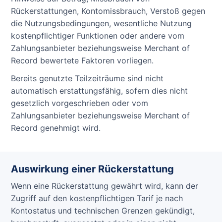
Rückerstattungen, Kontomissbrauch, Verstoß gegen
die Nutzungsbedingungen, wesentliche Nutzung
kostenpflichtiger Funktionen oder andere vom
Zahlungsanbieter beziehungsweise Merchant of
Record bewertete Faktoren vorliegen.
Bereits genutzte Teilzeiträume sind nicht
automatisch erstattungsfähig, sofern dies nicht
gesetzlich vorgeschrieben oder vom
Zahlungsanbieter beziehungsweise Merchant of
Record genehmigt wird.
Auswirkung einer Rückerstattung
Wenn eine Rückerstattung gewährt wird, kann der
Zugriff auf den kostenpflichtigen Tarif je nach
Kontostatus und technischen Grenzen gekündigt,