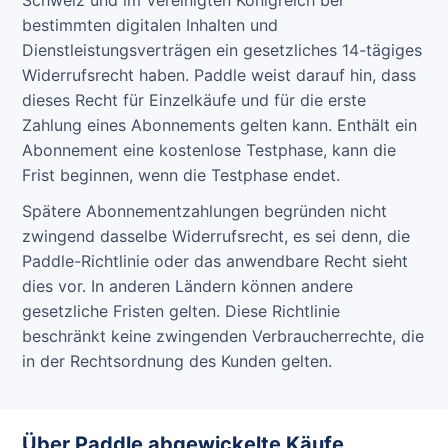
bestimmten digitalen Inhalten und
Dienstleistungsverträgen ein gesetzliches 14-tägiges
Widerrufsrecht haben. Paddle weist darauf hin, dass
dieses Recht für Einzelkäufe und für die erste
Zahlung eines Abonnements gelten kann. Enthält ein
Abonnement eine kostenlose Testphase, kann die
Frist beginnen, wenn die Testphase endet.
Spätere Abonnementzahlungen begründen nicht
zwingend dasselbe Widerrufsrecht, es sei denn, die
Paddle-Richtlinie oder das anwendbare Recht sieht
dies vor. In anderen Ländern können andere
gesetzliche Fristen gelten. Diese Richtlinie
beschränkt keine zwingenden Verbraucherrechte, die
in der Rechtsordnung des Kunden gelten.
Über Paddle abgewickelte Käufe