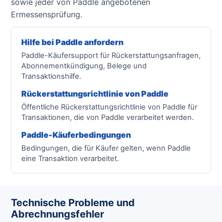
sowie jeder von Paddle angebotenen
Ermessensprüfung.
Hilfe bei Paddle anfordern
Paddle-Käufersupport für Rückerstattungsanfragen,
Abonnementkündigung, Belege und
Transaktionshilfe.
Rückerstattungsrichtlinie von Paddle
Öffentliche Rückerstattungsrichtlinie von Paddle für
Transaktionen, die von Paddle verarbeitet werden.
Paddle-Käuferbedingungen
Bedingungen, die für Käufer gelten, wenn Paddle
eine Transaktion verarbeitet.
Technische Probleme und
Abrechnungsfehler