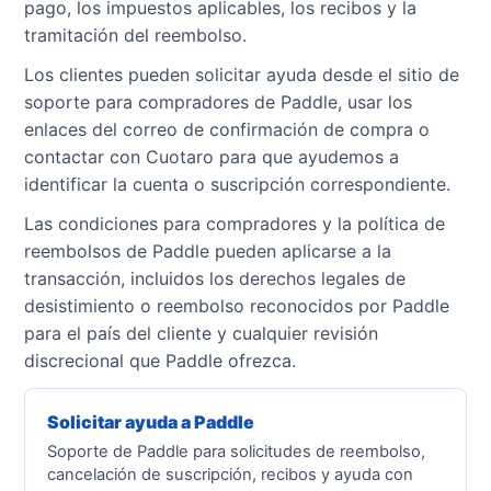
pago, los impuestos aplicables, los recibos y la
tramitación del reembolso.
Los clientes pueden solicitar ayuda desde el sitio de
soporte para compradores de Paddle, usar los
enlaces del correo de confirmación de compra o
contactar con Cuotaro para que ayudemos a
identificar la cuenta o suscripción correspondiente.
Las condiciones para compradores y la política de
reembolsos de Paddle pueden aplicarse a la
transacción, incluidos los derechos legales de
desistimiento o reembolso reconocidos por Paddle
para el país del cliente y cualquier revisión
discrecional que Paddle ofrezca.
Solicitar ayuda a Paddle
Soporte de Paddle para solicitudes de reembolso,
cancelación de suscripción, recibos y ayuda con