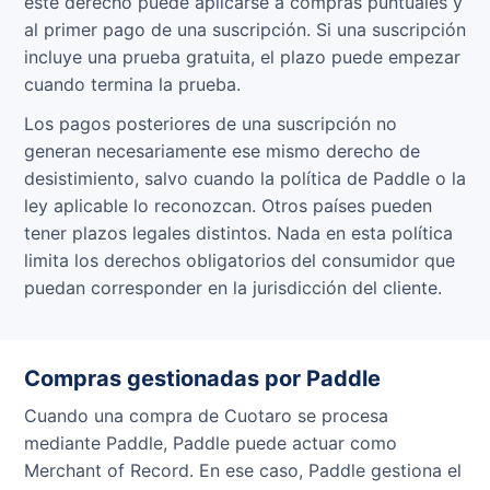
este derecho puede aplicarse a compras puntuales y
al primer pago de una suscripción. Si una suscripción
incluye una prueba gratuita, el plazo puede empezar
cuando termina la prueba.
Los pagos posteriores de una suscripción no
generan necesariamente ese mismo derecho de
desistimiento, salvo cuando la política de Paddle o la
ley aplicable lo reconozcan. Otros países pueden
tener plazos legales distintos. Nada en esta política
limita los derechos obligatorios del consumidor que
puedan corresponder en la jurisdicción del cliente.
Compras gestionadas por Paddle
Cuando una compra de Cuotaro se procesa
mediante Paddle, Paddle puede actuar como
Merchant of Record. En ese caso, Paddle gestiona el