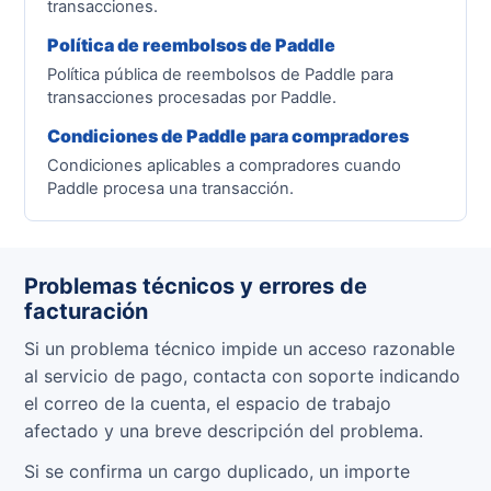
transacciones.
Política de reembolsos de Paddle
Política pública de reembolsos de Paddle para
transacciones procesadas por Paddle.
Condiciones de Paddle para compradores
Condiciones aplicables a compradores cuando
Paddle procesa una transacción.
Problemas técnicos y errores de
facturación
Si un problema técnico impide un acceso razonable
al servicio de pago, contacta con soporte indicando
el correo de la cuenta, el espacio de trabajo
afectado y una breve descripción del problema.
Si se confirma un cargo duplicado, un importe