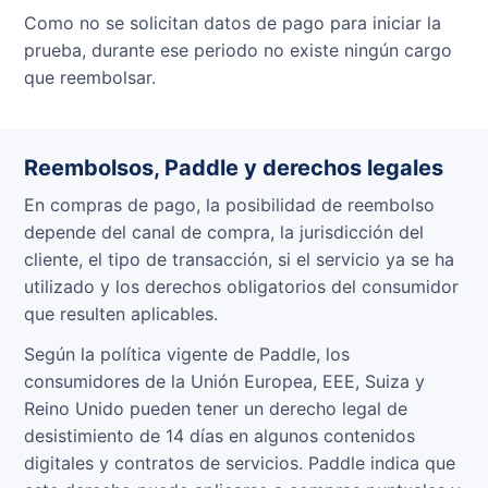
Como no se solicitan datos de pago para iniciar la
prueba, durante ese periodo no existe ningún cargo
que reembolsar.
Reembolsos, Paddle y derechos legales
En compras de pago, la posibilidad de reembolso
depende del canal de compra, la jurisdicción del
cliente, el tipo de transacción, si el servicio ya se ha
utilizado y los derechos obligatorios del consumidor
que resulten aplicables.
Según la política vigente de Paddle, los
consumidores de la Unión Europea, EEE, Suiza y
Reino Unido pueden tener un derecho legal de
desistimiento de 14 días en algunos contenidos
digitales y contratos de servicios. Paddle indica que