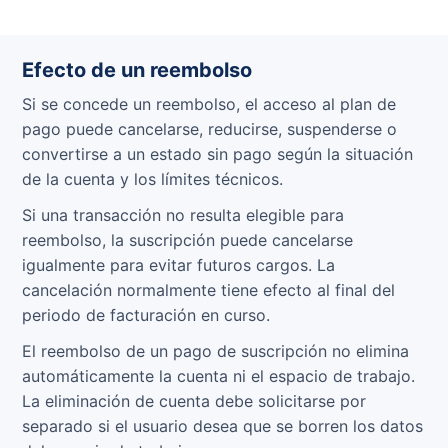
Efecto de un reembolso
Si se concede un reembolso, el acceso al plan de
pago puede cancelarse, reducirse, suspenderse o
convertirse a un estado sin pago según la situación
de la cuenta y los límites técnicos.
Si una transacción no resulta elegible para
reembolso, la suscripción puede cancelarse
igualmente para evitar futuros cargos. La
cancelación normalmente tiene efecto al final del
periodo de facturación en curso.
El reembolso de un pago de suscripción no elimina
automáticamente la cuenta ni el espacio de trabajo.
La eliminación de cuenta debe solicitarse por
separado si el usuario desea que se borren los datos