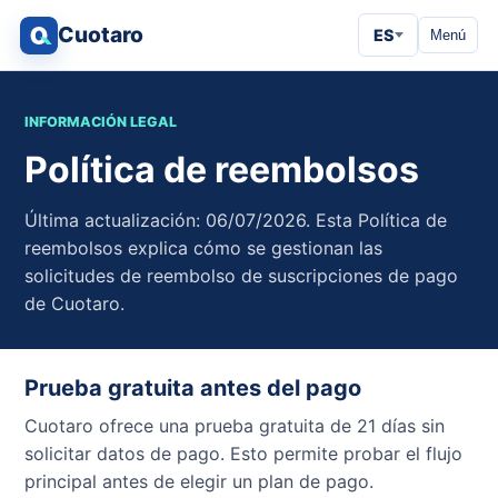
Cuotaro
ES
Menú
INFORMACIÓN LEGAL
Política de reembolsos
Última actualización: 06/07/2026. Esta Política de
reembolsos explica cómo se gestionan las
solicitudes de reembolso de suscripciones de pago
de Cuotaro.
Prueba gratuita antes del pago
Cuotaro ofrece una prueba gratuita de 21 días sin
solicitar datos de pago. Esto permite probar el flujo
principal antes de elegir un plan de pago.