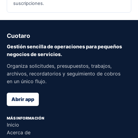
suscripciones.
Cuotaro
Gestión sencilla de operaciones para pequeños
negocios de servicios.
Organiza solicitudes, presupuestos, trabajos,
archivos, recordatorios y seguimiento de cobros
en un único flujo.
Abrir app
MÁS INFORMACIÓN
Inicio
Acerca de