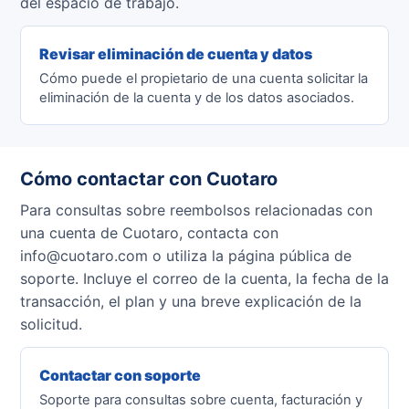
del espacio de trabajo.
Revisar eliminación de cuenta y datos
Cómo puede el propietario de una cuenta solicitar la
eliminación de la cuenta y de los datos asociados.
Cómo contactar con Cuotaro
Para consultas sobre reembolsos relacionadas con
una cuenta de Cuotaro, contacta con
info@cuotaro.com o utiliza la página pública de
soporte. Incluye el correo de la cuenta, la fecha de la
transacción, el plan y una breve explicación de la
solicitud.
Contactar con soporte
Soporte para consultas sobre cuenta, facturación y