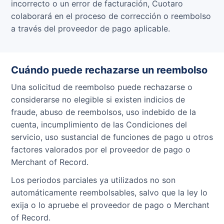
incorrecto o un error de facturación, Cuotaro
colaborará en el proceso de corrección o reembolso
a través del proveedor de pago aplicable.
Cuándo puede rechazarse un reembolso
Una solicitud de reembolso puede rechazarse o
considerarse no elegible si existen indicios de
fraude, abuso de reembolsos, uso indebido de la
cuenta, incumplimiento de las Condiciones del
servicio, uso sustancial de funciones de pago u otros
factores valorados por el proveedor de pago o
Merchant of Record.
Los periodos parciales ya utilizados no son
automáticamente reembolsables, salvo que la ley lo
exija o lo apruebe el proveedor de pago o Merchant
of Record.