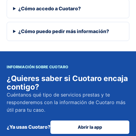
¿Cómo accedo a Cuotaro?
¿Cómo puedo pedir más información?
INFORMACIÓN SOBRE CUOTARO
¿Quieres saber si Cuotaro encaja
contigo?
Cuéntanos qué tipo de servicios prestas y te
responderemos con la información de Cuotaro más
útil para tu caso.
¿Ya usas Cuotaro?
Abrir la app