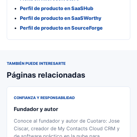
Perfil de producto en SaaSHub
Perfil de producto en SaaSWorthy
Perfil de producto en SourceForge
TAMBIÉN PUEDE INTERESARTE
Páginas relacionadas
CONFIANZA Y RESPONSABILIDAD
Fundador y autor
Conoce al fundador y autor de Cuotaro: Jose
Ciscar, creador de My Contacts Cloud CRM y
de software práctico en la nube para