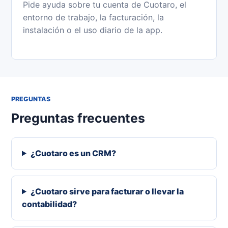
Pide ayuda sobre tu cuenta de Cuotaro, el
entorno de trabajo, la facturación, la
instalación o el uso diario de la app.
PREGUNTAS
Preguntas frecuentes
¿Cuotaro es un CRM?
¿Cuotaro sirve para facturar o llevar la
contabilidad?