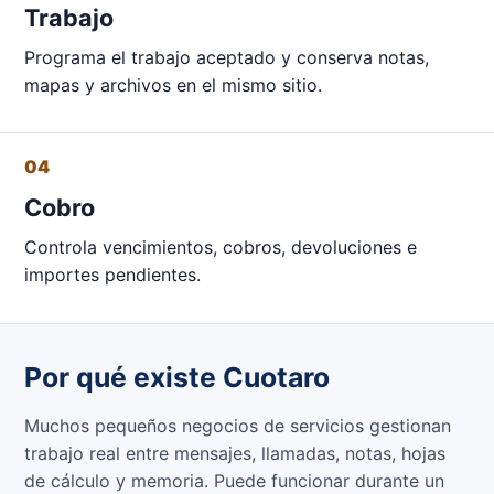
Trabajo
Programa el trabajo aceptado y conserva notas,
mapas y archivos en el mismo sitio.
04
Cobro
Controla vencimientos, cobros, devoluciones e
importes pendientes.
Por qué existe Cuotaro
Muchos pequeños negocios de servicios gestionan
trabajo real entre mensajes, llamadas, notas, hojas
de cálculo y memoria. Puede funcionar durante un