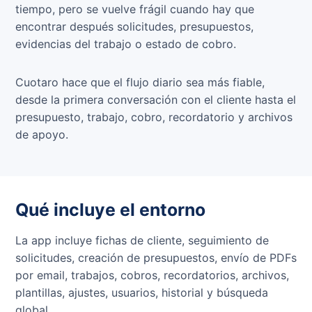
tiempo, pero se vuelve frágil cuando hay que
encontrar después solicitudes, presupuestos,
evidencias del trabajo o estado de cobro.
Cuotaro hace que el flujo diario sea más fiable,
desde la primera conversación con el cliente hasta el
presupuesto, trabajo, cobro, recordatorio y archivos
de apoyo.
Qué incluye el entorno
La app incluye fichas de cliente, seguimiento de
solicitudes, creación de presupuestos, envío de PDFs
por email, trabajos, cobros, recordatorios, archivos,
plantillas, ajustes, usuarios, historial y búsqueda
global.