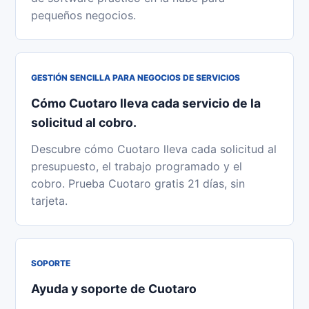
pequeños negocios.
GESTIÓN SENCILLA PARA NEGOCIOS DE SERVICIOS
Cómo Cuotaro lleva cada servicio de la
solicitud al cobro.
Descubre cómo Cuotaro lleva cada solicitud al
presupuesto, el trabajo programado y el
cobro. Prueba Cuotaro gratis 21 días, sin
tarjeta.
SOPORTE
Ayuda y soporte de Cuotaro