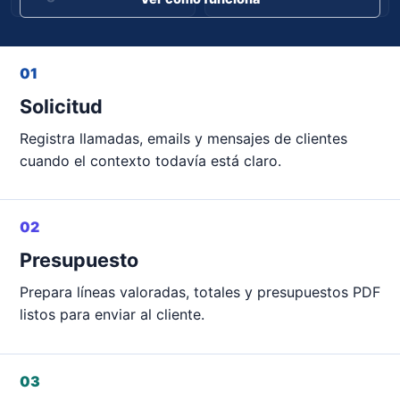
01
Solicitud
Registra llamadas, emails y mensajes de clientes
cuando el contexto todavía está claro.
02
Presupuesto
Prepara líneas valoradas, totales y presupuestos PDF
listos para enviar al cliente.
03