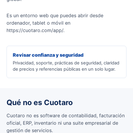
Es un entorno web que puedes abrir desde
ordenador, tablet o móvil en
https://cuotaro.com/app/.
Revisar confianza y seguridad
Privacidad, soporte, prácticas de seguridad, claridad
de precios y referencias públicas en un solo lugar.
Qué no es Cuotaro
Cuotaro no es software de contabilidad, facturación
oficial, ERP, inventario ni una suite empresarial de
gestión de servicios.