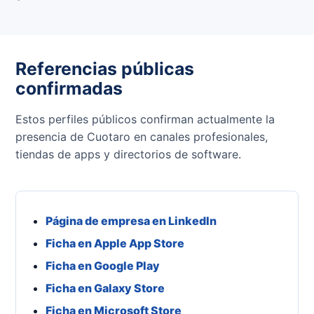
Referencias públicas
confirmadas
Estos perfiles públicos confirman actualmente la
presencia de Cuotaro en canales profesionales,
tiendas de apps y directorios de software.
Página de empresa en LinkedIn
Ficha en Apple App Store
Ficha en Google Play
Ficha en Galaxy Store
Ficha en Microsoft Store