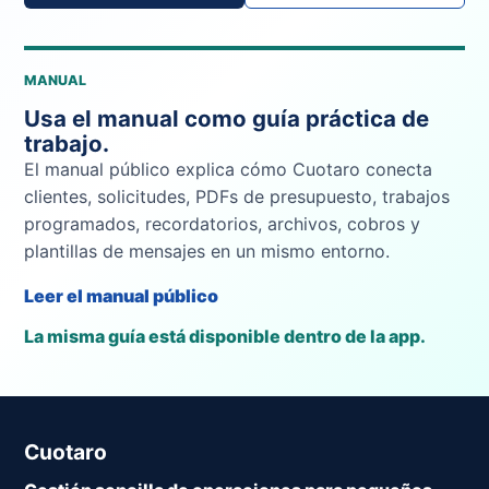
MANUAL
Usa el manual como guía práctica de
trabajo.
El manual público explica cómo Cuotaro conecta
clientes, solicitudes, PDFs de presupuesto, trabajos
programados, recordatorios, archivos, cobros y
plantillas de mensajes en un mismo entorno.
Leer el manual público
La misma guía está disponible dentro de la app.
Cuotaro