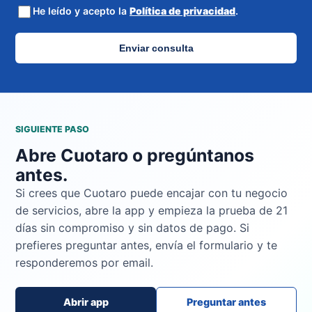
He leído y acepto la
Política de privacidad
.
Enviar consulta
SIGUIENTE PASO
Abre Cuotaro o pregúntanos
antes.
Si crees que Cuotaro puede encajar con tu negocio
de servicios, abre la app y empieza la prueba de 21
días sin compromiso y sin datos de pago. Si
prefieres preguntar antes, envía el formulario y te
responderemos por email.
Abrir app
Preguntar antes