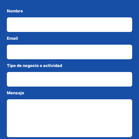
Nombre
Email
Tipo de negocio o actividad
Mensaje