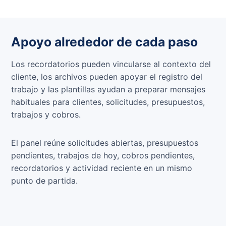
Apoyo alrededor de cada paso
Los recordatorios pueden vincularse al contexto del
cliente, los archivos pueden apoyar el registro del
trabajo y las plantillas ayudan a preparar mensajes
habituales para clientes, solicitudes, presupuestos,
trabajos y cobros.
El panel reúne solicitudes abiertas, presupuestos
pendientes, trabajos de hoy, cobros pendientes,
recordatorios y actividad reciente en un mismo
punto de partida.