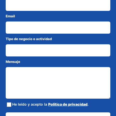
Email
Tipo de negocio o actividad
Mensaje
He leído y acepto la
Política de privacidad
.