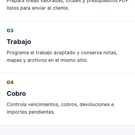
Prepara líneas valoradas, totales y presupuestos PDF
listos para enviar al cliente.
03
Trabajo
Programa el trabajo aceptado y conserva notas,
mapas y archivos en el mismo sitio.
04
Cobro
Controla vencimientos, cobros, devoluciones e
importes pendientes.