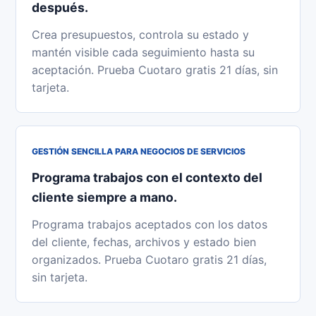
después.
Crea presupuestos, controla su estado y
mantén visible cada seguimiento hasta su
aceptación. Prueba Cuotaro gratis 21 días, sin
tarjeta.
GESTIÓN SENCILLA PARA NEGOCIOS DE SERVICIOS
Programa trabajos con el contexto del
cliente siempre a mano.
Programa trabajos aceptados con los datos
del cliente, fechas, archivos y estado bien
organizados. Prueba Cuotaro gratis 21 días,
sin tarjeta.