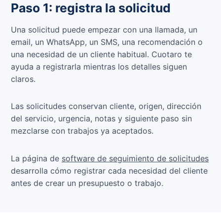
Paso 1: registra la solicitud
Una solicitud puede empezar con una llamada, un
email, un WhatsApp, un SMS, una recomendación o
una necesidad de un cliente habitual. Cuotaro te
ayuda a registrarla mientras los detalles siguen
claros.
Las solicitudes conservan cliente, origen, dirección
del servicio, urgencia, notas y siguiente paso sin
mezclarse con trabajos ya aceptados.
La página de
software de seguimiento de solicitudes
desarrolla cómo registrar cada necesidad del cliente
antes de crear un presupuesto o trabajo.