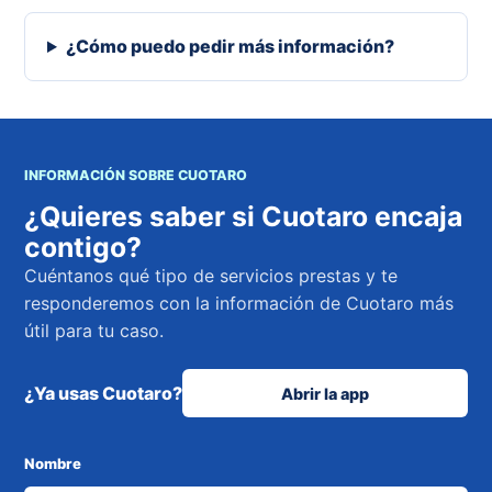
¿Cómo puedo pedir más información?
INFORMACIÓN SOBRE CUOTARO
¿Quieres saber si Cuotaro encaja
contigo?
Cuéntanos qué tipo de servicios prestas y te
responderemos con la información de Cuotaro más
útil para tu caso.
¿Ya usas Cuotaro?
Abrir la app
Nombre