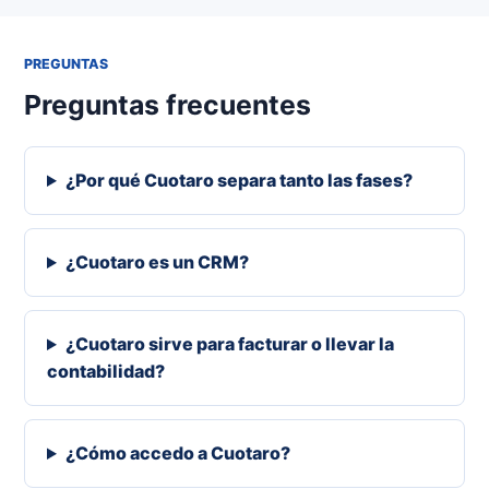
PREGUNTAS
Preguntas frecuentes
¿Por qué Cuotaro separa tanto las fases?
¿Cuotaro es un CRM?
¿Cuotaro sirve para facturar o llevar la
contabilidad?
¿Cómo accedo a Cuotaro?