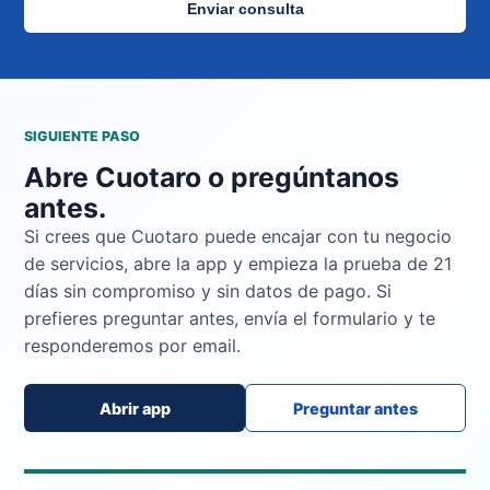
Enviar consulta
SIGUIENTE PASO
Abre Cuotaro o pregúntanos
antes.
Si crees que Cuotaro puede encajar con tu negocio
de servicios, abre la app y empieza la prueba de 21
días sin compromiso y sin datos de pago. Si
prefieres preguntar antes, envía el formulario y te
responderemos por email.
Abrir app
Preguntar antes