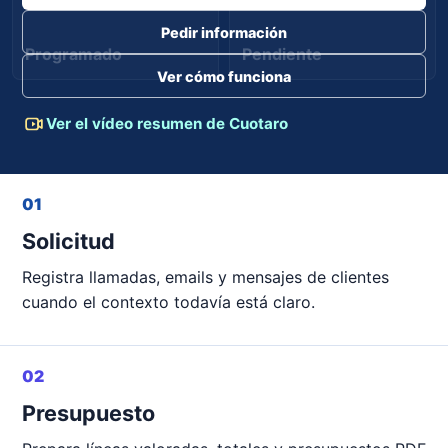
Pedir información
Programado
Pendiente
Ver cómo funciona
Ver el vídeo resumen de Cuotaro
01
Solicitud
Registra llamadas, emails y mensajes de clientes
cuando el contexto todavía está claro.
02
Presupuesto