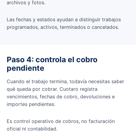
archivos y fotos.
Las fechas y estados ayudan a distinguir trabajos
programados, activos, terminados o cancelados.
Paso 4: controla el cobro
pendiente
Cuando el trabajo termina, todavía necesitas saber
qué queda por cobrar. Cuotaro registra
vencimientos, fechas de cobro, devoluciones e
importes pendientes.
Es control operativo de cobros, no facturación
oficial ni contabilidad.