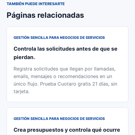
TAMBIÉN PUEDE INTERESARTE
Páginas relacionadas
GESTIÓN SENCILLA PARA NEGOCIOS DE SERVICIOS
Controla las solicitudes antes de que se
pierdan.
Registra solicitudes que llegan por llamadas,
emails, mensajes o recomendaciones en un
único flujo. Prueba Cuotaro gratis 21 días, sin
tarjeta.
GESTIÓN SENCILLA PARA NEGOCIOS DE SERVICIOS
Crea presupuestos y controla qué ocurre