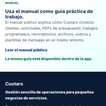
MANUAL
Usa el manual como guía práctica de
trabajo.
El manual público explica cómo Cuotaro conecta
clientes, solicitudes, PDFs de presupuesto, trabajos
programados, recordatorios, archivos, cobros y
plantillas de mensajes en un mismo entorno.
Leer el manual público
La misma guía está disponible dentro de la app.
Cuotaro
Gestión sencilla de operaciones para pequeños
negocios de servicios.