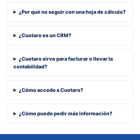
¿Por qué no seguir con una hoja de cálculo?
¿Cuotaro es un CRM?
¿Cuotaro sirve para facturar o llevar la
contabilidad?
¿Cómo accedo a Cuotaro?
¿Cómo puedo pedir más información?