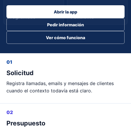
Abrir la app
Programado
Pendiente
Pedir información
Ver cómo funciona
01
Solicitud
Registra llamadas, emails y mensajes de clientes
cuando el contexto todavía está claro.
02
Presupuesto