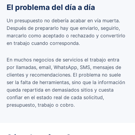
El problema del día a día
Un presupuesto no debería acabar en vía muerta.
Después de prepararlo hay que enviarlo, seguirlo,
marcarlo como aceptado o rechazado y convertirlo
en trabajo cuando corresponda.
En muchos negocios de servicios el trabajo entra
por llamadas, email, WhatsApp, SMS, mensajes de
clientes y recomendaciones. El problema no suele
ser la falta de herramientas, sino que la información
queda repartida en demasiados sitios y cuesta
confiar en el estado real de cada solicitud,
presupuesto, trabajo o cobro.