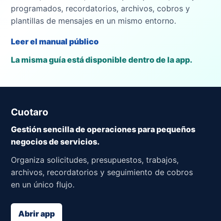
programados, recordatorios, archivos, cobros y
plantillas de mensajes en un mismo entorno.
Leer el manual público
La misma guía está disponible dentro de la app.
Cuotaro
Gestión sencilla de operaciones para pequeños
negocios de servicios.
Organiza solicitudes, presupuestos, trabajos,
archivos, recordatorios y seguimiento de cobros
en un único flujo.
Abrir app