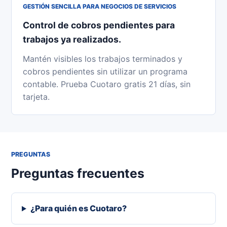
GESTIÓN SENCILLA PARA NEGOCIOS DE SERVICIOS
Control de cobros pendientes para
trabajos ya realizados.
Mantén visibles los trabajos terminados y
cobros pendientes sin utilizar un programa
contable. Prueba Cuotaro gratis 21 días, sin
tarjeta.
PREGUNTAS
Preguntas frecuentes
¿Para quién es Cuotaro?