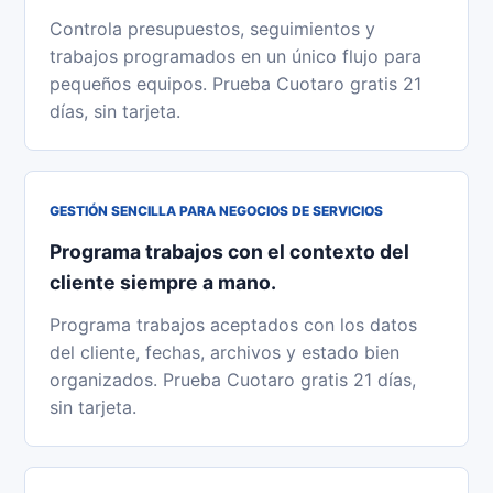
Controla presupuestos, seguimientos y
trabajos programados en un único flujo para
pequeños equipos. Prueba Cuotaro gratis 21
días, sin tarjeta.
GESTIÓN SENCILLA PARA NEGOCIOS DE SERVICIOS
Programa trabajos con el contexto del
cliente siempre a mano.
Programa trabajos aceptados con los datos
del cliente, fechas, archivos y estado bien
organizados. Prueba Cuotaro gratis 21 días,
sin tarjeta.