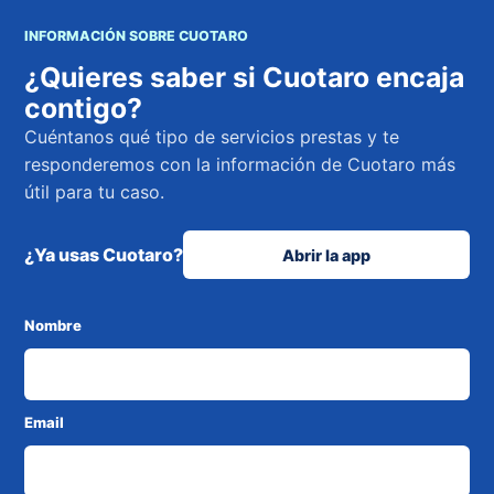
INFORMACIÓN SOBRE CUOTARO
¿Quieres saber si Cuotaro encaja
contigo?
Cuéntanos qué tipo de servicios prestas y te
responderemos con la información de Cuotaro más
útil para tu caso.
¿Ya usas Cuotaro?
Abrir la app
Nombre
Email