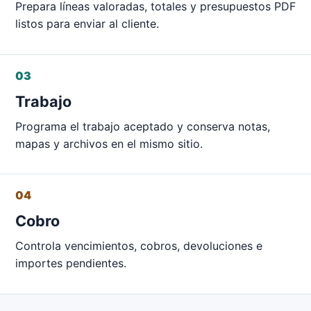
Prepara líneas valoradas, totales y presupuestos PDF
listos para enviar al cliente.
03
Trabajo
Programa el trabajo aceptado y conserva notas,
mapas y archivos en el mismo sitio.
04
Cobro
Controla vencimientos, cobros, devoluciones e
importes pendientes.