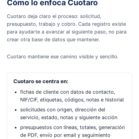
Cómo lo enfoca Cuotaro
Cuotaro deja claro el proceso: solicitud,
presupuesto, trabajo y cobro. Cada registro existe
para ayudarte a avanzar al siguiente paso, no para
crear otra base de datos que mantener.
Cuotaro mantiene ese camino visible y sencillo.
Cuotaro se centra en:
fichas de cliente con datos de contacto,
NIF/CIF, etiquetas, códigos, notas e historial
solicitudes con origen, dirección del
servicio, estado, notas y siguiente acción
presupuestos con líneas, totales, generación
de PDF, envío por email y seguimiento