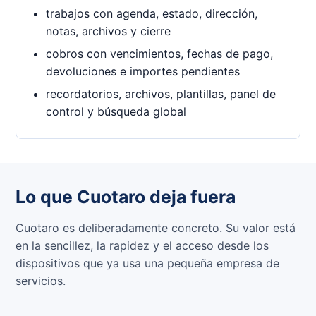
trabajos con agenda, estado, dirección,
notas, archivos y cierre
cobros con vencimientos, fechas de pago,
devoluciones e importes pendientes
recordatorios, archivos, plantillas, panel de
control y búsqueda global
Lo que Cuotaro deja fuera
Cuotaro es deliberadamente concreto. Su valor está
en la sencillez, la rapidez y el acceso desde los
dispositivos que ya usa una pequeña empresa de
servicios.