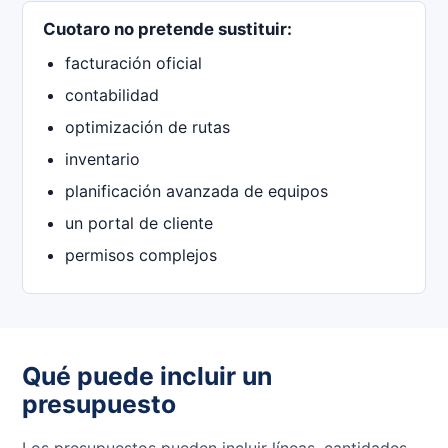
Cuotaro no pretende sustituir:
facturación oficial
contabilidad
optimización de rutas
inventario
planificación avanzada de equipos
un portal de cliente
permisos complejos
Qué puede incluir un
presupuesto