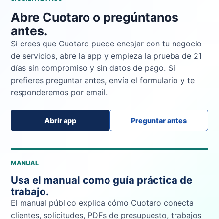
Abre Cuotaro o pregúntanos
antes.
Si crees que Cuotaro puede encajar con tu negocio
de servicios, abre la app y empieza la prueba de 21
días sin compromiso y sin datos de pago. Si
prefieres preguntar antes, envía el formulario y te
responderemos por email.
Abrir app
Preguntar antes
MANUAL
Usa el manual como guía práctica de
trabajo.
El manual público explica cómo Cuotaro conecta
clientes, solicitudes, PDFs de presupuesto, trabajos