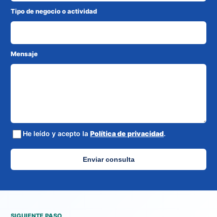
Tipo de negocio o actividad
Mensaje
He leído y acepto la
Política de privacidad
.
Enviar consulta
SIGUIENTE PASO