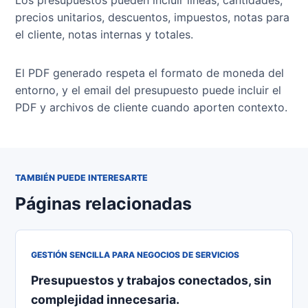
Los presupuestos pueden incluir líneas, cantidades,
precios unitarios, descuentos, impuestos, notas para
el cliente, notas internas y totales.
El PDF generado respeta el formato de moneda del
entorno, y el email del presupuesto puede incluir el
PDF y archivos de cliente cuando aporten contexto.
TAMBIÉN PUEDE INTERESARTE
Páginas relacionadas
GESTIÓN SENCILLA PARA NEGOCIOS DE SERVICIOS
Presupuestos y trabajos conectados, sin
complejidad innecesaria.