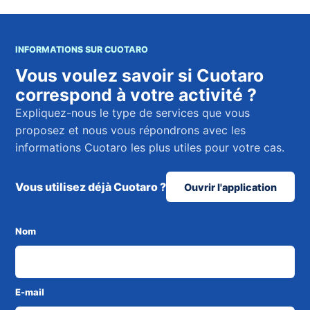
INFORMATIONS SUR CUOTARO
Vous voulez savoir si Cuotaro
correspond à votre activité ?
Expliquez-nous le type de services que vous
proposez et nous vous répondrons avec les
informations Cuotaro les plus utiles pour votre cas.
Vous utilisez déjà Cuotaro ?
Ouvrir l'application
Nom
E-mail