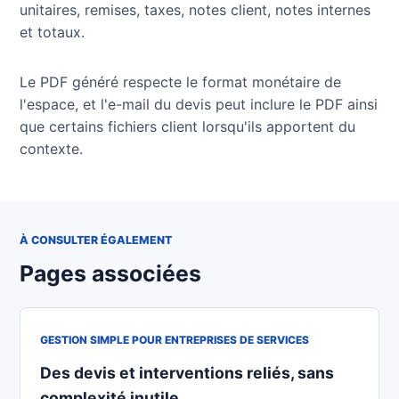
unitaires, remises, taxes, notes client, notes internes
et totaux.
Le PDF généré respecte le format monétaire de
l'espace, et l'e-mail du devis peut inclure le PDF ainsi
que certains fichiers client lorsqu'ils apportent du
contexte.
À CONSULTER ÉGALEMENT
Pages associées
GESTION SIMPLE POUR ENTREPRISES DE SERVICES
Des devis et interventions reliés, sans
complexité inutile.