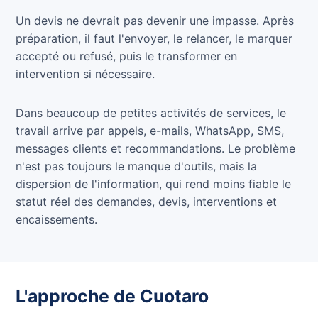
Un devis ne devrait pas devenir une impasse. Après
préparation, il faut l'envoyer, le relancer, le marquer
accepté ou refusé, puis le transformer en
intervention si nécessaire.
Dans beaucoup de petites activités de services, le
travail arrive par appels, e-mails, WhatsApp, SMS,
messages clients et recommandations. Le problème
n'est pas toujours le manque d'outils, mais la
dispersion de l'information, qui rend moins fiable le
statut réel des demandes, devis, interventions et
encaissements.
L'approche de Cuotaro