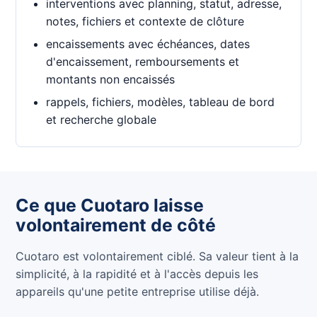
interventions avec planning, statut, adresse,
notes, fichiers et contexte de clôture
encaissements avec échéances, dates
d'encaissement, remboursements et
montants non encaissés
rappels, fichiers, modèles, tableau de bord
et recherche globale
Ce que Cuotaro laisse
volontairement de côté
Cuotaro est volontairement ciblé. Sa valeur tient à la
simplicité, à la rapidité et à l'accès depuis les
appareils qu'une petite entreprise utilise déjà.