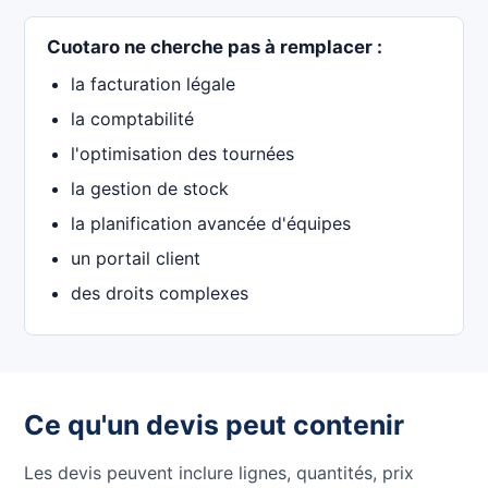
Cuotaro ne cherche pas à remplacer :
la facturation légale
la comptabilité
l'optimisation des tournées
la gestion de stock
la planification avancée d'équipes
un portail client
des droits complexes
Ce qu'un devis peut contenir
Les devis peuvent inclure lignes, quantités, prix