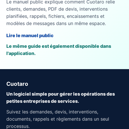
Le manuel public explique comment Cuotaro relie
clients, demandes, PDF de devis, interventions
planifiées, rappels, fichiers, encaissements et
modèles de messages dans un même espace.
Lire le manuel public
Le même guide est également disponible dans
l'application.
Cuotaro
Un logiciel simple pour gérer les opérations des
petites entreprises de services.
Suivez les demandes, devis, interventions,
documents, rappels et règlements dans un seul
processus.