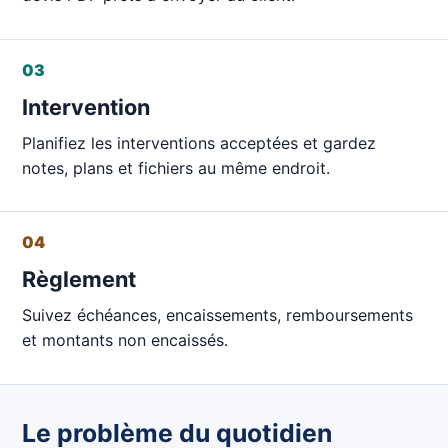
03
Intervention
Planifiez les interventions acceptées et gardez
notes, plans et fichiers au même endroit.
04
Règlement
Suivez échéances, encaissements, remboursements
et montants non encaissés.
Le problème du quotidien