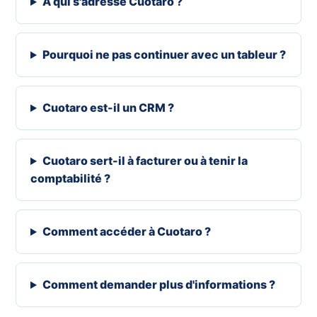
À qui s'adresse Cuotaro ?
Pourquoi ne pas continuer avec un tableur ?
Cuotaro est-il un CRM ?
Cuotaro sert-il à facturer ou à tenir la
comptabilité ?
Comment accéder à Cuotaro ?
Comment demander plus d'informations ?