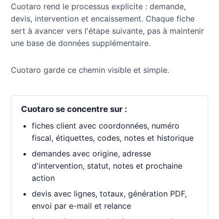
Cuotaro rend le processus explicite : demande,
devis, intervention et encaissement. Chaque fiche
sert à avancer vers l'étape suivante, pas à maintenir
une base de données supplémentaire.
Cuotaro garde ce chemin visible et simple.
Cuotaro se concentre sur :
fiches client avec coordonnées, numéro
fiscal, étiquettes, codes, notes et historique
demandes avec origine, adresse
d'intervention, statut, notes et prochaine
action
devis avec lignes, totaux, génération PDF,
envoi par e-mail et relance