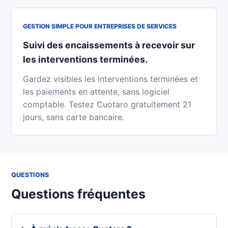
GESTION SIMPLE POUR ENTREPRISES DE SERVICES
Suivi des encaissements à recevoir sur
les interventions terminées.
Gardez visibles les interventions terminées et
les paiements en attente, sans logiciel
comptable. Testez Cuotaro gratuitement 21
jours, sans carte bancaire.
QUESTIONS
Questions fréquentes