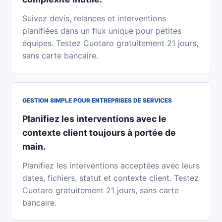
Suivez devis, relances et interventions
planifiées dans un flux unique pour petites
équipes. Testez Cuotaro gratuitement 21 jours,
sans carte bancaire.
GESTION SIMPLE POUR ENTREPRISES DE SERVICES
Planifiez les interventions avec le
contexte client toujours à portée de
main.
Planifiez les interventions acceptées avec leurs
dates, fichiers, statut et contexte client. Testez
Cuotaro gratuitement 21 jours, sans carte
bancaire.