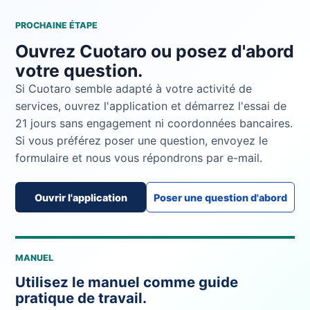
PROCHAINE ÉTAPE
Ouvrez Cuotaro ou posez d'abord
votre question.
Si Cuotaro semble adapté à votre activité de
services, ouvrez l'application et démarrez l'essai de
21 jours sans engagement ni coordonnées bancaires.
Si vous préférez poser une question, envoyez le
formulaire et nous vous répondrons par e-mail.
Ouvrir l'application
Poser une question d'abord
MANUEL
Utilisez le manuel comme guide
pratique de travail.