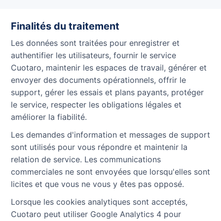
Finalités du traitement
Les données sont traitées pour enregistrer et
authentifier les utilisateurs, fournir le service
Cuotaro, maintenir les espaces de travail, générer et
envoyer des documents opérationnels, offrir le
support, gérer les essais et plans payants, protéger
le service, respecter les obligations légales et
améliorer la fiabilité.
Les demandes d'information et messages de support
sont utilisés pour vous répondre et maintenir la
relation de service. Les communications
commerciales ne sont envoyées que lorsqu'elles sont
licites et que vous ne vous y êtes pas opposé.
Lorsque les cookies analytiques sont acceptés,
Cuotaro peut utiliser Google Analytics 4 pour