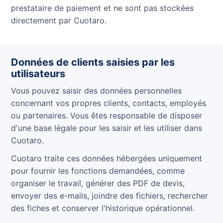
prestataire de paiement et ne sont pas stockées
directement par Cuotaro.
Données de clients saisies par les
utilisateurs
Vous pouvez saisir des données personnelles
concernant vos propres clients, contacts, employés
ou partenaires. Vous êtes responsable de disposer
d'une base légale pour les saisir et les utiliser dans
Cuotaro.
Cuotaro traite ces données hébergées uniquement
pour fournir les fonctions demandées, comme
organiser le travail, générer des PDF de devis,
envoyer des e-mails, joindre des fichiers, rechercher
des fiches et conserver l'historique opérationnel.