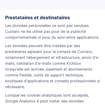
Prestataires et destinataires
Les données personnelles ne sont pas vendues.
Cuotaro ne les utilise pas pour de la publicité
comportementale ni pour du suivi entre applications.
Les données peuvent être traitées par des
prestataires agissant pour le compte de Cuotaro,
notamment hébergement et infrastructure, envoi d'e-
mails, validation d'e-mails comme Kickbox
lorsqu'elle est activée, paiement et abonnements
comme Paddle, outils de support technique,
boutiques d'applications et conseils professionnels si
nécessaire.
Lorsque les cookies analytiques sont acceptés,
Google Analytics 4 peut traiter des données