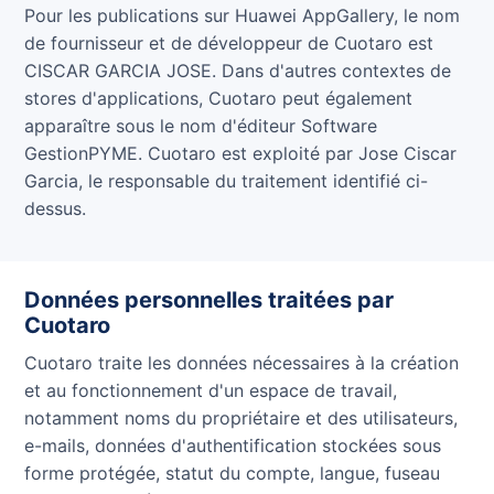
Pour les publications sur Huawei AppGallery, le nom
de fournisseur et de développeur de Cuotaro est
CISCAR GARCIA JOSE. Dans d'autres contextes de
stores d'applications, Cuotaro peut également
apparaître sous le nom d'éditeur Software
GestionPYME. Cuotaro est exploité par Jose Ciscar
Garcia, le responsable du traitement identifié ci-
dessus.
Données personnelles traitées par
Cuotaro
Cuotaro traite les données nécessaires à la création
et au fonctionnement d'un espace de travail,
notamment noms du propriétaire et des utilisateurs,
e-mails, données d'authentification stockées sous
forme protégée, statut du compte, langue, fuseau