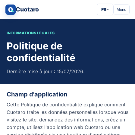
Cuotaro
FR
Menu
INFORMATIONS LÉGALES
Politique de
confidentialité
Dernière mise à jour : 15/07/2026.
Champ d'application
Cette Politique de confidentialité explique comment
Cuotaro traite les données personnelles lorsque vous
visitez le site, demandez des informations, créez un
compte, utilisez l'application web Cuotaro ou une
version distribuée via une boutique d'applications.