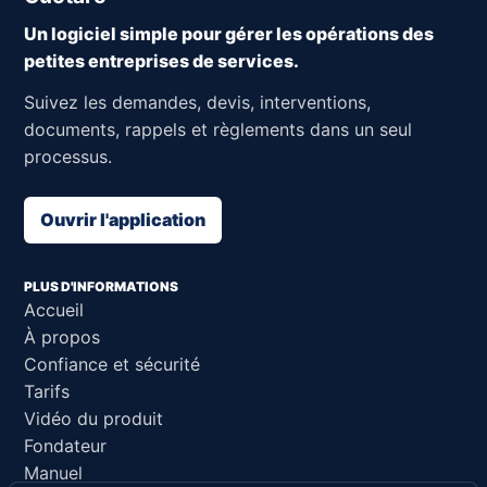
Un logiciel simple pour gérer les opérations des
petites entreprises de services.
Suivez les demandes, devis, interventions,
documents, rappels et règlements dans un seul
processus.
Ouvrir l'application
PLUS D'INFORMATIONS
Accueil
À propos
Confiance et sécurité
Tarifs
Vidéo du produit
Fondateur
Manuel