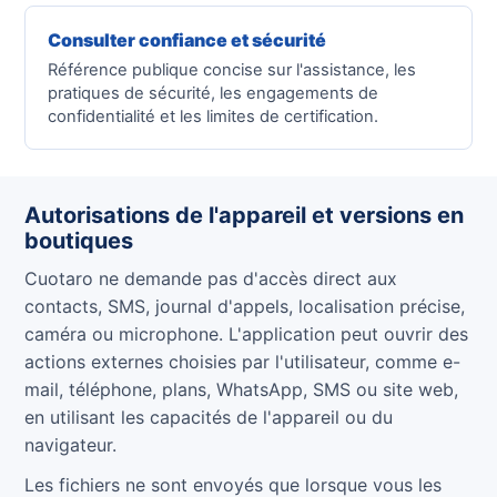
Consulter confiance et sécurité
Référence publique concise sur l'assistance, les
pratiques de sécurité, les engagements de
confidentialité et les limites de certification.
Autorisations de l'appareil et versions en
boutiques
Cuotaro ne demande pas d'accès direct aux
contacts, SMS, journal d'appels, localisation précise,
caméra ou microphone. L'application peut ouvrir des
actions externes choisies par l'utilisateur, comme e-
mail, téléphone, plans, WhatsApp, SMS ou site web,
en utilisant les capacités de l'appareil ou du
navigateur.
Les fichiers ne sont envoyés que lorsque vous les