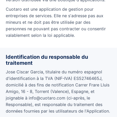
Cuotaro est une application de gestion pour
entreprises de services. Elle ne s'adresse pas aux
mineurs et ne doit pas être utilisée par des
personnes ne pouvant pas contracter ou consentir
valablement selon la loi applicable.
Identification du responsable du
traitement
Jose Ciscar Garcia, titulaire du numéro espagnol
d'identification à la TVA (NIF-IVA) ES52746465J,
domicilié à des fins de notification Carrer Frare Lluis
Amigo, 16 - 8, Torrent (Valence), Espagne, et
joignable à info@cuotaro.com (ci-après, le
Responsable), est responsable du traitement des
données fournies par les utilisateurs de l'Application.