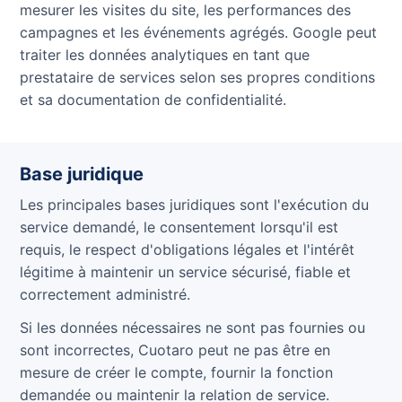
mesurer les visites du site, les performances des
campagnes et les événements agrégés. Google peut
traiter les données analytiques en tant que
prestataire de services selon ses propres conditions
et sa documentation de confidentialité.
Base juridique
Les principales bases juridiques sont l'exécution du
service demandé, le consentement lorsqu'il est
requis, le respect d'obligations légales et l'intérêt
légitime à maintenir un service sécurisé, fiable et
correctement administré.
Si les données nécessaires ne sont pas fournies ou
sont incorrectes, Cuotaro peut ne pas être en
mesure de créer le compte, fournir la fonction
demandée ou maintenir la relation de service.