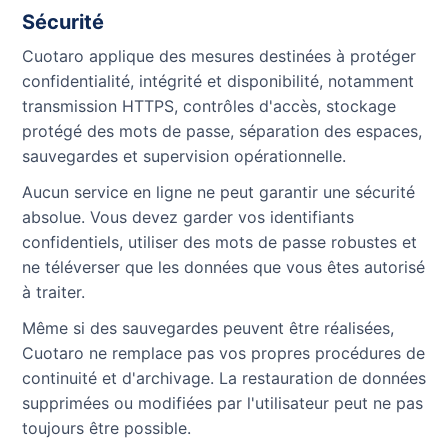
Sécurité
Cuotaro applique des mesures destinées à protéger
confidentialité, intégrité et disponibilité, notamment
transmission HTTPS, contrôles d'accès, stockage
protégé des mots de passe, séparation des espaces,
sauvegardes et supervision opérationnelle.
Aucun service en ligne ne peut garantir une sécurité
absolue. Vous devez garder vos identifiants
confidentiels, utiliser des mots de passe robustes et
ne téléverser que les données que vous êtes autorisé
à traiter.
Même si des sauvegardes peuvent être réalisées,
Cuotaro ne remplace pas vos propres procédures de
continuité et d'archivage. La restauration de données
supprimées ou modifiées par l'utilisateur peut ne pas
toujours être possible.