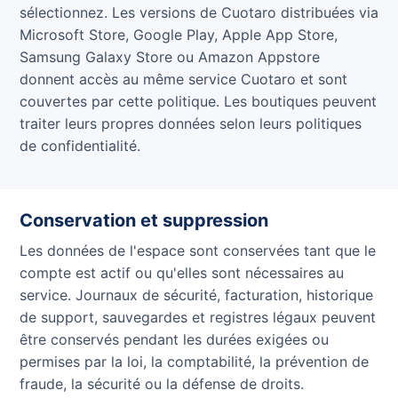
sélectionnez. Les versions de Cuotaro distribuées via
Microsoft Store, Google Play, Apple App Store,
Samsung Galaxy Store ou Amazon Appstore
donnent accès au même service Cuotaro et sont
couvertes par cette politique. Les boutiques peuvent
traiter leurs propres données selon leurs politiques
de confidentialité.
Conservation et suppression
Les données de l'espace sont conservées tant que le
compte est actif ou qu'elles sont nécessaires au
service. Journaux de sécurité, facturation, historique
de support, sauvegardes et registres légaux peuvent
être conservés pendant les durées exigées ou
permises par la loi, la comptabilité, la prévention de
fraude, la sécurité ou la défense de droits.