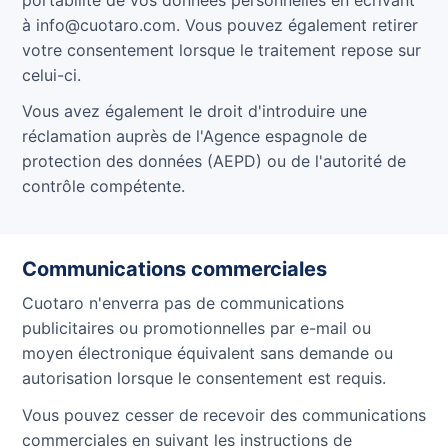
portabilité de vos données personnelles en écrivant
à info@cuotaro.com. Vous pouvez également retirer
votre consentement lorsque le traitement repose sur
celui-ci.
Vous avez également le droit d'introduire une
réclamation auprès de l'Agence espagnole de
protection des données (AEPD) ou de l'autorité de
contrôle compétente.
Communications commerciales
Cuotaro n'enverra pas de communications
publicitaires ou promotionnelles par e-mail ou
moyen électronique équivalent sans demande ou
autorisation lorsque le consentement est requis.
Vous pouvez cesser de recevoir des communications
commerciales en suivant les instructions de