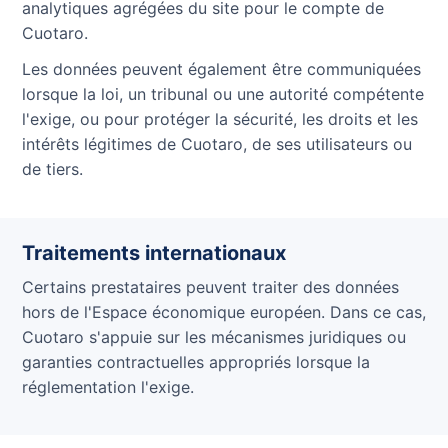
analytiques agrégées du site pour le compte de
Cuotaro.
Les données peuvent également être communiquées
lorsque la loi, un tribunal ou une autorité compétente
l'exige, ou pour protéger la sécurité, les droits et les
intérêts légitimes de Cuotaro, de ses utilisateurs ou
de tiers.
Traitements internationaux
Certains prestataires peuvent traiter des données
hors de l'Espace économique européen. Dans ce cas,
Cuotaro s'appuie sur les mécanismes juridiques ou
garanties contractuelles appropriés lorsque la
réglementation l'exige.