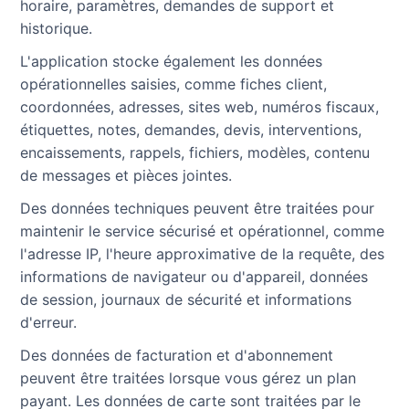
horaire, paramètres, demandes de support et
historique.
L'application stocke également les données
opérationnelles saisies, comme fiches client,
coordonnées, adresses, sites web, numéros fiscaux,
étiquettes, notes, demandes, devis, interventions,
encaissements, rappels, fichiers, modèles, contenu
de messages et pièces jointes.
Des données techniques peuvent être traitées pour
maintenir le service sécurisé et opérationnel, comme
l'adresse IP, l'heure approximative de la requête, des
informations de navigateur ou d'appareil, données
de session, journaux de sécurité et informations
d'erreur.
Des données de facturation et d'abonnement
peuvent être traitées lorsque vous gérez un plan
payant. Les données de carte sont traitées par le