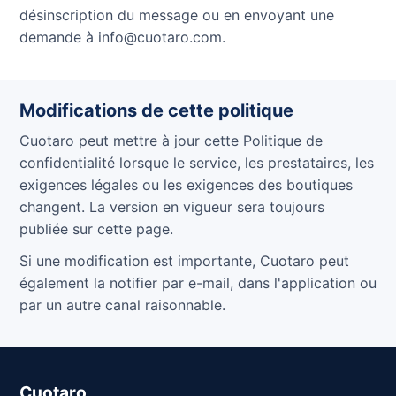
désinscription du message ou en envoyant une
demande à info@cuotaro.com.
Modifications de cette politique
Cuotaro peut mettre à jour cette Politique de
confidentialité lorsque le service, les prestataires, les
exigences légales ou les exigences des boutiques
changent. La version en vigueur sera toujours
publiée sur cette page.
Si une modification est importante, Cuotaro peut
également la notifier par e-mail, dans l'application ou
par un autre canal raisonnable.
Cuotaro