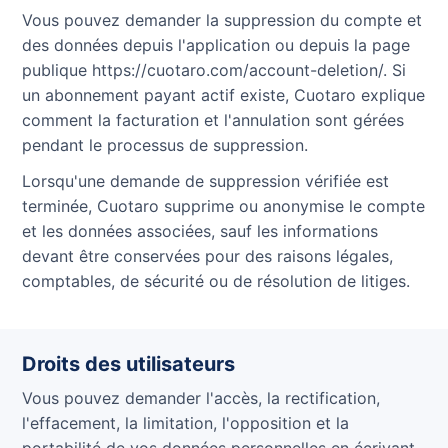
Vous pouvez demander la suppression du compte et
des données depuis l'application ou depuis la page
publique https://cuotaro.com/account-deletion/. Si
un abonnement payant actif existe, Cuotaro explique
comment la facturation et l'annulation sont gérées
pendant le processus de suppression.
Lorsqu'une demande de suppression vérifiée est
terminée, Cuotaro supprime ou anonymise le compte
et les données associées, sauf les informations
devant être conservées pour des raisons légales,
comptables, de sécurité ou de résolution de litiges.
Droits des utilisateurs
Vous pouvez demander l'accès, la rectification,
l'effacement, la limitation, l'opposition et la