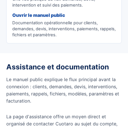
intervention et suivi des paiements.
Ouvrir le manuel public
Documentation opérationnelle pour clients,
demandes, devis, interventions, paiements, rappels,
fichiers et paramètres.
Assistance et documentation
Le manuel public explique le flux principal avant la
connexion : clients, demandes, devis, interventions,
paiements, rappels, fichiers, modèles, paramètres et
facturation.
La page d'assistance offre un moyen direct et
organisé de contacter Cuotaro au sujet du compte,