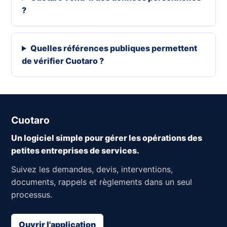
?
Quelles références publiques permettent
de vérifier Cuotaro ?
Cuotaro
Un logiciel simple pour gérer les opérations des
petites entreprises de services.
Suivez les demandes, devis, interventions,
documents, rappels et règlements dans un seul
processus.
Ouvrir l'application