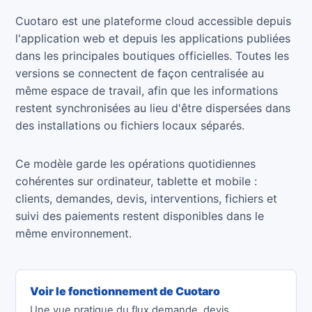
Cuotaro est une plateforme cloud accessible depuis
l'application web et depuis les applications publiées
dans les principales boutiques officielles. Toutes les
versions se connectent de façon centralisée au
même espace de travail, afin que les informations
restent synchronisées au lieu d'être dispersées dans
des installations ou fichiers locaux séparés.
Ce modèle garde les opérations quotidiennes
cohérentes sur ordinateur, tablette et mobile :
clients, demandes, devis, interventions, fichiers et
suivi des paiements restent disponibles dans le
même environnement.
Voir le fonctionnement de Cuotaro
Une vue pratique du flux demande, devis,