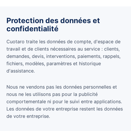
Protection des données et
confidentialité
Cuotaro traite les données de compte, d'espace de
travail et de clients nécessaires au service : clients,
demandes, devis, interventions, paiements, rappels,
fichiers, modèles, paramètres et historique
d'assistance.
Nous ne vendons pas les données personnelles et
nous ne les utilisons pas pour la publicité
comportementale ni pour le suivi entre applications.
Les données de votre entreprise restent les données
de votre entreprise.