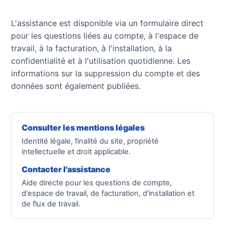
L'assistance est disponible via un formulaire direct
pour les questions liées au compte, à l'espace de
travail, à la facturation, à l'installation, à la
confidentialité et à l'utilisation quotidienne. Les
informations sur la suppression du compte et des
données sont également publiées.
Consulter les mentions légales
Identité légale, finalité du site, propriété
intellectuelle et droit applicable.
Contacter l'assistance
Aide directe pour les questions de compte,
d'espace de travail, de facturation, d'installation et
de flux de travail.