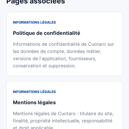
Pages associées
INFORMATIONS LÉGALES
Politique de confidentialité
Informations de confidentialité de Cuotaro sur
les données de compte, données métier,
versions de l'application, fournisseurs,
conservation et suppression.
INFORMATIONS LÉGALES
Mentions légales
Mentions légales de Cuotaro : titulaire du site,
finalité, propriété intellectuelle, responsabilité
et droit applicable.