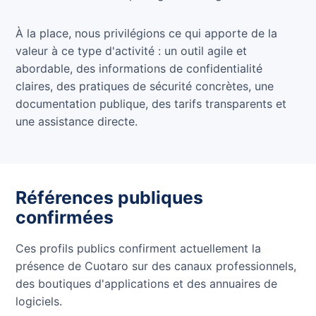
À la place, nous privilégions ce qui apporte de la
valeur à ce type d'activité : un outil agile et
abordable, des informations de confidentialité
claires, des pratiques de sécurité concrètes, une
documentation publique, des tarifs transparents et
une assistance directe.
Références publiques
confirmées
Ces profils publics confirment actuellement la
présence de Cuotaro sur des canaux professionnels,
des boutiques d'applications et des annuaires de
logiciels.