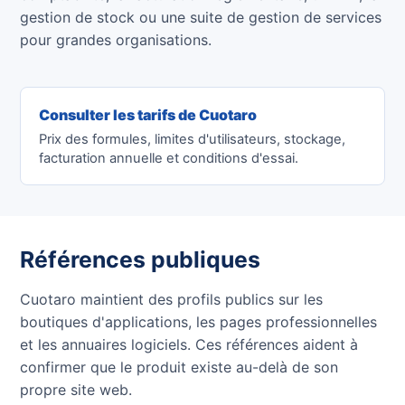
gestion de stock ou une suite de gestion de services
pour grandes organisations.
Consulter les tarifs de Cuotaro
Prix des formules, limites d'utilisateurs, stockage,
facturation annuelle et conditions d'essai.
Références publiques
Cuotaro maintient des profils publics sur les
boutiques d'applications, les pages professionnelles
et les annuaires logiciels. Ces références aident à
confirmer que le produit existe au-delà de son
propre site web.