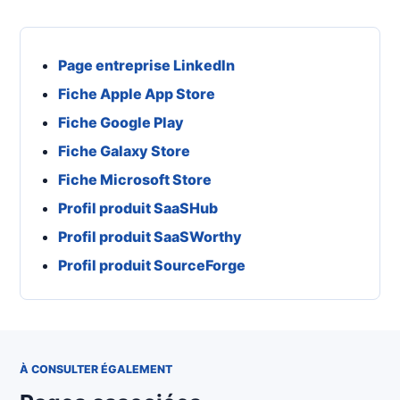
Page entreprise LinkedIn
Fiche Apple App Store
Fiche Google Play
Fiche Galaxy Store
Fiche Microsoft Store
Profil produit SaaSHub
Profil produit SaaSWorthy
Profil produit SourceForge
À CONSULTER ÉGALEMENT