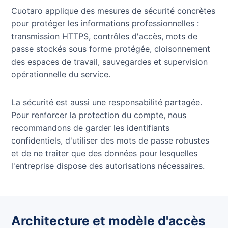
Cuotaro applique des mesures de sécurité concrètes
pour protéger les informations professionnelles :
transmission HTTPS, contrôles d'accès, mots de
passe stockés sous forme protégée, cloisonnement
des espaces de travail, sauvegardes et supervision
opérationnelle du service.
La sécurité est aussi une responsabilité partagée.
Pour renforcer la protection du compte, nous
recommandons de garder les identifiants
confidentiels, d'utiliser des mots de passe robustes
et de ne traiter que des données pour lesquelles
l'entreprise dispose des autorisations nécessaires.
Architecture et modèle d'accès