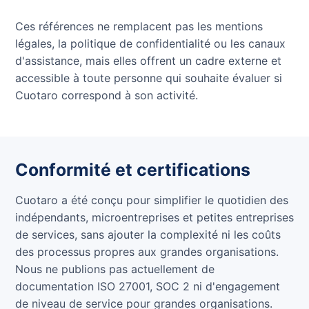
Ces références ne remplacent pas les mentions
légales, la politique de confidentialité ou les canaux
d'assistance, mais elles offrent un cadre externe et
accessible à toute personne qui souhaite évaluer si
Cuotaro correspond à son activité.
Conformité et certifications
Cuotaro a été conçu pour simplifier le quotidien des
indépendants, microentreprises et petites entreprises
de services, sans ajouter la complexité ni les coûts
des processus propres aux grandes organisations.
Nous ne publions pas actuellement de
documentation ISO 27001, SOC 2 ni d'engagement
de niveau de service pour grandes organisations.