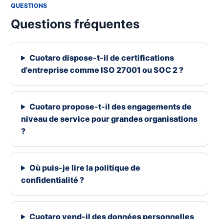
QUESTIONS
Questions fréquentes
Cuotaro dispose-t-il de certifications
d'entreprise comme ISO 27001 ou SOC 2 ?
Cuotaro propose-t-il des engagements de
niveau de service pour grandes organisations
?
Où puis-je lire la politique de
confidentialité ?
Cuotaro vend-il des données personnelles