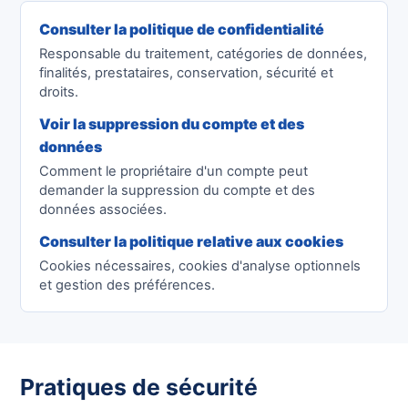
Consulter la politique de confidentialité
Responsable du traitement, catégories de données,
finalités, prestataires, conservation, sécurité et
droits.
Voir la suppression du compte et des
données
Comment le propriétaire d'un compte peut
demander la suppression du compte et des
données associées.
Consulter la politique relative aux cookies
Cookies nécessaires, cookies d'analyse optionnels
et gestion des préférences.
Pratiques de sécurité