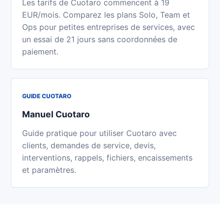
Les tarifs de Cuotaro commencent à 19
EUR/mois. Comparez les plans Solo, Team et
Ops pour petites entreprises de services, avec
un essai de 21 jours sans coordonnées de
paiement.
GUIDE CUOTARO
Manuel Cuotaro
Guide pratique pour utiliser Cuotaro avec
clients, demandes de service, devis,
interventions, rappels, fichiers, encaissements
et paramètres.