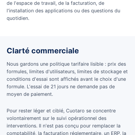
de l'espace de travail, de la facturation, de
l'installation des applications ou des questions du
quotidien.
Clarté commerciale
Nous gardons une politique tarifaire lisible : prix des
formules, limites d'utilisateurs, limites de stockage et
conditions d'essai sont affichés avant le choix d'une
formule. L'essai de 21 jours ne demande pas de
moyen de paiement.
Pour rester léger et ciblé, Cuotaro se concentre
volontairement sur le suivi opérationnel des
interventions. Il n'est pas conçu pour remplacer la
comptabilité, la facturation réglementaire, un ERP, la