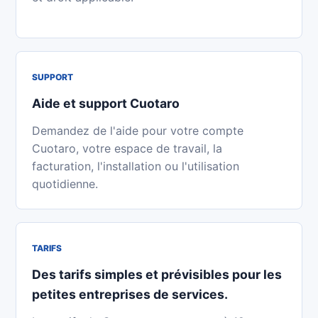
SUPPORT
Aide et support Cuotaro
Demandez de l'aide pour votre compte
Cuotaro, votre espace de travail, la
facturation, l'installation ou l'utilisation
quotidienne.
TARIFS
Des tarifs simples et prévisibles pour les
petites entreprises de services.