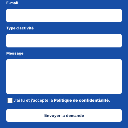
E-mail
Type d'activité
Message
J'ai lu et j'accepte la
Politique de confidentialité
.
Envoyer la demande