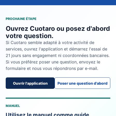
PROCHAINE ÉTAPE
Ouvrez Cuotaro ou posez d'abord
votre question.
Si Cuotaro semble adapté à votre activité de
services, ouvrez l'application et démarrez l'essai de
21 jours sans engagement ni coordonnées bancaires.
Si vous préférez poser une question, envoyez le
formulaire et nous vous répondrons par e-mail.
Ouvrir l'application
Poser une question d'abord
MANUEL
Utilisez le manuel comme guide