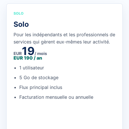
SOLO
Solo
Pour les indépendants et les professionnels de
services qui gèrent eux-mêmes leur activité.
19
EUR
/ mois
EUR 190 / an
1 utilisateur
5 Go de stockage
Flux principal inclus
Facturation mensuelle ou annuelle
Ouvrir l'application