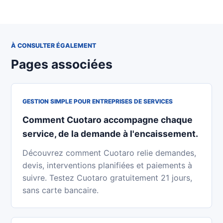
À CONSULTER ÉGALEMENT
Pages associées
GESTION SIMPLE POUR ENTREPRISES DE SERVICES
Comment Cuotaro accompagne chaque
service, de la demande à l'encaissement.
Découvrez comment Cuotaro relie demandes,
devis, interventions planifiées et paiements à
suivre. Testez Cuotaro gratuitement 21 jours,
sans carte bancaire.