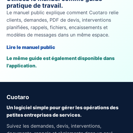
pratique de travail.
Le manuel public explique comment Cuotaro relie
clients, demandes, PDF de devis, interventions
planifiées, rappels, fichiers, encaissements et
modèles de messages dans un même espace.
Lire le manuel public
Le même guide est également disponible dans
l'application.
Cuotaro
Un logiciel simple pour gérer les opérations des
petites entreprises de services.
Suivez les demandes, devis, interventions,