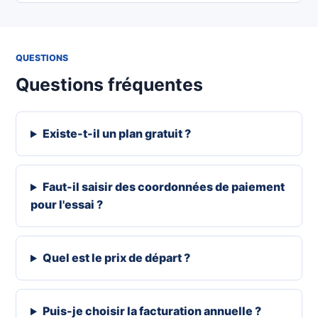
QUESTIONS
Questions fréquentes
Existe-t-il un plan gratuit ?
Faut-il saisir des coordonnées de paiement
pour l'essai ?
Quel est le prix de départ ?
Puis-je choisir la facturation annuelle ?