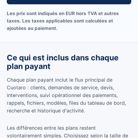
Les prix sont indiqués en EUR hors TVA et autres
taxes. Les taxes applicables sont calculées et
ajoutées au paiement.
Ce qui est inclus dans chaque
plan payant
Chaque plan payant inclut le flux principal de
Cuotaro : clients, demandes de service, devis,
interventions, suivi opérationnel des paiements,
rappels, fichiers, modèles, files du tableau de bord,
recherche et historique d'activité.
Les différences entre les plans restent
volontairement simples. Choisissez selon la taille de