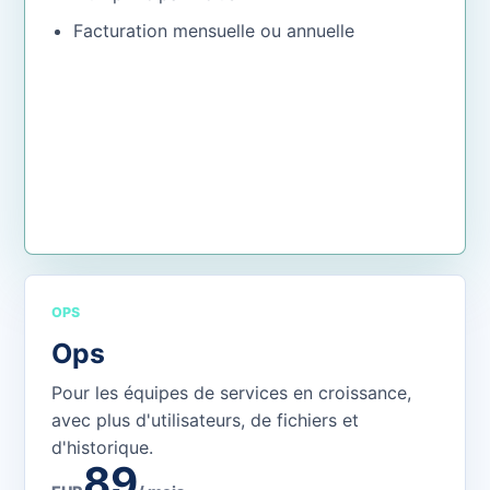
Facturation mensuelle ou annuelle
Ouvrir l'application
OPS
Ops
Pour les équipes de services en croissance,
avec plus d'utilisateurs, de fichiers et
d'historique.
89