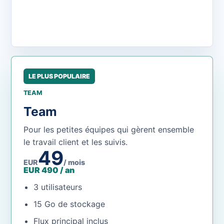
LE PLUS POPULAIRE
TEAM
Team
Pour les petites équipes qui gèrent ensemble
le travail client et les suivis.
49
EUR
/ mois
EUR 490 / an
3 utilisateurs
15 Go de stockage
Flux principal inclus