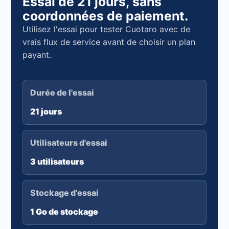
Essai de 21 jours, sans
coordonnées de paiement.
Utilisez l'essai pour tester Cuotaro avec de
vrais flux de service avant de choisir un plan
payant.
Durée de l'essai
21 jours
Utilisateurs d'essai
3 utilisateurs
Stockage d'essai
1 Go de stockage