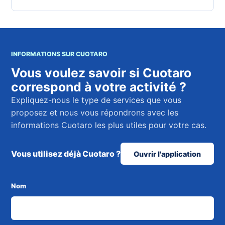
INFORMATIONS SUR CUOTARO
Vous voulez savoir si Cuotaro
correspond à votre activité ?
Expliquez-nous le type de services que vous
proposez et nous vous répondrons avec les
informations Cuotaro les plus utiles pour votre cas.
Vous utilisez déjà Cuotaro ?
Ouvrir l'application
Nom