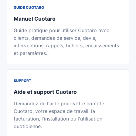
GUIDE CUOTARO
Manuel Cuotaro
Guide pratique pour utiliser Cuotaro avec
clients, demandes de service, devis,
interventions, rappels, fichiers, encaissements
et paramètres.
SUPPORT
Aide et support Cuotaro
Demandez de l'aide pour votre compte
Cuotaro, votre espace de travail, la
facturation, l'installation ou l'utilisation
quotidienne.