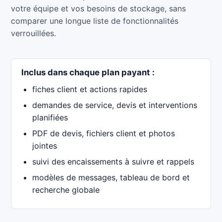
votre équipe et vos besoins de stockage, sans
comparer une longue liste de fonctionnalités
verrouillées.
Inclus dans chaque plan payant :
fiches client et actions rapides
demandes de service, devis et interventions
planifiées
PDF de devis, fichiers client et photos
jointes
suivi des encaissements à suivre et rappels
modèles de messages, tableau de bord et
recherche globale