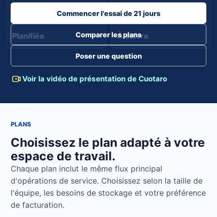
Commencer l'essai de 21 jours
Comparer les plans
Planifiée
À suivre
Poser une question
Voir la vidéo de présentation de Cuotaro
PLANS
Choisissez le plan adapté à votre
espace de travail.
Chaque plan inclut le même flux principal
d'opérations de service. Choisissez selon la taille de
l'équipe, les besoins de stockage et votre préférence
de facturation.