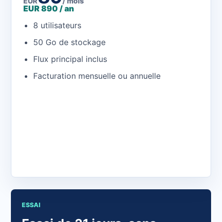
EUR
/ mois
EUR 890 / an
8 utilisateurs
50 Go de stockage
Flux principal inclus
Facturation mensuelle ou annuelle
Ouvrir l'application
ESSAI