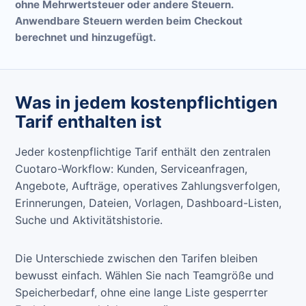
ohne Mehrwertsteuer oder andere Steuern.
Anwendbare Steuern werden beim Checkout
berechnet und hinzugefügt.
Was in jedem kostenpflichtigen
Tarif enthalten ist
Jeder kostenpflichtige Tarif enthält den zentralen
Cuotaro-Workflow: Kunden, Serviceanfragen,
Angebote, Aufträge, operatives Zahlungsverfolgen,
Erinnerungen, Dateien, Vorlagen, Dashboard-Listen,
Suche und Aktivitätshistorie.
Die Unterschiede zwischen den Tarifen bleiben
bewusst einfach. Wählen Sie nach Teamgröße und
Speicherbedarf, ohne eine lange Liste gesperrter