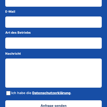
E-Mail
Art des Betriebs
Nachricht
Ich habe die
Datenschutzerklärung
.
Anfrage senden