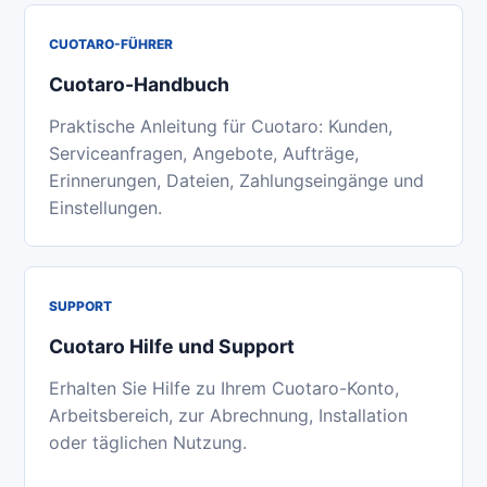
CUOTARO-FÜHRER
Cuotaro-Handbuch
Praktische Anleitung für Cuotaro: Kunden,
Serviceanfragen, Angebote, Aufträge,
Erinnerungen, Dateien, Zahlungseingänge und
Einstellungen.
SUPPORT
Cuotaro Hilfe und Support
Erhalten Sie Hilfe zu Ihrem Cuotaro-Konto,
Arbeitsbereich, zur Abrechnung, Installation
oder täglichen Nutzung.