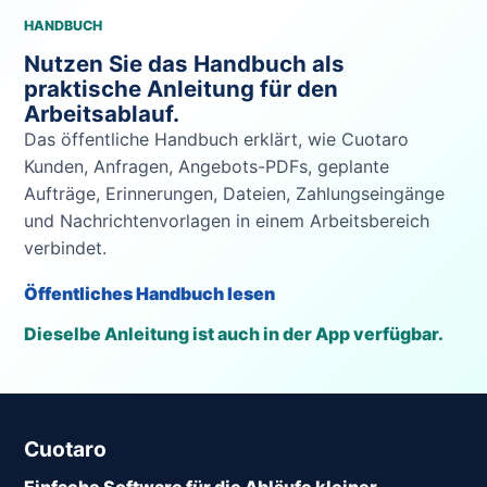
HANDBUCH
Nutzen Sie das Handbuch als
praktische Anleitung für den
Arbeitsablauf.
Das öffentliche Handbuch erklärt, wie Cuotaro
Kunden, Anfragen, Angebots-PDFs, geplante
Aufträge, Erinnerungen, Dateien, Zahlungseingänge
und Nachrichtenvorlagen in einem Arbeitsbereich
verbindet.
Öffentliches Handbuch lesen
Dieselbe Anleitung ist auch in der App verfügbar.
Cuotaro
Einfache Software für die Abläufe kleiner