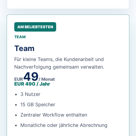
AM BELIEBTESTEN
TEAM
Team
Für kleine Teams, die Kundenarbeit und
Nachverfolgung gemeinsam verwalten.
49
EUR
/ Monat
EUR 490 / Jahr
3 Nutzer
15 GB Speicher
Zentraler Workflow enthalten
Monatliche oder jährliche Abrechnung