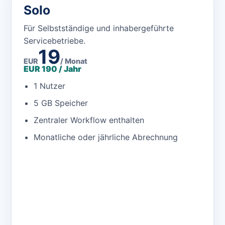
Solo
Für Selbstständige und inhabergeführte
Servicebetriebe.
19
EUR
/ Monat
EUR 190 / Jahr
1 Nutzer
5 GB Speicher
Zentraler Workflow enthalten
Monatliche oder jährliche Abrechnung
App öffnen