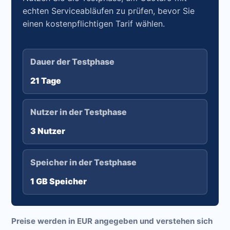
echten Serviceabläufen zu prüfen, bevor Sie
einen kostenpflichtigen Tarif wählen.
Dauer der Testphase
21 Tage
Nutzer in der Testphase
3 Nutzer
Speicher in der Testphase
1 GB Speicher
Preise werden in EUR angegeben und verstehen sich