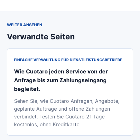
WEITER ANSEHEN
Verwandte Seiten
EINFACHE VERWALTUNG FÜR DIENSTLEISTUNGSBETRIEBE
Wie Cuotaro jeden Service von der
Anfrage bis zum Zahlungseingang
begleitet.
Sehen Sie, wie Cuotaro Anfragen, Angebote,
geplante Aufträge und offene Zahlungen
verbindet. Testen Sie Cuotaro 21 Tage
kostenlos, ohne Kreditkarte.