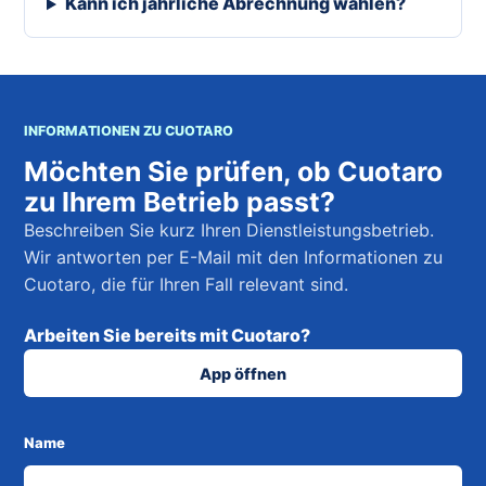
Kann ich jährliche Abrechnung wählen?
INFORMATIONEN ZU CUOTARO
Möchten Sie prüfen, ob Cuotaro
zu Ihrem Betrieb passt?
Beschreiben Sie kurz Ihren Dienstleistungsbetrieb.
Wir antworten per E-Mail mit den Informationen zu
Cuotaro, die für Ihren Fall relevant sind.
Arbeiten Sie bereits mit Cuotaro?
App öffnen
Name