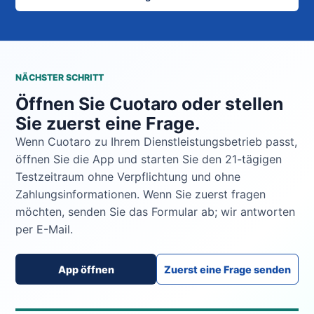
NÄCHSTER SCHRITT
Öffnen Sie Cuotaro oder stellen
Sie zuerst eine Frage.
Wenn Cuotaro zu Ihrem Dienstleistungsbetrieb passt,
öffnen Sie die App und starten Sie den 21-tägigen
Testzeitraum ohne Verpflichtung und ohne
Zahlungsinformationen. Wenn Sie zuerst fragen
möchten, senden Sie das Formular ab; wir antworten
per E-Mail.
App öffnen
Zuerst eine Frage senden