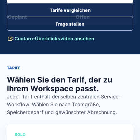
Tarife vergleichen
Geplant
Offen
Frage stellen
Cuotaro-Überblicksvideo ansehen
TARIFE
Wählen Sie den Tarif, der zu
Ihrem Workspace passt.
Jeder Tarif enthält denselben zentralen Service-
Workflow. Wählen Sie nach Teamgröße,
Speicherbedarf und gewünschter Abrechnung.
SOLO