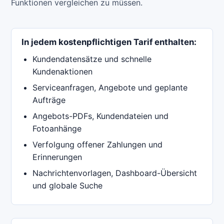
Funktionen vergleichen zu müssen.
In jedem kostenpflichtigen Tarif enthalten:
Kundendatensätze und schnelle
Kundenaktionen
Serviceanfragen, Angebote und geplante
Aufträge
Angebots-PDFs, Kundendateien und
Fotoanhänge
Verfolgung offener Zahlungen und
Erinnerungen
Nachrichtenvorlagen, Dashboard-Übersicht
und globale Suche