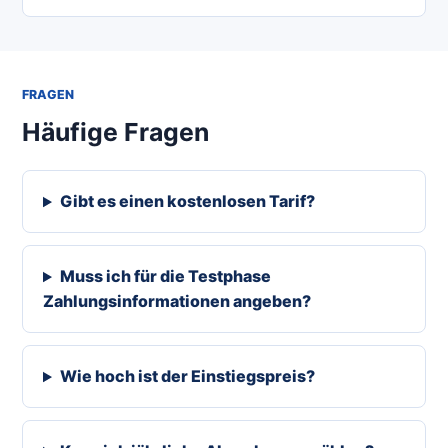
FRAGEN
Häufige Fragen
Gibt es einen kostenlosen Tarif?
Muss ich für die Testphase
Zahlungsinformationen angeben?
Wie hoch ist der Einstiegspreis?