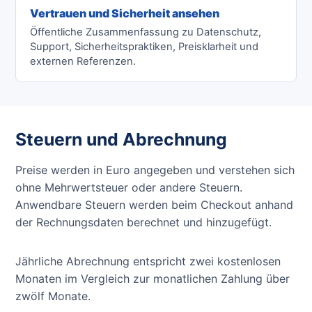
Vertrauen und Sicherheit ansehen
Öffentliche Zusammenfassung zu Datenschutz,
Support, Sicherheitspraktiken, Preisklarheit und
externen Referenzen.
Steuern und Abrechnung
Preise werden in Euro angegeben und verstehen sich
ohne Mehrwertsteuer oder andere Steuern.
Anwendbare Steuern werden beim Checkout anhand
der Rechnungsdaten berechnet und hinzugefügt.
Jährliche Abrechnung entspricht zwei kostenlosen
Monaten im Vergleich zur monatlichen Zahlung über
zwölf Monate.