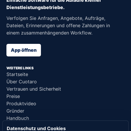
Dienstleistungsbetriebe.
Verfolgen Sie Anfragen, Angebote, Aufträge,
Dateien, Erinnerungen und offene Zahlungen in
einem zusammenhängenden Workflow.
App öffnen
WEITERE LINKS
Startseite
Über Cuotaro
Vertrauen und Sicherheit
Preise
Produktvideo
Gründer
Handbuch
Support
Datenschutz und Cookies