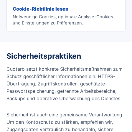
Cookie-Richtlinie lesen
Notwendige Cookies, optionale Analyse-Cookies
und Einstellungen zu Präferenzen.
Sicherheitspraktiken
Cuotaro setzt konkrete Sicherheitsmaßnahmen zum
Schutz geschäftlicher Informationen ein: HTTPS-
Übertragung, Zugriffskontrollen, geschützte
Passwortspeicherung, getrennte Arbeitsbereiche,
Backups und operative Überwachung des Dienstes.
Sicherheit ist auch eine gemeinsame Verantwortung.
Um den Kontoschutz zu stärken, empfehlen wir,
Zugangsdaten vertraulich zu behandeln, sichere