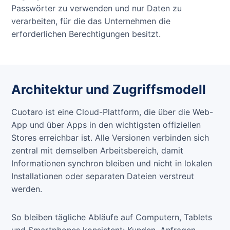
Passwörter zu verwenden und nur Daten zu
verarbeiten, für die das Unternehmen die
erforderlichen Berechtigungen besitzt.
Architektur und Zugriffsmodell
Cuotaro ist eine Cloud-Plattform, die über die Web-
App und über Apps in den wichtigsten offiziellen
Stores erreichbar ist. Alle Versionen verbinden sich
zentral mit demselben Arbeitsbereich, damit
Informationen synchron bleiben und nicht in lokalen
Installationen oder separaten Dateien verstreut
werden.
So bleiben tägliche Abläufe auf Computern, Tablets