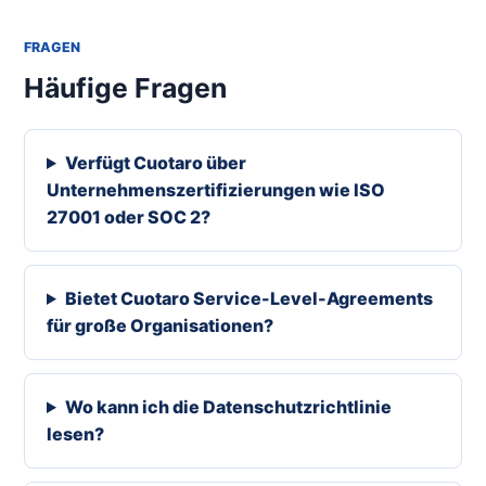
FRAGEN
Häufige Fragen
Verfügt Cuotaro über
Unternehmenszertifizierungen wie ISO
27001 oder SOC 2?
Bietet Cuotaro Service-Level-Agreements
für große Organisationen?
Wo kann ich die Datenschutzrichtlinie
lesen?