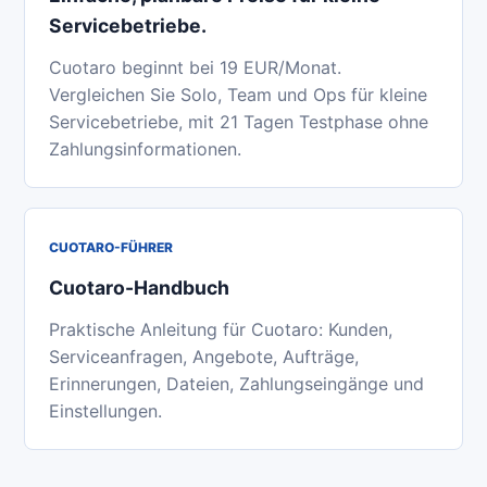
Servicebetriebe.
Cuotaro beginnt bei 19 EUR/Monat.
Vergleichen Sie Solo, Team und Ops für kleine
Servicebetriebe, mit 21 Tagen Testphase ohne
Zahlungsinformationen.
CUOTARO-FÜHRER
Cuotaro-Handbuch
Praktische Anleitung für Cuotaro: Kunden,
Serviceanfragen, Angebote, Aufträge,
Erinnerungen, Dateien, Zahlungseingänge und
Einstellungen.