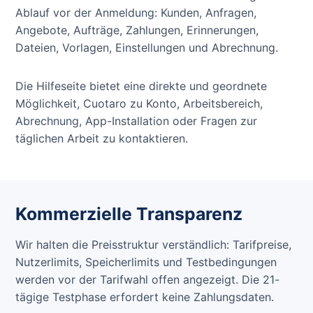
Ablauf vor der Anmeldung: Kunden, Anfragen,
Angebote, Aufträge, Zahlungen, Erinnerungen,
Dateien, Vorlagen, Einstellungen und Abrechnung.
Die Hilfeseite bietet eine direkte und geordnete
Möglichkeit, Cuotaro zu Konto, Arbeitsbereich,
Abrechnung, App-Installation oder Fragen zur
täglichen Arbeit zu kontaktieren.
Kommerzielle Transparenz
Wir halten die Preisstruktur verständlich: Tarifpreise,
Nutzerlimits, Speicherlimits und Testbedingungen
werden vor der Tarifwahl offen angezeigt. Die 21-
tägige Testphase erfordert keine Zahlungsdaten.