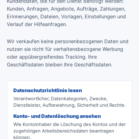
Kundendaten, die für den Dienst benötigt werden:
Kunden, Anfragen, Angebote, Aufträge, Zahlungen,
Erinnerungen, Dateien, Vorlagen, Einstellungen und
Verlauf der Hilfeanfragen.
Wir verkaufen keine personenbezogenen Daten und
nutzen sie nicht für verhaltensbezogene Werbung
oder appübergreifendes Tracking. Ihre
Geschäftsdaten bleiben Ihre Geschäftsdaten.
Datenschutzrichtlinie lesen
Verantwortlicher, Datenkategorien, Zwecke,
Dienstleister, Aufbewahrung, Sicherheit und Rechte.
Konto- und Datenlöschung ansehen
Wie Kontoinhaber die Löschung des Kontos und der
zugehörigen Arbeitsbereichsdaten beantragen
können.