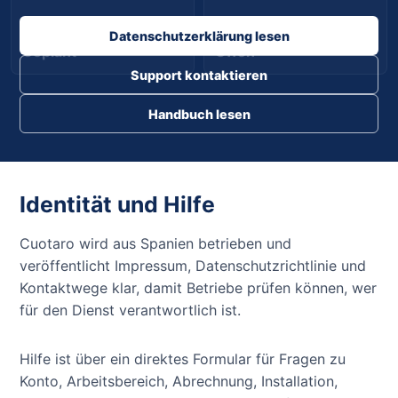
Datenschutzerklärung lesen
Geplant
Offen
Support kontaktieren
Handbuch lesen
Identität und Hilfe
Cuotaro wird aus Spanien betrieben und
veröffentlicht Impressum, Datenschutzrichtlinie und
Kontaktwege klar, damit Betriebe prüfen können, wer
für den Dienst verantwortlich ist.
Hilfe ist über ein direktes Formular für Fragen zu
Konto, Arbeitsbereich, Abrechnung, Installation,