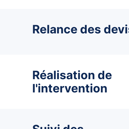
Relance des devi
Réalisation de
l'intervention