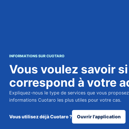
INFORMATIONS SUR CUOTARO
Vous voulez savoir s
correspond à votre ac
Expliquez-nous le type de services que vous proposez
informations Cuotaro les plus utiles pour votre cas.
Vous utilisez déjà Cuotaro ?
Ouvrir l'application