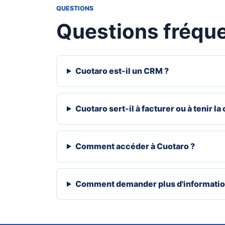
QUESTIONS
Questions fréqu
Cuotaro est-il un CRM ?
Cuotaro sert-il à facturer ou à tenir la
Comment accéder à Cuotaro ?
Comment demander plus d'informatio