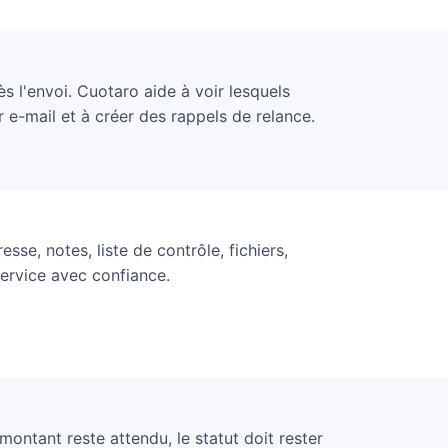
 l'envoi. Cuotaro aide à voir lesquels
 e-mail et à créer des rappels de relance.
sse, notes, liste de contrôle, fichiers,
service avec confiance.
montant reste attendu, le statut doit rester