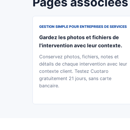
Pages associées
GESTION SIMPLE POUR ENTREPRISES DE SERVICES
Gardez les photos et fichiers de
l'intervention avec leur contexte.
Conservez photos, fichiers, notes et
détails de chaque intervention avec leur
contexte client. Testez Cuotaro
gratuitement 21 jours, sans carte
bancaire.