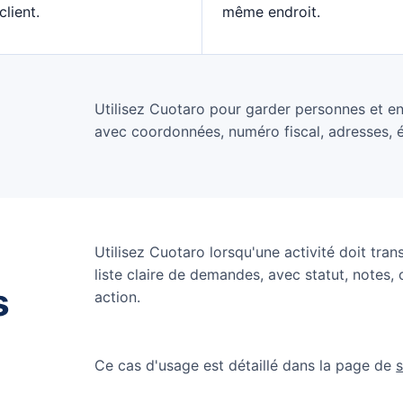
lient.
même endroit.
Utilisez Cuotaro pour garder personnes et ent
avec coordonnées, numéro fiscal, adresses, ét
Utilisez Cuotaro lorsqu'une activité doit tra
liste claire de demandes, avec statut, notes, 
s
action.
Ce cas d'usage est détaillé dans la page de