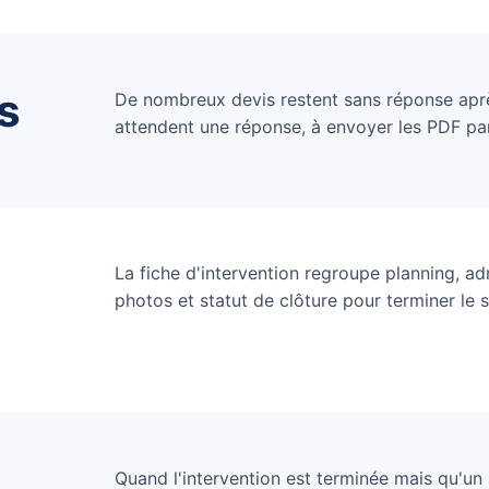
s
De nombreux devis restent sans réponse après
attendent une réponse, à envoyer les PDF par
La fiche d'intervention regroupe planning, adre
photos et statut de clôture pour terminer le 
Quand l'intervention est terminée mais qu'un 