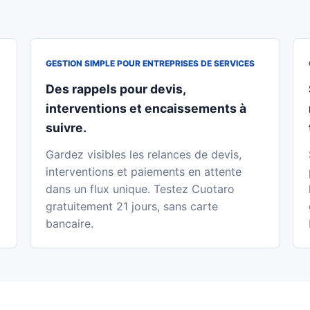
GESTION SIMPLE POUR ENTREPRISES DE SERVICES
Des rappels pour devis,
interventions et encaissements à
suivre.
Gardez visibles les relances de devis,
interventions et paiements en attente
dans un flux unique. Testez Cuotaro
gratuitement 21 jours, sans carte
bancaire.