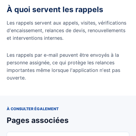
À quoi servent les rappels
Les rappels servent aux appels, visites, vérifications
d'encaissement, relances de devis, renouvellements
et interventions internes.
Les rappels par e-mail peuvent être envoyés à la
personne assignée, ce qui protège les relances
importantes même lorsque l'application n'est pas
ouverte.
À CONSULTER ÉGALEMENT
Pages associées