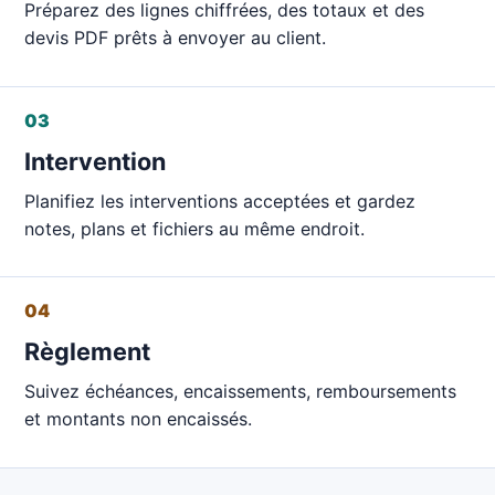
Préparez des lignes chiffrées, des totaux et des
devis PDF prêts à envoyer au client.
03
Intervention
Planifiez les interventions acceptées et gardez
notes, plans et fichiers au même endroit.
04
Règlement
Suivez échéances, encaissements, remboursements
et montants non encaissés.