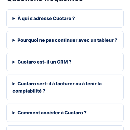
À qui s'adresse Cuotaro ?
Pourquoi ne pas continuer avec un tableur ?
Cuotaro est-il un CRM ?
Cuotaro sert-il à facturer ou à tenir la
comptabilité ?
Comment accéder à Cuotaro ?