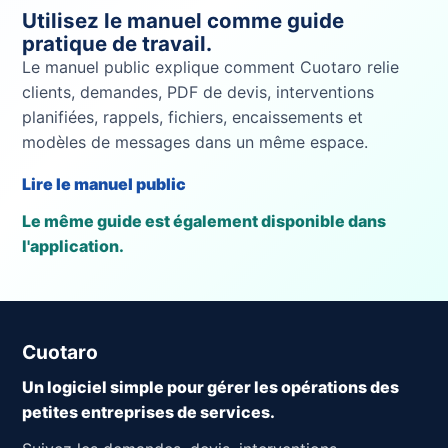
Utilisez le manuel comme guide
pratique de travail.
Le manuel public explique comment Cuotaro relie
clients, demandes, PDF de devis, interventions
planifiées, rappels, fichiers, encaissements et
modèles de messages dans un même espace.
Lire le manuel public
Le même guide est également disponible dans
l'application.
Cuotaro
Un logiciel simple pour gérer les opérations des
petites entreprises de services.