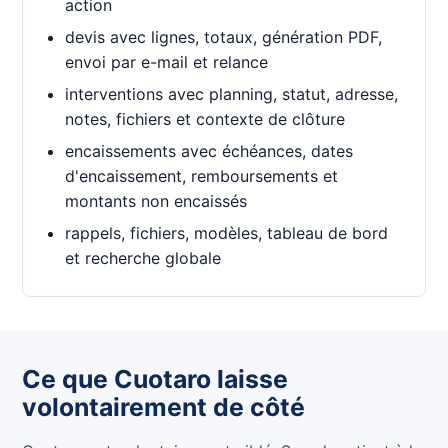
action
devis avec lignes, totaux, génération PDF,
envoi par e-mail et relance
interventions avec planning, statut, adresse,
notes, fichiers et contexte de clôture
encaissements avec échéances, dates
d'encaissement, remboursements et
montants non encaissés
rappels, fichiers, modèles, tableau de bord
et recherche globale
Ce que Cuotaro laisse
volontairement de côté