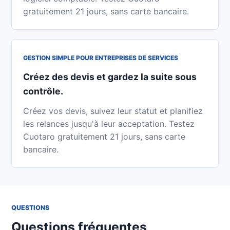
gratuitement 21 jours, sans carte bancaire.
GESTION SIMPLE POUR ENTREPRISES DE SERVICES
Créez des devis et gardez la suite sous
contrôle.
Créez vos devis, suivez leur statut et planifiez
les relances jusqu'à leur acceptation. Testez
Cuotaro gratuitement 21 jours, sans carte
bancaire.
QUESTIONS
Questions fréquentes