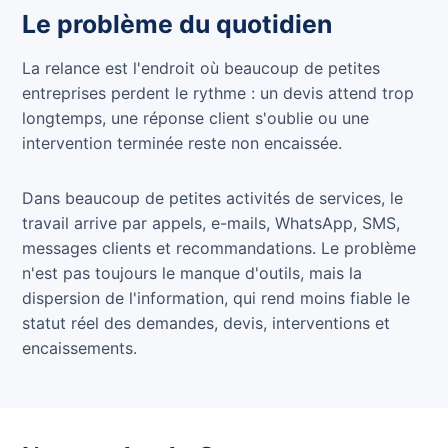
Le problème du quotidien
La relance est l'endroit où beaucoup de petites
entreprises perdent le rythme : un devis attend trop
longtemps, une réponse client s'oublie ou une
intervention terminée reste non encaissée.
Dans beaucoup de petites activités de services, le
travail arrive par appels, e-mails, WhatsApp, SMS,
messages clients et recommandations. Le problème
n'est pas toujours le manque d'outils, mais la
dispersion de l'information, qui rend moins fiable le
statut réel des demandes, devis, interventions et
encaissements.