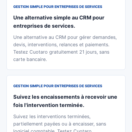
GESTION SIMPLE POUR ENTREPRISES DE SERVICES
Une alternative simple au CRM pour
entreprises de services.
Une alternative au CRM pour gérer demandes,
devis, interventions, relances et paiements.
Testez Cuotaro gratuitement 21 jours, sans
carte bancaire.
GESTION SIMPLE POUR ENTREPRISES DE SERVICES
Suivez les encaissements à recevoir une
fois l'intervention terminée.
Suivez les interventions terminées,
partiellement payées ou à encaisser, sans
logiciel comptable. Testez Cuotaro