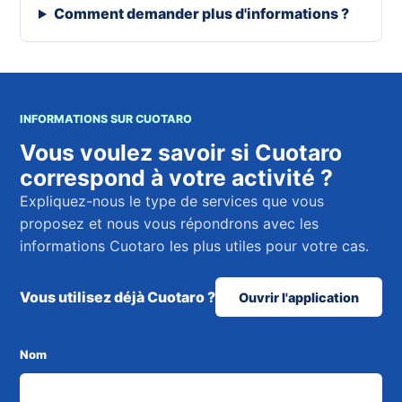
Comment demander plus d'informations ?
INFORMATIONS SUR CUOTARO
Vous voulez savoir si Cuotaro
correspond à votre activité ?
Expliquez-nous le type de services que vous
proposez et nous vous répondrons avec les
informations Cuotaro les plus utiles pour votre cas.
Vous utilisez déjà Cuotaro ?
Ouvrir l'application
Nom