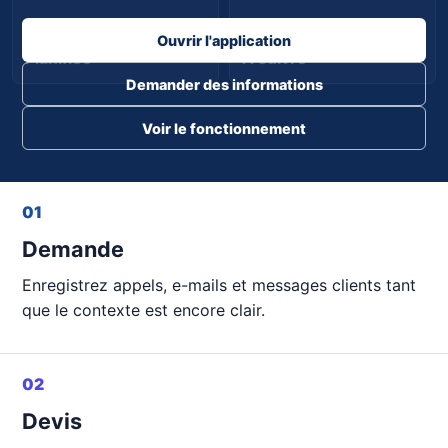
Ouvrir l'application
Planifiée
À suivre
Demander des informations
Voir le fonctionnement
01
Demande
Enregistrez appels, e-mails et messages clients tant
que le contexte est encore clair.
02
Devis