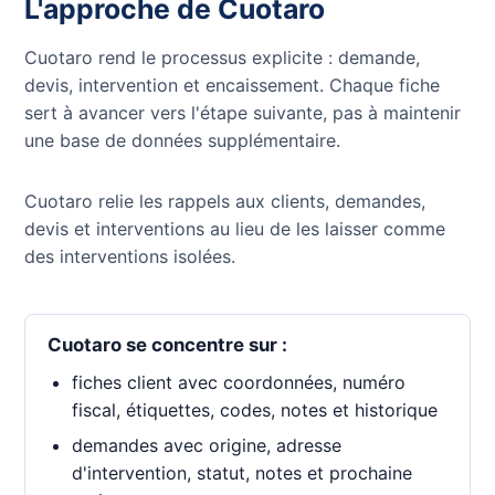
L'approche de Cuotaro
Cuotaro rend le processus explicite : demande,
devis, intervention et encaissement. Chaque fiche
sert à avancer vers l'étape suivante, pas à maintenir
une base de données supplémentaire.
Cuotaro relie les rappels aux clients, demandes,
devis et interventions au lieu de les laisser comme
des interventions isolées.
Cuotaro se concentre sur :
fiches client avec coordonnées, numéro
fiscal, étiquettes, codes, notes et historique
demandes avec origine, adresse
d'intervention, statut, notes et prochaine