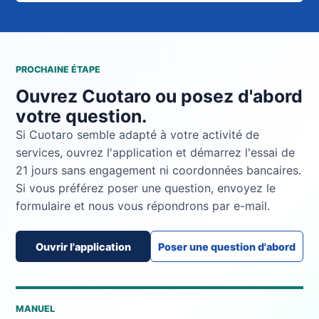
PROCHAINE ÉTAPE
Ouvrez Cuotaro ou posez d'abord
votre question.
Si Cuotaro semble adapté à votre activité de
services, ouvrez l'application et démarrez l'essai de
21 jours sans engagement ni coordonnées bancaires.
Si vous préférez poser une question, envoyez le
formulaire et nous vous répondrons par e-mail.
Ouvrir l'application
Poser une question d'abord
MANUEL