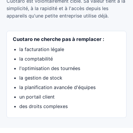
Cuotaro est volontairement ciblé. Sa valeur tient à la
simplicité, à la rapidité et à l'accès depuis les
appareils qu'une petite entreprise utilise déjà.
Cuotaro ne cherche pas à remplacer :
la facturation légale
la comptabilité
l'optimisation des tournées
la gestion de stock
la planification avancée d'équipes
un portail client
des droits complexes