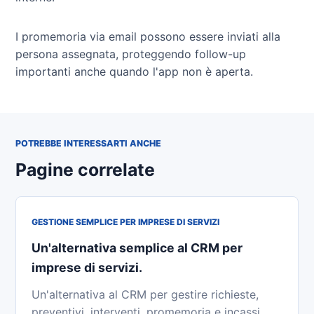
I promemoria via email possono essere inviati alla
persona assegnata, proteggendo follow-up
importanti anche quando l'app non è aperta.
POTREBBE INTERESSARTI ANCHE
Pagine correlate
GESTIONE SEMPLICE PER IMPRESE DI SERVIZI
Un'alternativa semplice al CRM per
imprese di servizi.
Un'alternativa al CRM per gestire richieste,
preventivi, interventi, promemoria e incassi.