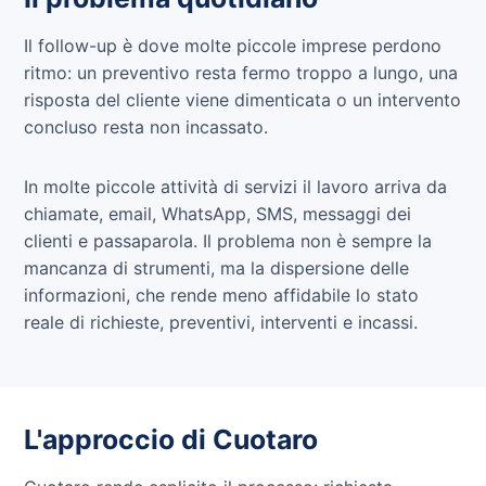
Il follow-up è dove molte piccole imprese perdono
ritmo: un preventivo resta fermo troppo a lungo, una
risposta del cliente viene dimenticata o un intervento
concluso resta non incassato.
In molte piccole attività di servizi il lavoro arriva da
chiamate, email, WhatsApp, SMS, messaggi dei
clienti e passaparola. Il problema non è sempre la
mancanza di strumenti, ma la dispersione delle
informazioni, che rende meno affidabile lo stato
reale di richieste, preventivi, interventi e incassi.
L'approccio di Cuotaro