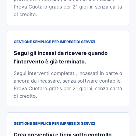
Prova Cuotaro gratis per 21 giorni, senza carta
di credito.
GESTIONE SEMPLICE PER IMPRESE DI SERVIZI
Segui gli incassi da ricevere quando
l'intervento è già terminato.
Segui interventi completati, incassati in parte o
ancora da incassare, senza software contabile.
Prova Cuotaro gratis per 21 giorni, senza carta
di credito.
GESTIONE SEMPLICE PER IMPRESE DI SERVIZI
Crea preventivi e tieni sotto controllo