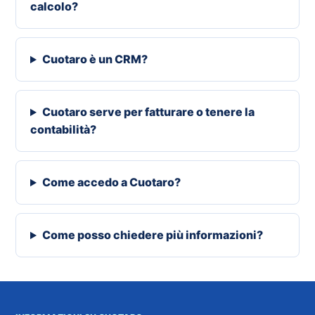
calcolo?
Cuotaro è un CRM?
Cuotaro serve per fatturare o tenere la
contabilità?
Come accedo a Cuotaro?
Come posso chiedere più informazioni?