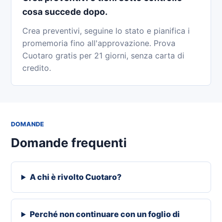
cosa succede dopo.
Crea preventivi, seguine lo stato e pianifica i
promemoria fino all'approvazione. Prova
Cuotaro gratis per 21 giorni, senza carta di
credito.
DOMANDE
Domande frequenti
A chi è rivolto Cuotaro?
Perché non continuare con un foglio di