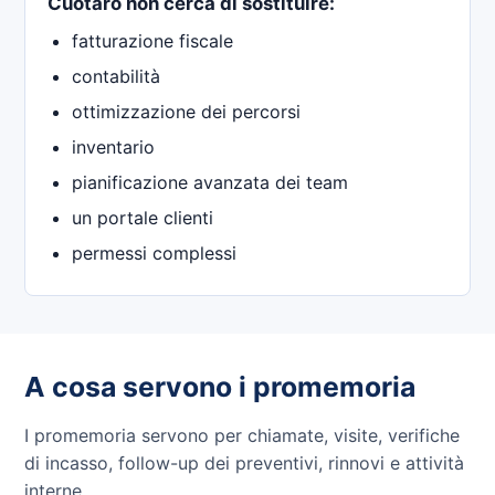
Cuotaro non cerca di sostituire:
fatturazione fiscale
contabilità
ottimizzazione dei percorsi
inventario
pianificazione avanzata dei team
un portale clienti
permessi complessi
A cosa servono i promemoria
I promemoria servono per chiamate, visite, verifiche
di incasso, follow-up dei preventivi, rinnovi e attività
interne.