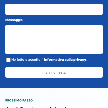
Messaggio
Ho letto e accetto l'
Informativa sulla privacy
.
Invia richiesta
PROSSIMO PASSO