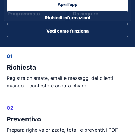
Apri l'app
Programmato
Da seguire
Richiedi informazioni
Vedi come funziona
01
Richiesta
Registra chiamate, email e messaggi dei clienti
quando il contesto è ancora chiaro.
02
Preventivo
Prepara righe valorizzate, totali e preventivi PDF