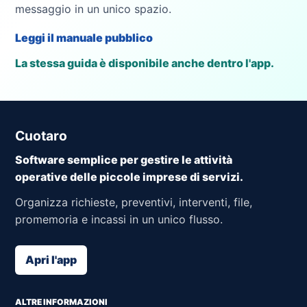
messaggio in un unico spazio.
Leggi il manuale pubblico
La stessa guida è disponibile anche dentro l'app.
Cuotaro
Software semplice per gestire le attività
operative delle piccole imprese di servizi.
Organizza richieste, preventivi, interventi, file,
promemoria e incassi in un unico flusso.
Apri l'app
ALTRE INFORMAZIONI