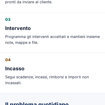
pronti da inviare al cliente.
03
Intervento
Programma gli interventi accettati e mantieni insieme
note, mappe e file.
04
Incasso
Segui scadenze, incassi, rimborsi e importi non
incassati.
Il problema quotidiano