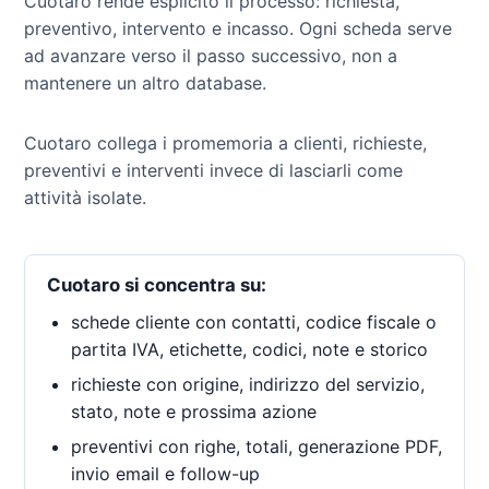
Cuotaro rende esplicito il processo: richiesta,
preventivo, intervento e incasso. Ogni scheda serve
ad avanzare verso il passo successivo, non a
mantenere un altro database.
Cuotaro collega i promemoria a clienti, richieste,
preventivi e interventi invece di lasciarli come
attività isolate.
Cuotaro si concentra su:
schede cliente con contatti, codice fiscale o
partita IVA, etichette, codici, note e storico
richieste con origine, indirizzo del servizio,
stato, note e prossima azione
preventivi con righe, totali, generazione PDF,
invio email e follow-up