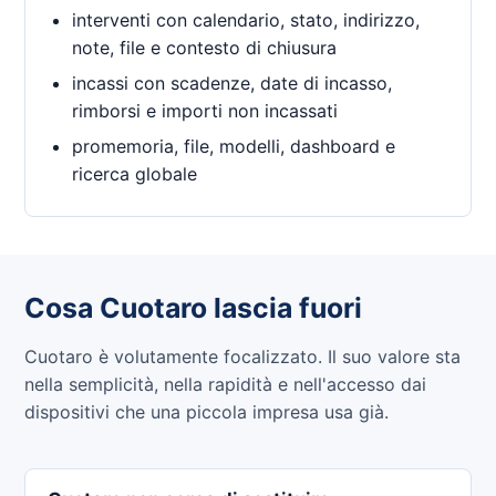
interventi con calendario, stato, indirizzo,
note, file e contesto di chiusura
incassi con scadenze, date di incasso,
rimborsi e importi non incassati
promemoria, file, modelli, dashboard e
ricerca globale
Cosa Cuotaro lascia fuori
Cuotaro è volutamente focalizzato. Il suo valore sta
nella semplicità, nella rapidità e nell'accesso dai
dispositivi che una piccola impresa usa già.