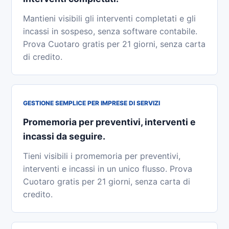
Mantieni visibili gli interventi completati e gli
incassi in sospeso, senza software contabile.
Prova Cuotaro gratis per 21 giorni, senza carta
di credito.
GESTIONE SEMPLICE PER IMPRESE DI SERVIZI
Promemoria per preventivi, interventi e
incassi da seguire.
Tieni visibili i promemoria per preventivi,
interventi e incassi in un unico flusso. Prova
Cuotaro gratis per 21 giorni, senza carta di
credito.