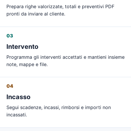
Prepara righe valorizzate, totali e preventivi PDF
pronti da inviare al cliente.
03
Intervento
Programma gli interventi accettati e mantieni insieme
note, mappe e file.
04
Incasso
Segui scadenze, incassi, rimborsi e importi non
incassati.