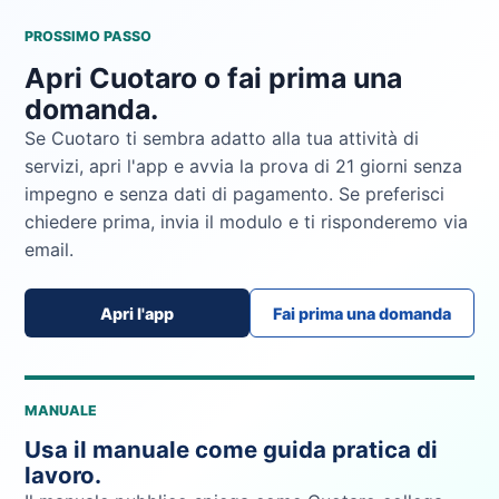
PROSSIMO PASSO
Apri Cuotaro o fai prima una
domanda.
Se Cuotaro ti sembra adatto alla tua attività di
servizi, apri l'app e avvia la prova di 21 giorni senza
impegno e senza dati di pagamento. Se preferisci
chiedere prima, invia il modulo e ti risponderemo via
email.
Apri l'app
Fai prima una domanda
MANUALE
Usa il manuale come guida pratica di
lavoro.