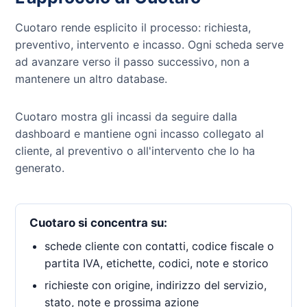
Cuotaro rende esplicito il processo: richiesta,
preventivo, intervento e incasso. Ogni scheda serve
ad avanzare verso il passo successivo, non a
mantenere un altro database.
Cuotaro mostra gli incassi da seguire dalla
dashboard e mantiene ogni incasso collegato al
cliente, al preventivo o all'intervento che lo ha
generato.
Cuotaro si concentra su:
schede cliente con contatti, codice fiscale o
partita IVA, etichette, codici, note e storico
richieste con origine, indirizzo del servizio,
stato, note e prossima azione