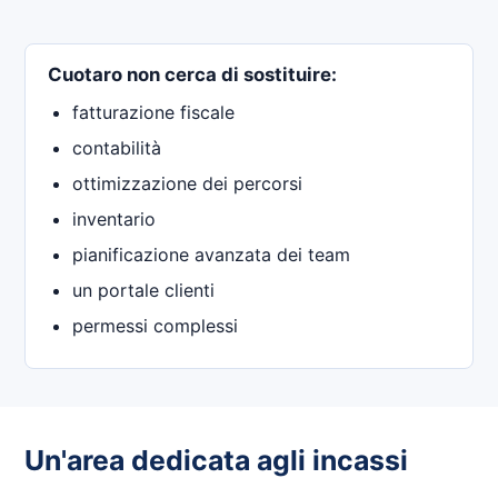
Cuotaro non cerca di sostituire:
fatturazione fiscale
contabilità
ottimizzazione dei percorsi
inventario
pianificazione avanzata dei team
un portale clienti
permessi complessi
Un'area dedicata agli incassi