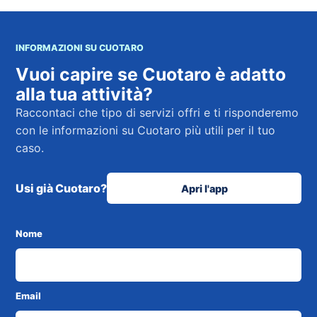
INFORMAZIONI SU CUOTARO
Vuoi capire se Cuotaro è adatto
alla tua attività?
Raccontaci che tipo di servizi offri e ti risponderemo
con le informazioni su Cuotaro più utili per il tuo
caso.
Usi già Cuotaro?
Apri l'app
Nome
Email