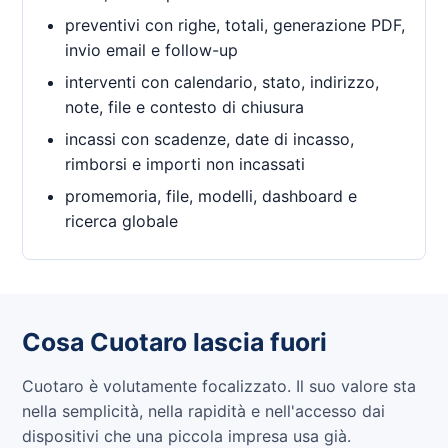
preventivi con righe, totali, generazione PDF,
invio email e follow-up
interventi con calendario, stato, indirizzo,
note, file e contesto di chiusura
incassi con scadenze, date di incasso,
rimborsi e importi non incassati
promemoria, file, modelli, dashboard e
ricerca globale
Cosa Cuotaro lascia fuori
Cuotaro è volutamente focalizzato. Il suo valore sta
nella semplicità, nella rapidità e nell'accesso dai
dispositivi che una piccola impresa usa già.