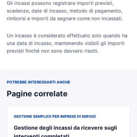
Gli incassi possono registrare importi previsti,
scadenze, date di incasso, metodo di pagamento,
rimborsi e importi da segnare come non incassati.
Un incasso è considerato effettuato solo quando ha
una data di incasso, mantenendo visibili gli importi
previsti finché non sono davvero risolti.
POTREBBE INTERESSARTI ANCHE
Pagine correlate
GESTIONE SEMPLICE PER IMPRESE DI SERVIZI
Gestione degli incassi da ricevere sugli
interventi completati.