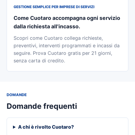
GESTIONE SEMPLICE PER IMPRESE DI SERVIZI
Come Cuotaro accompagna ogni servizio
dalla richiesta all'incasso.
Scopri come Cuotaro collega richieste,
preventivi, interventi programmati e incassi da
seguire. Prova Cuotaro gratis per 21 giorni,
senza carta di credito.
DOMANDE
Domande frequenti
A chi è rivolto Cuotaro?