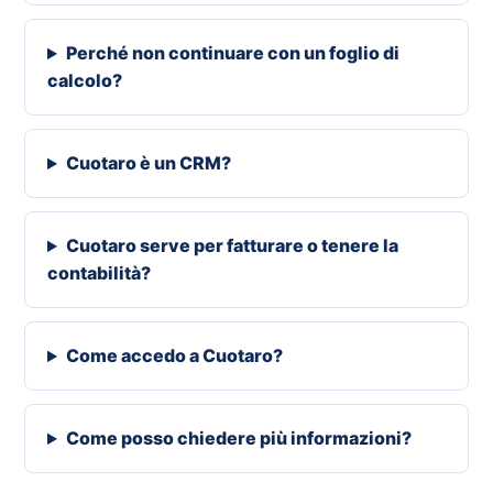
Perché non continuare con un foglio di
calcolo?
Cuotaro è un CRM?
Cuotaro serve per fatturare o tenere la
contabilità?
Come accedo a Cuotaro?
Come posso chiedere più informazioni?