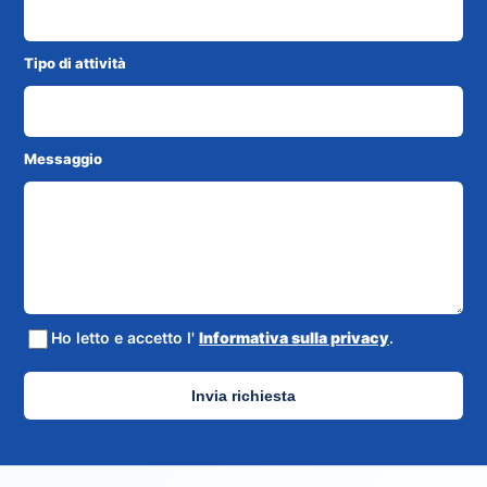
Tipo di attività
Messaggio
Ho letto e accetto l'
Informativa sulla privacy
.
Invia richiesta