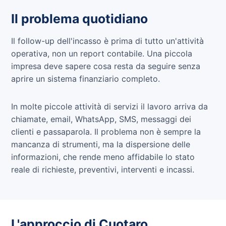
Il problema quotidiano
Il follow-up dell'incasso è prima di tutto un'attività
operativa, non un report contabile. Una piccola
impresa deve sapere cosa resta da seguire senza
aprire un sistema finanziario completo.
In molte piccole attività di servizi il lavoro arriva da
chiamate, email, WhatsApp, SMS, messaggi dei
clienti e passaparola. Il problema non è sempre la
mancanza di strumenti, ma la dispersione delle
informazioni, che rende meno affidabile lo stato
reale di richieste, preventivi, interventi e incassi.
L'approccio di Cuotaro