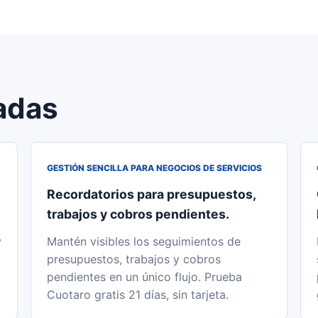
adas
GESTIÓN SENCILLA PARA NEGOCIOS DE SERVICIOS
Recordatorios para presupuestos,
trabajos y cobros pendientes.
y
Mantén visibles los seguimientos de
presupuestos, trabajos y cobros
pendientes en un único flujo. Prueba
Cuotaro gratis 21 días, sin tarjeta.