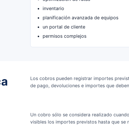
inventario
planificación avanzada de equipos
un portal de cliente
permisos complejos
ca
Los cobros pueden registrar importes previs
de pago, devoluciones e importes que debe
Un cobro sólo se considera realizado cuando
visibles los importes previstos hasta que se 