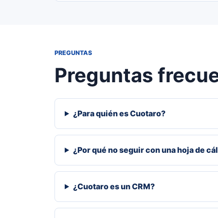
PREGUNTAS
Preguntas frecu
¿Para quién es Cuotaro?
¿Por qué no seguir con una hoja de cá
¿Cuotaro es un CRM?