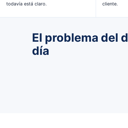
todavía está claro.
cliente.
El problema del d
día