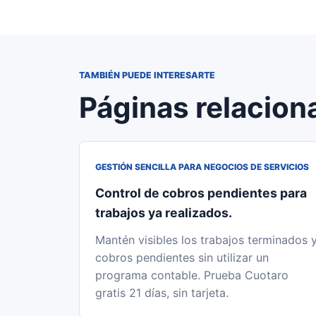
TAMBIÉN PUEDE INTERESARTE
Páginas relacion
GESTIÓN SENCILLA PARA NEGOCIOS DE SERVICIOS
Control de cobros pendientes para
trabajos ya realizados.
Mantén visibles los trabajos terminados 
cobros pendientes sin utilizar un
programa contable. Prueba Cuotaro
gratis 21 días, sin tarjeta.