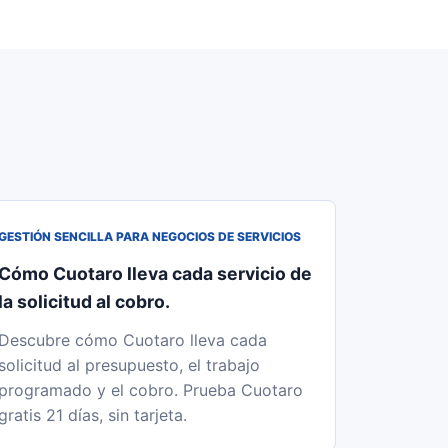
GESTIÓN SENCILLA PARA NEGOCIOS DE SERVICIOS
Cómo Cuotaro lleva cada servicio de
la solicitud al cobro.
Descubre cómo Cuotaro lleva cada
solicitud al presupuesto, el trabajo
programado y el cobro. Prueba Cuotaro
gratis 21 días, sin tarjeta.