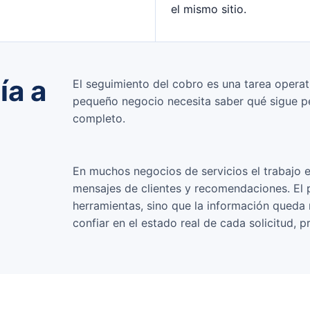
el mismo sitio.
ía a
El seguimiento del cobro es una tarea operat
pequeño negocio necesita saber qué sigue pen
completo.
En muchos negocios de servicios el trabajo 
mensajes de clientes y recomendaciones. El p
herramientas, sino que la información queda 
confiar en el estado real de cada solicitud, 