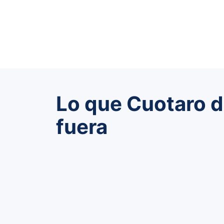
Lo que Cuotaro d
fuera