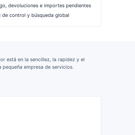
go, devoluciones e importes pendientes
el de control y búsqueda global
 está en la sencillez, la rapidez y el
a pequeña empresa de servicios.