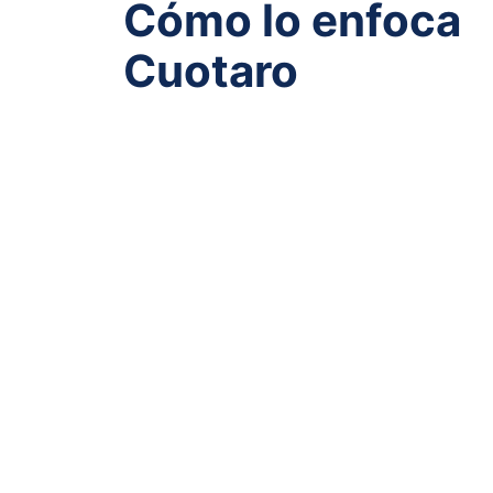
Cómo lo enfoca
Cuotaro