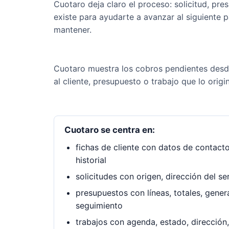
Cuotaro deja claro el proceso: solicitud, pre
existe para ayudarte a avanzar al siguiente 
mantener.
Cuotaro muestra los cobros pendientes desd
al cliente, presupuesto o trabajo que lo origi
Cuotaro se centra en:
fichas de cliente con datos de contacto
historial
solicitudes con origen, dirección del se
presupuestos con líneas, totales, gener
seguimiento
trabajos con agenda, estado, dirección,