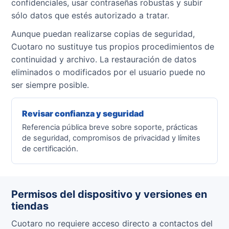
confidenciales, usar contraseñas robustas y subir
sólo datos que estés autorizado a tratar.
Aunque puedan realizarse copias de seguridad,
Cuotaro no sustituye tus propios procedimientos de
continuidad y archivo. La restauración de datos
eliminados o modificados por el usuario puede no
ser siempre posible.
Revisar confianza y seguridad
Referencia pública breve sobre soporte, prácticas
de seguridad, compromisos de privacidad y límites
de certificación.
Permisos del dispositivo y versiones en
tiendas
Cuotaro no requiere acceso directo a contactos del