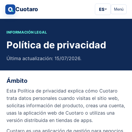
Cuotaro
ES
Menú
INFORMACIÓN LEGAL
Política de privacidad
Última actualización: 15/07/2026.
Ámbito
Esta Política de privacidad explica cómo Cuotaro
trata datos personales cuando visitas el sitio web,
solicitas información del producto, creas una cuenta,
usas la aplicación web de Cuotaro o utilizas una
versión distribuida en tiendas de apps.
Cuotaro es una aplicación de gestión para negocios