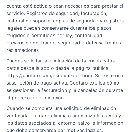
cuenta esté activa o sean necesarios para prestar el
servicio. Registros de seguridad, facturación,
historial de soporte, copias de seguridad y registros
legales pueden conservarse durante los plazos
exigidos o permitidos por ley, contabilidad,
prevención del fraude, seguridad o defensa frente a
reclamaciones.
Puedes solicitar la eliminación de la cuenta y los
datos desde la app o desde la página pública
https://cuotaro.com/account-deletion/. Si existe una
suscripción de pago activa, Cuotaro explica cómo
se gestionan la facturación y la cancelación durante
el proceso de eliminación.
Cuando se completa una solicitud de eliminación
verificada, Cuotaro elimina o anonimiza la cuenta y
los datos asociados al entorno, salvo la información
que deba conservarse por motivos legales,