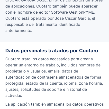
de aplicaciones, Cuotaro también puede aparecer
con el nombre de editor Software GestionPYME.
Cuotaro está operado por Jose Ciscar Garcia, el
responsable del tratamiento identificado
anteriormente.
Datos personales tratados por Cuotaro
Cuotaro trata los datos necesarios para crear y
operar un entorno de trabajo, incluidos nombres de
propietario y usuarios, emails, datos de
autenticación de contraseña almacenados de forma
protegida, estado de la cuenta, idioma, zona horaria,
ajustes, solicitudes de soporte e historial de
actividad.
La aplicación también almacena los datos operativos