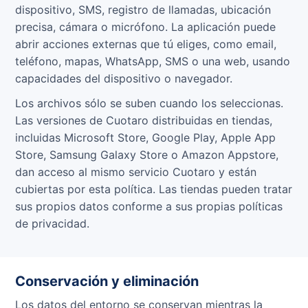
dispositivo, SMS, registro de llamadas, ubicación
precisa, cámara o micrófono. La aplicación puede
abrir acciones externas que tú eliges, como email,
teléfono, mapas, WhatsApp, SMS o una web, usando
capacidades del dispositivo o navegador.
Los archivos sólo se suben cuando los seleccionas.
Las versiones de Cuotaro distribuidas en tiendas,
incluidas Microsoft Store, Google Play, Apple App
Store, Samsung Galaxy Store o Amazon Appstore,
dan acceso al mismo servicio Cuotaro y están
cubiertas por esta política. Las tiendas pueden tratar
sus propios datos conforme a sus propias políticas
de privacidad.
Conservación y eliminación
Los datos del entorno se conservan mientras la