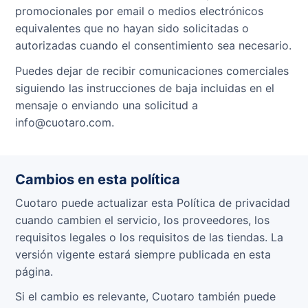
promocionales por email o medios electrónicos
equivalentes que no hayan sido solicitadas o
autorizadas cuando el consentimiento sea necesario.
Puedes dejar de recibir comunicaciones comerciales
siguiendo las instrucciones de baja incluidas en el
mensaje o enviando una solicitud a
info@cuotaro.com.
Cambios en esta política
Cuotaro puede actualizar esta Política de privacidad
cuando cambien el servicio, los proveedores, los
requisitos legales o los requisitos de las tiendas. La
versión vigente estará siempre publicada en esta
página.
Si el cambio es relevante, Cuotaro también puede