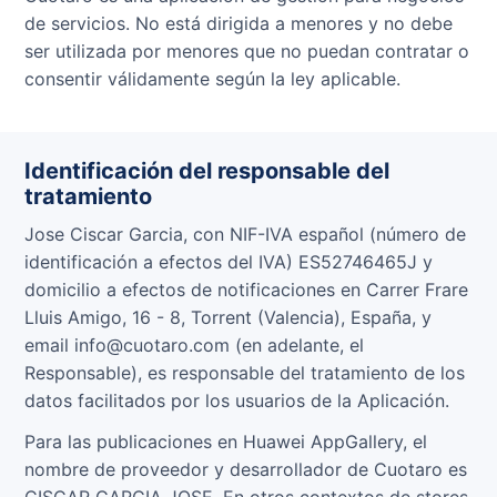
de servicios. No está dirigida a menores y no debe
ser utilizada por menores que no puedan contratar o
consentir válidamente según la ley aplicable.
Identificación del responsable del
tratamiento
Jose Ciscar Garcia, con NIF-IVA español (número de
identificación a efectos del IVA) ES52746465J y
domicilio a efectos de notificaciones en Carrer Frare
Lluis Amigo, 16 - 8, Torrent (Valencia), España, y
email info@cuotaro.com (en adelante, el
Responsable), es responsable del tratamiento de los
datos facilitados por los usuarios de la Aplicación.
Para las publicaciones en Huawei AppGallery, el
nombre de proveedor y desarrollador de Cuotaro es
CISCAR GARCIA JOSE. En otros contextos de stores