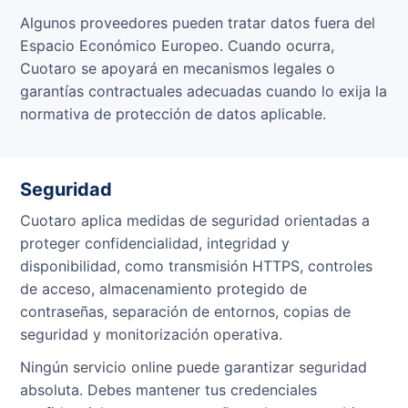
Algunos proveedores pueden tratar datos fuera del
Espacio Económico Europeo. Cuando ocurra,
Cuotaro se apoyará en mecanismos legales o
garantías contractuales adecuadas cuando lo exija la
normativa de protección de datos aplicable.
Seguridad
Cuotaro aplica medidas de seguridad orientadas a
proteger confidencialidad, integridad y
disponibilidad, como transmisión HTTPS, controles
de acceso, almacenamiento protegido de
contraseñas, separación de entornos, copias de
seguridad y monitorización operativa.
Ningún servicio online puede garantizar seguridad
absoluta. Debes mantener tus credenciales