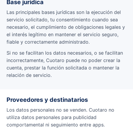
Base jurídica
Las principales bases jurídicas son la ejecución del
servicio solicitado, tu consentimiento cuando sea
necesario, el cumplimiento de obligaciones legales y
el interés legítimo en mantener el servicio seguro,
fiable y correctamente administrado.
Si no se facilitan los datos necesarios, o se facilitan
incorrectamente, Cuotaro puede no poder crear la
cuenta, prestar la función solicitada o mantener la
relación de servicio.
Proveedores y destinatarios
Los datos personales no se venden. Cuotaro no
utiliza datos personales para publicidad
comportamental ni seguimiento entre apps.