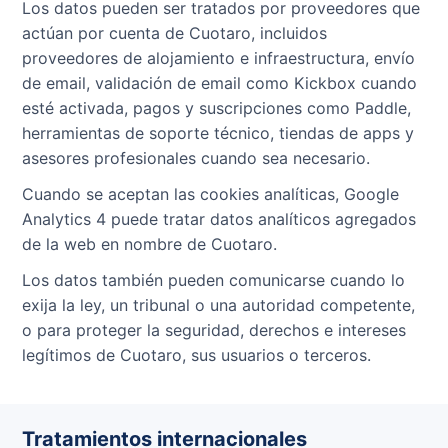
Los datos pueden ser tratados por proveedores que
actúan por cuenta de Cuotaro, incluidos
proveedores de alojamiento e infraestructura, envío
de email, validación de email como Kickbox cuando
esté activada, pagos y suscripciones como Paddle,
herramientas de soporte técnico, tiendas de apps y
asesores profesionales cuando sea necesario.
Cuando se aceptan las cookies analíticas, Google
Analytics 4 puede tratar datos analíticos agregados
de la web en nombre de Cuotaro.
Los datos también pueden comunicarse cuando lo
exija la ley, un tribunal o una autoridad competente,
o para proteger la seguridad, derechos e intereses
legítimos de Cuotaro, sus usuarios o terceros.
Tratamientos internacionales