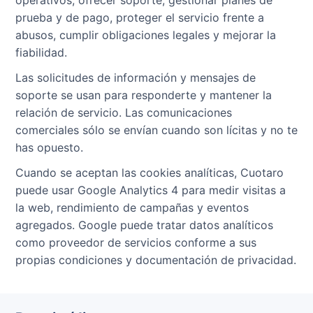
prueba y de pago, proteger el servicio frente a
abusos, cumplir obligaciones legales y mejorar la
fiabilidad.
Las solicitudes de información y mensajes de
soporte se usan para responderte y mantener la
relación de servicio. Las comunicaciones
comerciales sólo se envían cuando son lícitas y no te
has opuesto.
Cuando se aceptan las cookies analíticas, Cuotaro
puede usar Google Analytics 4 para medir visitas a
la web, rendimiento de campañas y eventos
agregados. Google puede tratar datos analíticos
como proveedor de servicios conforme a sus
propias condiciones y documentación de privacidad.