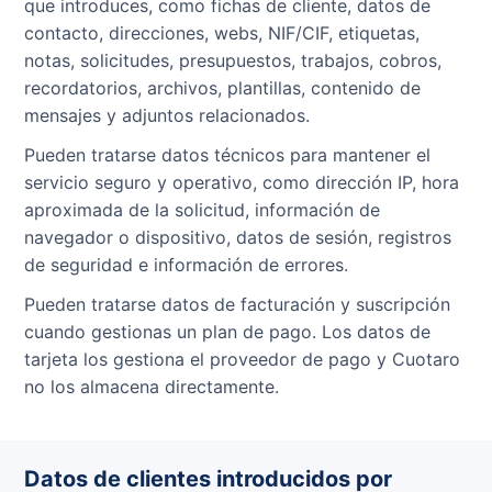
que introduces, como fichas de cliente, datos de
contacto, direcciones, webs, NIF/CIF, etiquetas,
notas, solicitudes, presupuestos, trabajos, cobros,
recordatorios, archivos, plantillas, contenido de
mensajes y adjuntos relacionados.
Pueden tratarse datos técnicos para mantener el
servicio seguro y operativo, como dirección IP, hora
aproximada de la solicitud, información de
navegador o dispositivo, datos de sesión, registros
de seguridad e información de errores.
Pueden tratarse datos de facturación y suscripción
cuando gestionas un plan de pago. Los datos de
tarjeta los gestiona el proveedor de pago y Cuotaro
no los almacena directamente.
Datos de clientes introducidos por