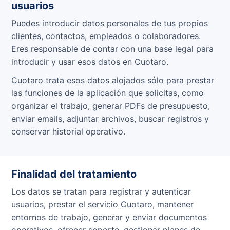
usuarios
Puedes introducir datos personales de tus propios
clientes, contactos, empleados o colaboradores.
Eres responsable de contar con una base legal para
introducir y usar esos datos en Cuotaro.
Cuotaro trata esos datos alojados sólo para prestar
las funciones de la aplicación que solicitas, como
organizar el trabajo, generar PDFs de presupuesto,
enviar emails, adjuntar archivos, buscar registros y
conservar historial operativo.
Finalidad del tratamiento
Los datos se tratan para registrar y autenticar
usuarios, prestar el servicio Cuotaro, mantener
entornos de trabajo, generar y enviar documentos
operativos, ofrecer soporte, gestionar planes de