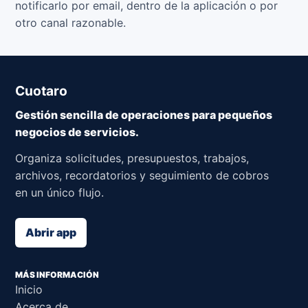
notificarlo por email, dentro de la aplicación o por
otro canal razonable.
Cuotaro
Gestión sencilla de operaciones para pequeños
negocios de servicios.
Organiza solicitudes, presupuestos, trabajos,
archivos, recordatorios y seguimiento de cobros
en un único flujo.
Abrir app
MÁS INFORMACIÓN
Inicio
Acerca de