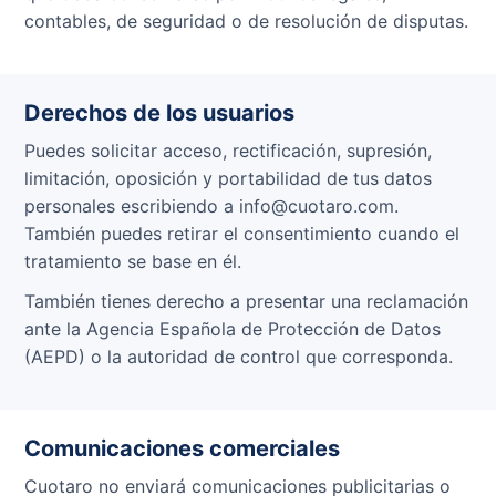
contables, de seguridad o de resolución de disputas.
Derechos de los usuarios
Puedes solicitar acceso, rectificación, supresión,
limitación, oposición y portabilidad de tus datos
personales escribiendo a info@cuotaro.com.
También puedes retirar el consentimiento cuando el
tratamiento se base en él.
También tienes derecho a presentar una reclamación
ante la Agencia Española de Protección de Datos
(AEPD) o la autoridad de control que corresponda.
Comunicaciones comerciales
Cuotaro no enviará comunicaciones publicitarias o