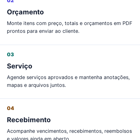
02
Orçamento
Monte itens com preço, totais e orçamentos em PDF
prontos para enviar ao cliente.
03
Serviço
Agende serviços aprovados e mantenha anotações,
mapas e arquivos juntos.
04
Recebimento
Acompanhe vencimentos, recebimentos, reembolsos
e valores ainda em aberto.