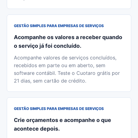
GESTÃO SIMPLES PARA EMPRESAS DE SERVIÇOS
Acompanhe os valores a receber quando
o serviço já foi concluído.
Acompanhe valores de serviços concluídos,
recebidos em parte ou em aberto, sem
software contábil. Teste o Cuotaro grátis por
21 dias, sem cartão de crédito.
GESTÃO SIMPLES PARA EMPRESAS DE SERVIÇOS
Crie orçamentos e acompanhe o que
acontece depois.