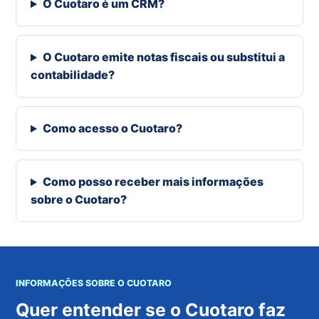
O Cuotaro é um CRM?
O Cuotaro emite notas fiscais ou substitui a
contabilidade?
Como acesso o Cuotaro?
Como posso receber mais informações
sobre o Cuotaro?
INFORMAÇÕES SOBRE O CUOTARO
Quer entender se o Cuotaro faz