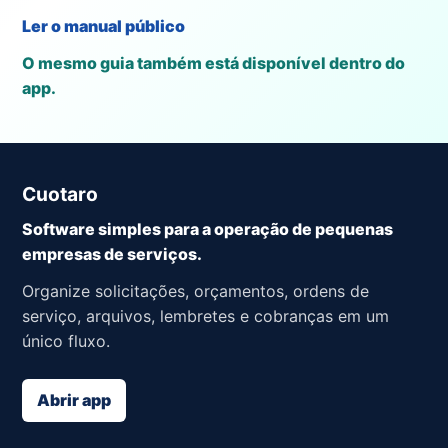
Ler o manual público
O mesmo guia também está disponível dentro do
app.
Cuotaro
Software simples para a operação de pequenas
empresas de serviços.
Organize solicitações, orçamentos, ordens de
serviço, arquivos, lembretes e cobranças em um
único fluxo.
Abrir app