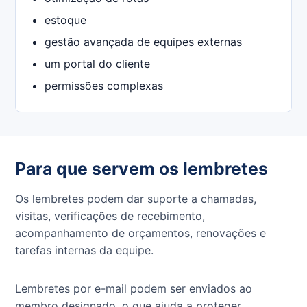
estoque
gestão avançada de equipes externas
um portal do cliente
permissões complexas
Para que servem os lembretes
Os lembretes podem dar suporte a chamadas,
visitas, verificações de recebimento,
acompanhamento de orçamentos, renovações e
tarefas internas da equipe.
Lembretes por e-mail podem ser enviados ao
membro designado, o que ajuda a proteger