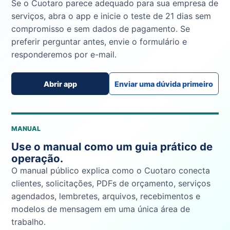
Se o Cuotaro parece adequado para sua empresa de
serviços, abra o app e inicie o teste de 21 dias sem
compromisso e sem dados de pagamento. Se
preferir perguntar antes, envie o formulário e
responderemos por e-mail.
Abrir app
Enviar uma dúvida primeiro
MANUAL
Use o manual como um guia prático de
operação.
O manual público explica como o Cuotaro conecta
clientes, solicitações, PDFs de orçamento, serviços
agendados, lembretes, arquivos, recebimentos e
modelos de mensagem em uma única área de
trabalho.