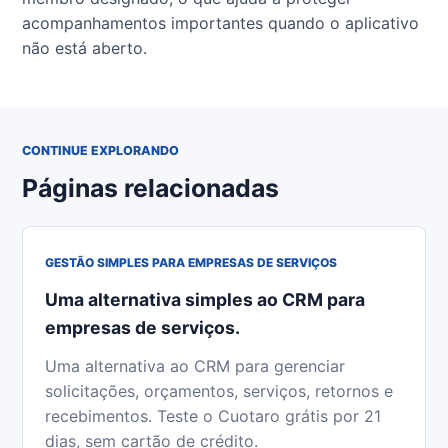
acompanhamentos importantes quando o aplicativo
não está aberto.
CONTINUE EXPLORANDO
Páginas relacionadas
GESTÃO SIMPLES PARA EMPRESAS DE SERVIÇOS
Uma alternativa simples ao CRM para
empresas de serviços.
Uma alternativa ao CRM para gerenciar
solicitações, orçamentos, serviços, retornos e
recebimentos. Teste o Cuotaro grátis por 21
dias, sem cartão de crédito.