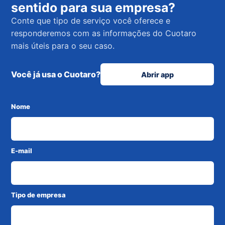
sentido para sua empresa?
Conte que tipo de serviço você oferece e
responderemos com as informações do Cuotaro
mais úteis para o seu caso.
Você já usa o Cuotaro?
Abrir app
Nome
E-mail
Tipo de empresa