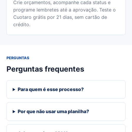
Crie orçamentos, acompanhe cada status e
programe lembretes até a aprovação. Teste o
Cuotaro grátis por 21 dias, sem cartão de
crédito.
PERGUNTAS
Perguntas frequentes
Para quem é esse processo?
Por que não usar uma planilha?