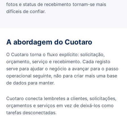
fotos e status de recebimento tornam-se mais
difíceis de confiar.
A abordagem do Cuotaro
O Cuotaro torna o fluxo explícito: solicitação,
orçamento, serviço e recebimento. Cada registo
serve para ajudar o negócio a avançar para o passo
operacional seguinte, não para criar mais uma base
de dados para manter.
Cuotaro conecta lembretes a clientes, solicitações,
orçamentos e serviços em vez de deixá-los como
tarefas desconectadas.