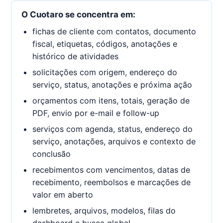
O Cuotaro se concentra em:
fichas de cliente com contatos, documento
fiscal, etiquetas, códigos, anotações e
histórico de atividades
solicitações com origem, endereço do
serviço, status, anotações e próxima ação
orçamentos com itens, totais, geração de
PDF, envio por e-mail e follow-up
serviços com agenda, status, endereço do
serviço, anotações, arquivos e contexto de
conclusão
recebimentos com vencimentos, datas de
recebimento, reembolsos e marcações de
valor em aberto
lembretes, arquivos, modelos, filas do
dashboard e busca global