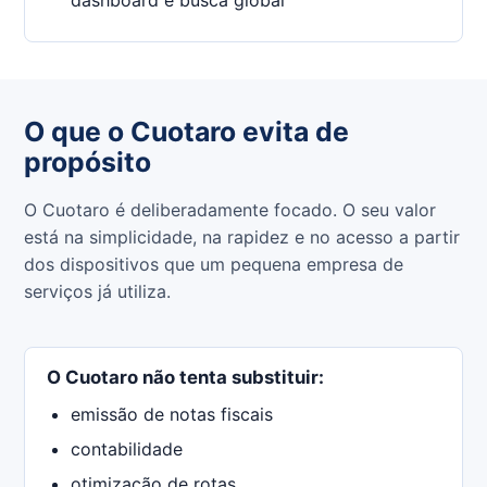
O que o Cuotaro evita de
propósito
O Cuotaro é deliberadamente focado. O seu valor
está na simplicidade, na rapidez e no acesso a partir
dos dispositivos que um pequena empresa de
serviços já utiliza.
O Cuotaro não tenta substituir:
emissão de notas fiscais
contabilidade
otimização de rotas