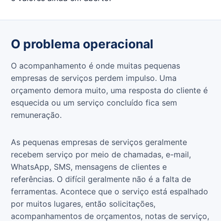
O problema operacional
O acompanhamento é onde muitas pequenas
empresas de serviços perdem impulso. Uma
orçamento demora muito, uma resposta do cliente é
esquecida ou um serviço concluído fica sem
remuneração.
As pequenas empresas de serviços geralmente
recebem serviço por meio de chamadas, e-mail,
WhatsApp, SMS, mensagens de clientes e
referências. O difícil geralmente não é a falta de
ferramentas. Acontece que o serviço está espalhado
por muitos lugares, então solicitações,
acompanhamentos de orçamentos, notas de serviço,