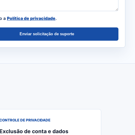
to a
Política de privacidade
.
Enviar solicitação de suporte
CONTROLE DE PRIVACIDADE
Exclusão de conta e dados