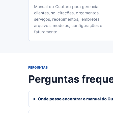
Manual do Cuotaro para gerenciar
clientes, solicitações, orçamentos,
serviços, recebimentos, lembretes,
arquivos, modelos, configurações e
faturamento.
PERGUNTAS
Perguntas frequ
Onde posso encontrar o manual do Cu