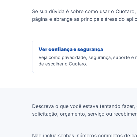
Se sua dúvida é sobre como usar o Cuotaro, 
página e abrange as principais áreas do aplic
Ver confiança e segurança
Veja como privacidade, segurança, suporte e 
de escolher o Cuotaro.
Descreva o que você estava tentando fazer, 
solicitação, orçamento, serviço ou recebiment
Não inclua senhas, números completos de c