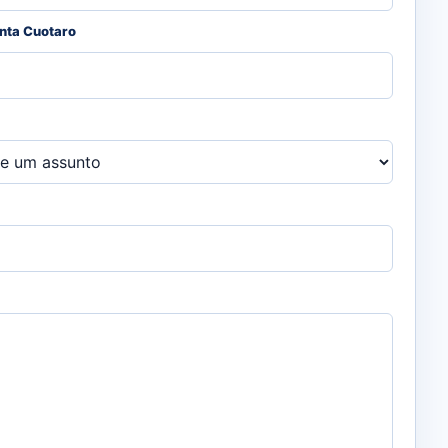
onta Cuotaro