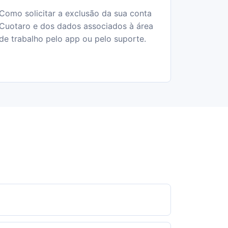
Como solicitar a exclusão da sua conta
Cuotaro e dos dados associados à área
de trabalho pelo app ou pelo suporte.