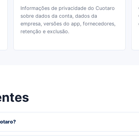
Informações de privacidade do Cuotaro
sobre dados da conta, dados da
empresa, versões do app, fornecedores,
retenção e exclusão.
entes
otaro?