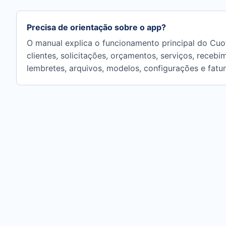
Precisa de orientação sobre o app?
O manual explica o funcionamento principal do Cuo
clientes, solicitações, orçamentos, serviços, recebi
lembretes, arquivos, modelos, configurações e fatu