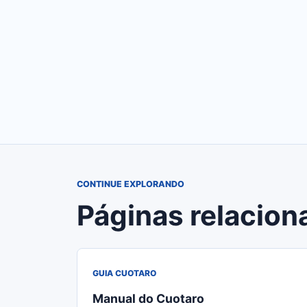
CONTINUE EXPLORANDO
Páginas relacion
GUIA CUOTARO
Manual do Cuotaro