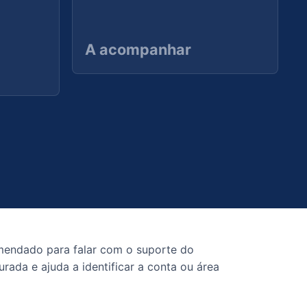
A acompanhar
mendado para falar com o suporte do
rada e ajuda a identificar a conta ou área