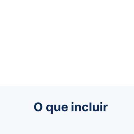
O que incluir