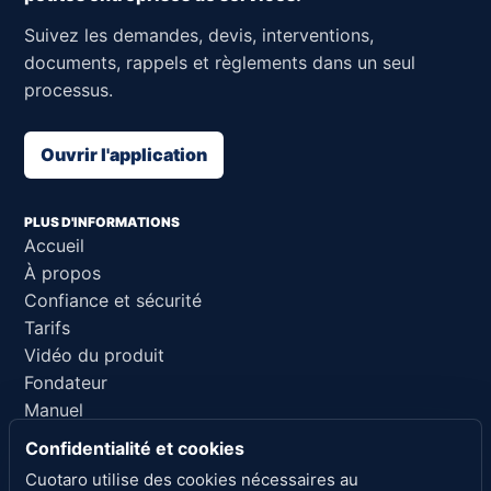
Suivez les demandes, devis, interventions,
documents, rappels et règlements dans un seul
processus.
Ouvrir l'application
PLUS D'INFORMATIONS
Accueil
À propos
Confiance et sécurité
Tarifs
Vidéo du produit
Fondateur
Manuel
Support
Confidentialité et cookies
Référence pour l'IA
Cuotaro utilise des cookies nécessaires au