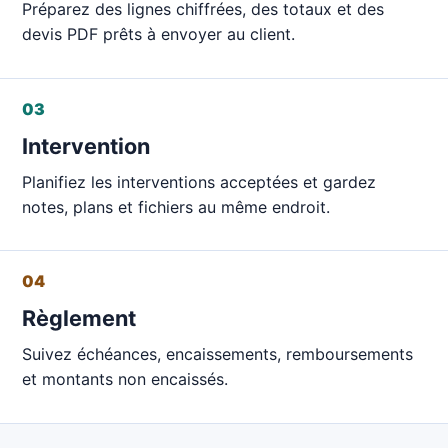
Préparez des lignes chiffrées, des totaux et des
devis PDF prêts à envoyer au client.
03
Intervention
Planifiez les interventions acceptées et gardez
notes, plans et fichiers au même endroit.
04
Règlement
Suivez échéances, encaissements, remboursements
et montants non encaissés.