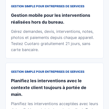
GESTION SIMPLE POUR ENTREPRISES DE SERVICES
Gestion mobile pour les interventions
réalisées hors du bureau.
Gérez demandes, devis, interventions, notes,
photos et paiements depuis chaque appareil.
Testez Cuotaro gratuitement 21 jours, sans
carte bancaire.
GESTION SIMPLE POUR ENTREPRISES DE SERVICES
Planifiez les interventions avec le
contexte client toujours à portée de
main.
Planifiez les interventions acceptées avec leurs