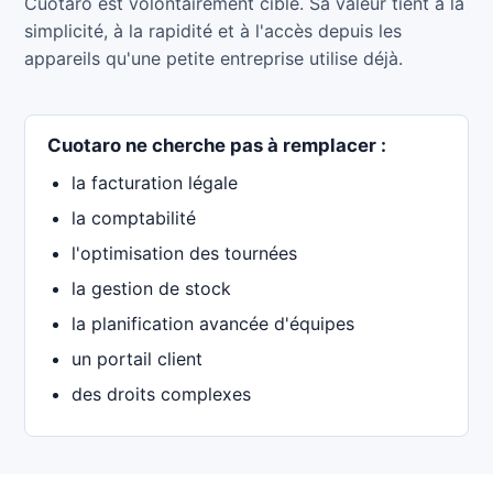
Cuotaro est volontairement ciblé. Sa valeur tient à la
simplicité, à la rapidité et à l'accès depuis les
appareils qu'une petite entreprise utilise déjà.
Cuotaro ne cherche pas à remplacer :
la facturation légale
la comptabilité
l'optimisation des tournées
la gestion de stock
la planification avancée d'équipes
un portail client
des droits complexes