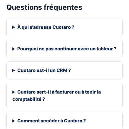
Questions fréquentes
À qui s'adresse Cuotaro ?
Pourquoi ne pas continuer avec un tableur ?
Cuotaro est-il un CRM ?
Cuotaro sert-il à facturer ou à tenir la
comptabilité ?
Comment accéder à Cuotaro ?