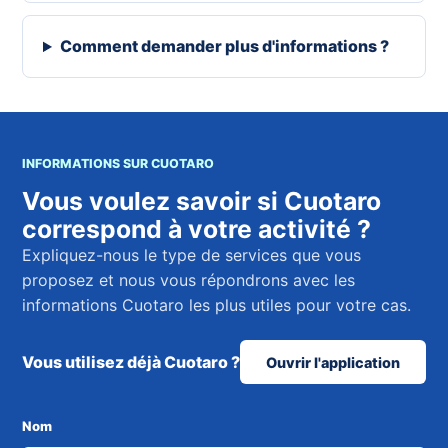
Comment demander plus d'informations ?
INFORMATIONS SUR CUOTARO
Vous voulez savoir si Cuotaro
correspond à votre activité ?
Expliquez-nous le type de services que vous
proposez et nous vous répondrons avec les
informations Cuotaro les plus utiles pour votre cas.
Vous utilisez déjà Cuotaro ?
Ouvrir l'application
Nom