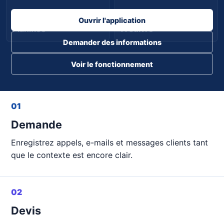
Ouvrir l'application
Planifiée
À suivre
Demander des informations
Voir le fonctionnement
01
Demande
Enregistrez appels, e-mails et messages clients tant
que le contexte est encore clair.
02
Devis