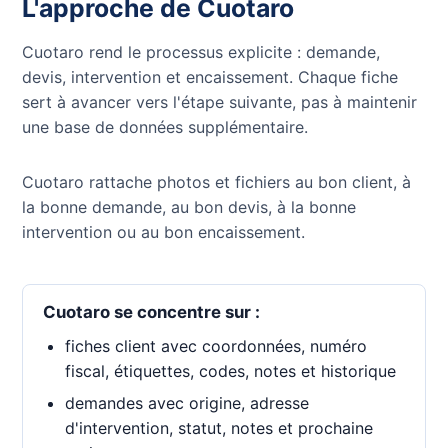
L'approche de Cuotaro
Cuotaro rend le processus explicite : demande,
devis, intervention et encaissement. Chaque fiche
sert à avancer vers l'étape suivante, pas à maintenir
une base de données supplémentaire.
Cuotaro rattache photos et fichiers au bon client, à
la bonne demande, au bon devis, à la bonne
intervention ou au bon encaissement.
Cuotaro se concentre sur :
fiches client avec coordonnées, numéro
fiscal, étiquettes, codes, notes et historique
demandes avec origine, adresse
d'intervention, statut, notes et prochaine