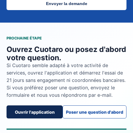
Envoyer la demande
PROCHAINE ÉTAPE
Ouvrez Cuotaro ou posez d'abord
votre question.
Si Cuotaro semble adapté à votre activité de
services, ouvrez l'application et démarrez l'essai de
21 jours sans engagement ni coordonnées bancaires.
Si vous préférez poser une question, envoyez le
formulaire et nous vous répondrons par e-mail.
Ouvrir l'application
Poser une question d'abord