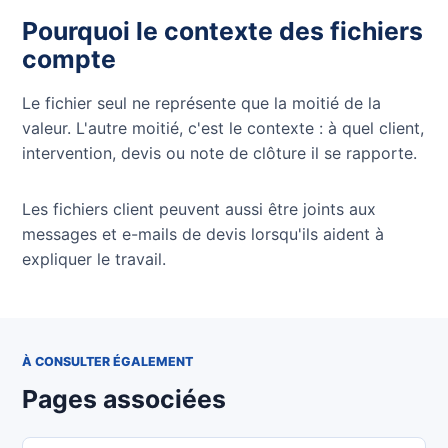
Pourquoi le contexte des fichiers
compte
Le fichier seul ne représente que la moitié de la
valeur. L'autre moitié, c'est le contexte : à quel client,
intervention, devis ou note de clôture il se rapporte.
Les fichiers client peuvent aussi être joints aux
messages et e-mails de devis lorsqu'ils aident à
expliquer le travail.
À CONSULTER ÉGALEMENT
Pages associées