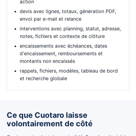
action
devis avec lignes, totaux, génération PDF,
envoi par e-mail et relance
interventions avec planning, statut, adresse,
notes, fichiers et contexte de clôture
encaissements avec échéances, dates
d'encaissement, remboursements et
montants non encaissés
rappels, fichiers, modèles, tableau de bord
et recherche globale
Ce que Cuotaro laisse
volontairement de côté