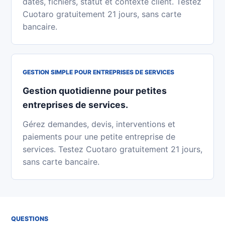
dates, fichiers, statut et contexte client. Testez
Cuotaro gratuitement 21 jours, sans carte
bancaire.
GESTION SIMPLE POUR ENTREPRISES DE SERVICES
Gestion quotidienne pour petites
entreprises de services.
Gérez demandes, devis, interventions et
paiements pour une petite entreprise de
services. Testez Cuotaro gratuitement 21 jours,
sans carte bancaire.
QUESTIONS