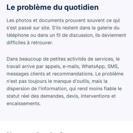
Le problème du quotidien
Les photos et documents prouvent souvent ce qui
s'est passé sur site. S'ils restent dans la galerie du
téléphone ou dans un fil de discussion, ils deviennent
difficiles à retrouver.
Dans beaucoup de petites activités de services, le
travail arrive par appels, e-mails, WhatsApp, SMS,
messages clients et recommandations. Le problème
n'est pas toujours le manque d'outils, mais la
dispersion de l'information, qui rend moins fiable le
statut réel des demandes, devis, interventions et
encaissements.