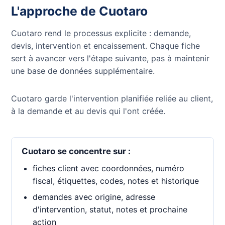
L'approche de Cuotaro
Cuotaro rend le processus explicite : demande,
devis, intervention et encaissement. Chaque fiche
sert à avancer vers l'étape suivante, pas à maintenir
une base de données supplémentaire.
Cuotaro garde l'intervention planifiée reliée au client,
à la demande et au devis qui l'ont créée.
Cuotaro se concentre sur :
fiches client avec coordonnées, numéro
fiscal, étiquettes, codes, notes et historique
demandes avec origine, adresse
d'intervention, statut, notes et prochaine
action