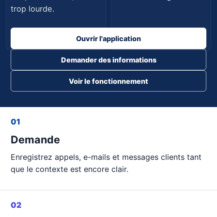
trop lourde.
Planifiée
À suivre
Ouvrir l'application
Demander des informations
Voir le fonctionnement
01
Demande
Enregistrez appels, e-mails et messages clients tant
que le contexte est encore clair.
02