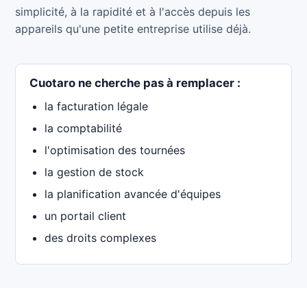
simplicité, à la rapidité et à l'accès depuis les
appareils qu'une petite entreprise utilise déjà.
Cuotaro ne cherche pas à remplacer :
la facturation légale
la comptabilité
l'optimisation des tournées
la gestion de stock
la planification avancée d'équipes
un portail client
des droits complexes