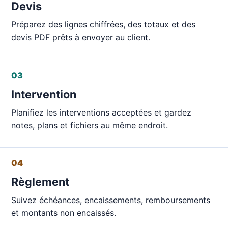
Devis
Préparez des lignes chiffrées, des totaux et des
devis PDF prêts à envoyer au client.
03
Intervention
Planifiez les interventions acceptées et gardez
notes, plans et fichiers au même endroit.
04
Règlement
Suivez échéances, encaissements, remboursements
et montants non encaissés.