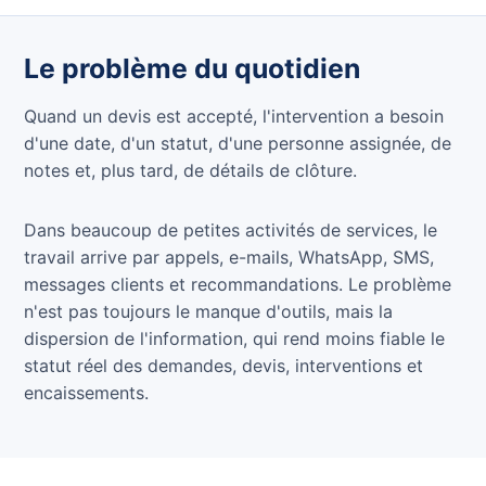
Le problème du quotidien
Quand un devis est accepté, l'intervention a besoin
d'une date, d'un statut, d'une personne assignée, de
notes et, plus tard, de détails de clôture.
Dans beaucoup de petites activités de services, le
travail arrive par appels, e-mails, WhatsApp, SMS,
messages clients et recommandations. Le problème
n'est pas toujours le manque d'outils, mais la
dispersion de l'information, qui rend moins fiable le
statut réel des demandes, devis, interventions et
encaissements.