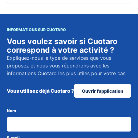
INFORMATIONS SUR CUOTARO
Vous voulez savoir si Cuotaro
correspond à votre activité ?
Expliquez-nous le type de services que vous
proposez et nous vous répondrons avec les
informations Cuotaro les plus utiles pour votre cas.
Vous utilisez déjà Cuotaro ?
Ouvrir l'application
Nom
E-mail