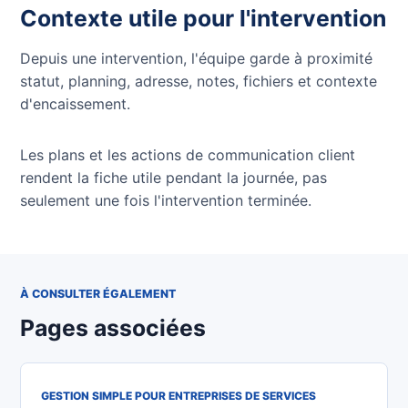
Contexte utile pour l'intervention
Depuis une intervention, l'équipe garde à proximité
statut, planning, adresse, notes, fichiers et contexte
d'encaissement.
Les plans et les actions de communication client
rendent la fiche utile pendant la journée, pas
seulement une fois l'intervention terminée.
À CONSULTER ÉGALEMENT
Pages associées
GESTION SIMPLE POUR ENTREPRISES DE SERVICES