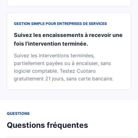
GESTION SIMPLE POUR ENTREPRISES DE SERVICES
Suivez les encaissements à recevoir une
fois l'intervention terminée.
Suivez les interventions terminées,
partiellement payées ou à encaisser, sans
logiciel comptable. Testez Cuotaro
gratuitement 21 jours, sans carte bancaire.
QUESTIONS
Questions fréquentes