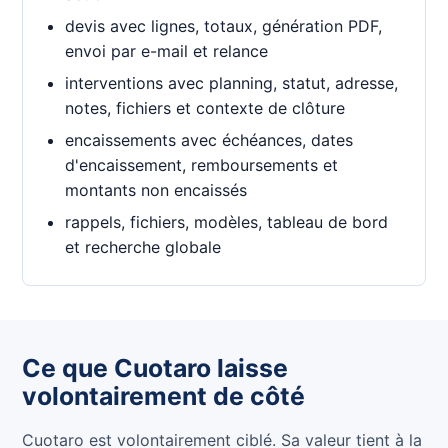
devis avec lignes, totaux, génération PDF,
envoi par e-mail et relance
interventions avec planning, statut, adresse,
notes, fichiers et contexte de clôture
encaissements avec échéances, dates
d'encaissement, remboursements et
montants non encaissés
rappels, fichiers, modèles, tableau de bord
et recherche globale
Ce que Cuotaro laisse
volontairement de côté
Cuotaro est volontairement ciblé. Sa valeur tient à la