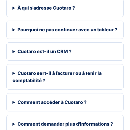
À qui s'adresse Cuotaro ?
Pourquoi ne pas continuer avec un tableur ?
Cuotaro est-il un CRM ?
Cuotaro sert-il à facturer ou à tenir la
comptabilité ?
Comment accéder à Cuotaro ?
Comment demander plus d'informations ?