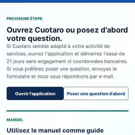
PROCHAINE ÉTAPE
Ouvrez Cuotaro ou posez d'abord
votre question.
Si Cuotaro semble adapté à votre activité de
services, ouvrez l'application et démarrez l'essai de
21 jours sans engagement ni coordonnées bancaires.
Si vous préférez poser une question, envoyez le
formulaire et nous vous répondrons par e-mail.
Ouvrir l'application
Poser une question d'abord
MANUEL
Utilisez le manuel comme guide