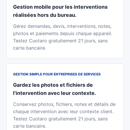
Gestion mobile pour les interventions
réalisées hors du bureau.
Gérez demandes, devis, interventions, notes,
photos et paiements depuis chaque appareil.
Testez Cuotaro gratuitement 21 jours, sans
carte bancaire.
GESTION SIMPLE POUR ENTREPRISES DE SERVICES
Gardez les photos et fichiers de
l'intervention avec leur contexte.
Conservez photos, fichiers, notes et détails de
chaque intervention avec leur contexte client.
Testez Cuotaro gratuitement 21 jours, sans
carte bancaire.