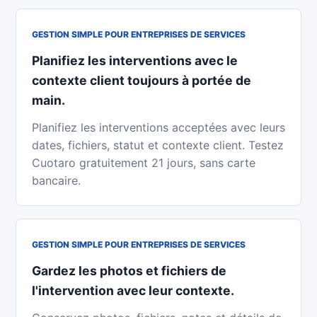
GESTION SIMPLE POUR ENTREPRISES DE SERVICES
Planifiez les interventions avec le
contexte client toujours à portée de
main.
Planifiez les interventions acceptées avec leurs
dates, fichiers, statut et contexte client. Testez
Cuotaro gratuitement 21 jours, sans carte
bancaire.
GESTION SIMPLE POUR ENTREPRISES DE SERVICES
Gardez les photos et fichiers de
l'intervention avec leur contexte.