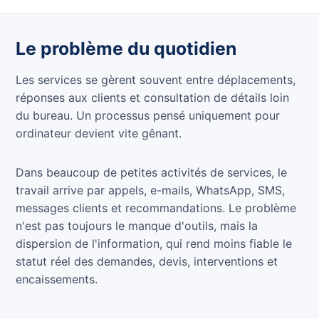
Le problème du quotidien
Les services se gèrent souvent entre déplacements,
réponses aux clients et consultation de détails loin
du bureau. Un processus pensé uniquement pour
ordinateur devient vite gênant.
Dans beaucoup de petites activités de services, le
travail arrive par appels, e-mails, WhatsApp, SMS,
messages clients et recommandations. Le problème
n'est pas toujours le manque d'outils, mais la
dispersion de l'information, qui rend moins fiable le
statut réel des demandes, devis, interventions et
encaissements.