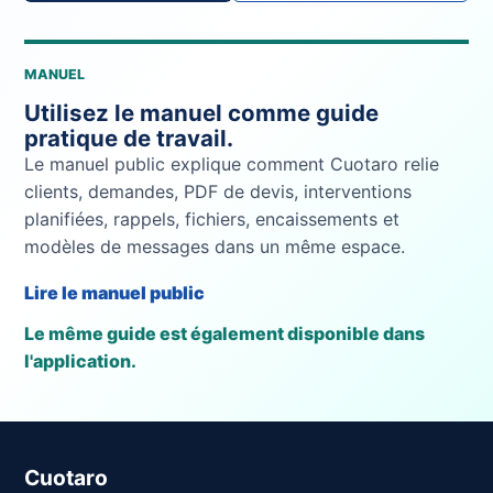
MANUEL
Utilisez le manuel comme guide
pratique de travail.
Le manuel public explique comment Cuotaro relie
clients, demandes, PDF de devis, interventions
planifiées, rappels, fichiers, encaissements et
modèles de messages dans un même espace.
Lire le manuel public
Le même guide est également disponible dans
l'application.
Cuotaro