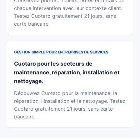
Conservez photos, fichiers, notes et détails de
chaque intervention avec leur contexte client.
Testez Cuotaro gratuitement 21 jours, sans
carte bancaire.
GESTION SIMPLE POUR ENTREPRISES DE SERVICES
Cuotaro pour les secteurs de
maintenance, réparation, installation et
nettoyage.
Découvrez Cuotaro pour la maintenance, la
réparation, l'installation et le nettoyage. Testez
Cuotaro gratuitement 21 jours, sans carte
bancaire.