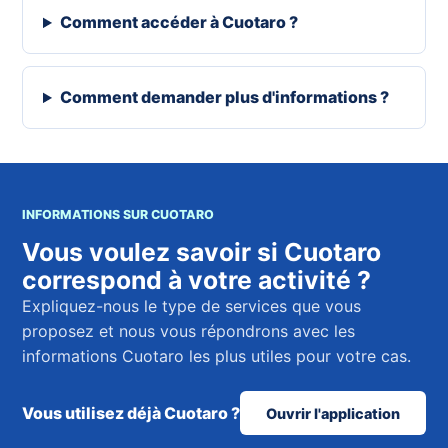
Comment accéder à Cuotaro ?
Comment demander plus d'informations ?
INFORMATIONS SUR CUOTARO
Vous voulez savoir si Cuotaro
correspond à votre activité ?
Expliquez-nous le type de services que vous
proposez et nous vous répondrons avec les
informations Cuotaro les plus utiles pour votre cas.
Vous utilisez déjà Cuotaro ?
Ouvrir l'application