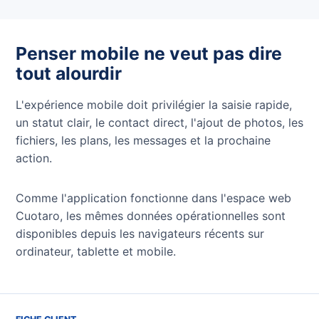
Penser mobile ne veut pas dire
tout alourdir
L'expérience mobile doit privilégier la saisie rapide,
un statut clair, le contact direct, l'ajout de photos, les
fichiers, les plans, les messages et la prochaine
action.
Comme l'application fonctionne dans l'espace web
Cuotaro, les mêmes données opérationnelles sont
disponibles depuis les navigateurs récents sur
ordinateur, tablette et mobile.