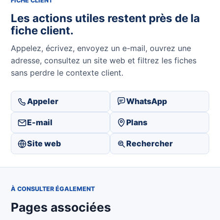
FICHE CLIENT
Les actions utiles restent près de la
fiche client.
Appelez, écrivez, envoyez un e-mail, ouvrez une
adresse, consultez un site web et filtrez les fiches
sans perdre le contexte client.
Appeler
WhatsApp
E-mail
Plans
Site web
Rechercher
À CONSULTER ÉGALEMENT
Pages associées