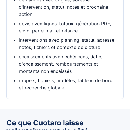
d'intervention, statut, notes et prochaine
action
devis avec lignes, totaux, génération PDF,
envoi par e-mail et relance
interventions avec planning, statut, adresse,
notes, fichiers et contexte de clôture
encaissements avec échéances, dates
d'encaissement, remboursements et
montants non encaissés
rappels, fichiers, modèles, tableau de bord
et recherche globale
Ce que Cuotaro laisse