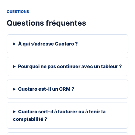
QUESTIONS
Questions fréquentes
À qui s'adresse Cuotaro ?
Pourquoi ne pas continuer avec un tableur ?
Cuotaro est-il un CRM ?
Cuotaro sert-il à facturer ou à tenir la
comptabilité ?