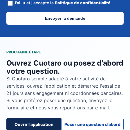
J'ai lu et j'accepte la
Politique de confidentialité
.
Envoyer la demande
PROCHAINE ÉTAPE
Ouvrez Cuotaro ou posez d'abord
votre question.
Si Cuotaro semble adapté à votre activité de
services, ouvrez l'application et démarrez l'essai de
21 jours sans engagement ni coordonnées bancaires.
Si vous préférez poser une question, envoyez le
formulaire et nous vous répondrons par e-mail.
Ouvrir l'application
Poser une question d'abord