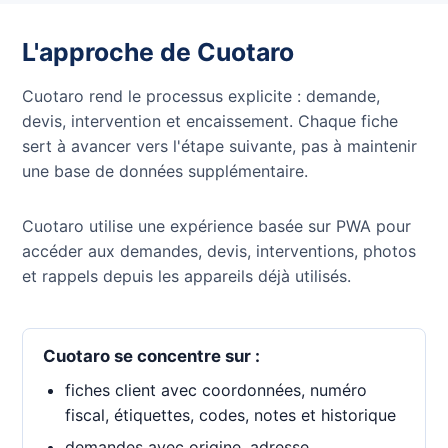
L'approche de Cuotaro
Cuotaro rend le processus explicite : demande,
devis, intervention et encaissement. Chaque fiche
sert à avancer vers l'étape suivante, pas à maintenir
une base de données supplémentaire.
Cuotaro utilise une expérience basée sur PWA pour
accéder aux demandes, devis, interventions, photos
et rappels depuis les appareils déjà utilisés.
Cuotaro se concentre sur :
fiches client avec coordonnées, numéro
fiscal, étiquettes, codes, notes et historique
demandes avec origine, adresse