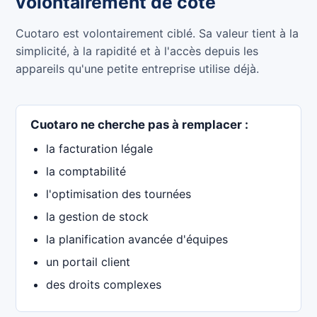
volontairement de côté
Cuotaro est volontairement ciblé. Sa valeur tient à la
simplicité, à la rapidité et à l'accès depuis les
appareils qu'une petite entreprise utilise déjà.
Cuotaro ne cherche pas à remplacer :
la facturation légale
la comptabilité
l'optimisation des tournées
la gestion de stock
la planification avancée d'équipes
un portail client
des droits complexes