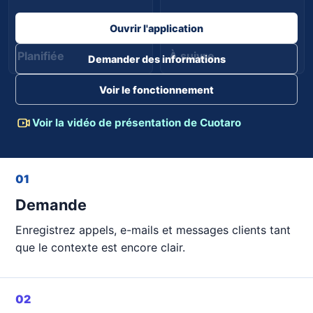
Ouvrir l'application
Planifiée
À suivre
Demander des informations
Voir le fonctionnement
Voir la vidéo de présentation de Cuotaro
01
Demande
Enregistrez appels, e-mails et messages clients tant
que le contexte est encore clair.
02