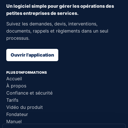
Un logiciel simple pour gérer les opérations des
petites entreprises de services.
Suivez les demandes, devis, interventions,
documents, rappels et règlements dans un seul
processus.
Ouvrir l'application
PLUS D'INFORMATIONS
Accueil
À propos
Confiance et sécurité
Tarifs
Vidéo du produit
Fondateur
Manuel