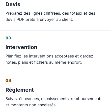
Devis
Préparez des lignes chiffrées, des totaux et des
devis PDF prêts à envoyer au client.
03
Intervention
Planifiez les interventions acceptées et gardez
notes, plans et fichiers au même endroit.
04
Règlement
Suivez échéances, encaissements, remboursements
et montants non encaissés.