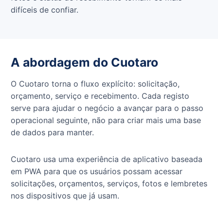
difíceis de confiar.
A abordagem do Cuotaro
O Cuotaro torna o fluxo explícito: solicitação,
orçamento, serviço e recebimento. Cada registo
serve para ajudar o negócio a avançar para o passo
operacional seguinte, não para criar mais uma base
de dados para manter.
Cuotaro usa uma experiência de aplicativo baseada
em PWA para que os usuários possam acessar
solicitações, orçamentos, serviços, fotos e lembretes
nos dispositivos que já usam.