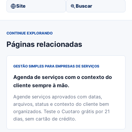
Site
Buscar
CONTINUE EXPLORANDO
Páginas relacionadas
GESTÃO SIMPLES PARA EMPRESAS DE SERVIÇOS
Agenda de serviços com o contexto do
cliente sempre à mão.
Agende serviços aprovados com datas,
arquivos, status e contexto do cliente bem
organizados. Teste o Cuotaro grátis por 21
dias, sem cartão de crédito.