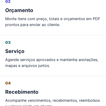
02
Orçamento
Monte itens com preço, totais e orçamentos em PDF
prontos para enviar ao cliente.
03
Serviço
Agende serviços aprovados e mantenha anotações,
mapas e arquivos juntos.
04
Recebimento
Acompanhe vencimentos, recebimentos, reembolsos