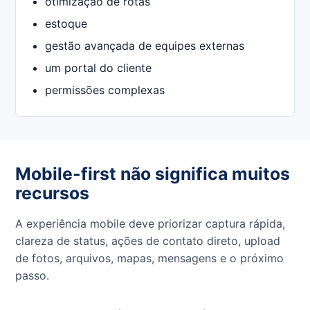
otimização de rotas
estoque
gestão avançada de equipes externas
um portal do cliente
permissões complexas
Mobile-first não significa muitos
recursos
A experiência mobile deve priorizar captura rápida,
clareza de status, ações de contato direto, upload
de fotos, arquivos, mapas, mensagens e o próximo
passo.