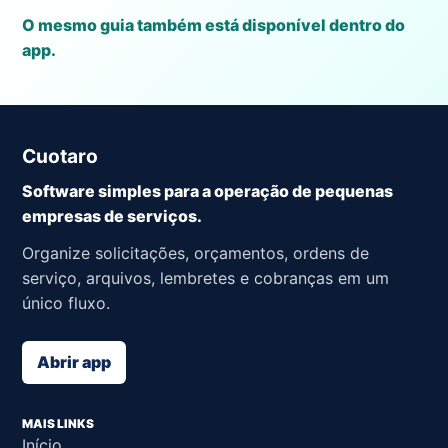
O mesmo guia também está disponível dentro do
app.
Cuotaro
Software simples para a operação de pequenas
empresas de serviços.
Organize solicitações, orçamentos, ordens de
serviço, arquivos, lembretes e cobranças em um
único fluxo.
Abrir app
MAIS LINKS
Início