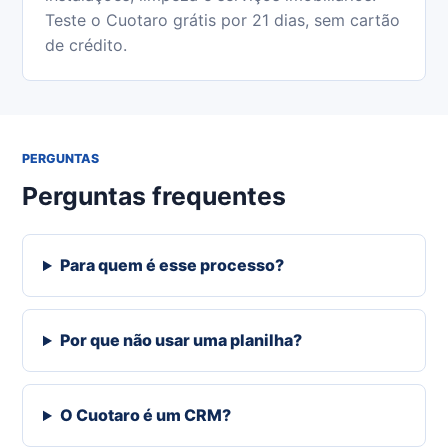
Teste o Cuotaro grátis por 21 dias, sem cartão
de crédito.
PERGUNTAS
Perguntas frequentes
Para quem é esse processo?
Por que não usar uma planilha?
O Cuotaro é um CRM?