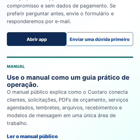
compromisso e sem dados de pagamento. Se
preferir perguntar antes, envie o formulário e
responderemos por e-mail.
Abrir app
Enviar uma dúvida primeiro
MANUAL
Use o manual como um guia prático de
operação.
O manual público explica como o Cuotaro conecta
clientes, solicitações, PDFs de orçamento, serviços
agendados, lembretes, arquivos, recebimentos e
modelos de mensagem em uma única área de
trabalho.
Ler o manual público