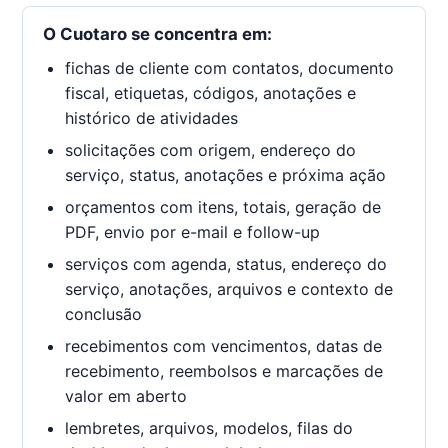
O Cuotaro se concentra em:
fichas de cliente com contatos, documento
fiscal, etiquetas, códigos, anotações e
histórico de atividades
solicitações com origem, endereço do
serviço, status, anotações e próxima ação
orçamentos com itens, totais, geração de
PDF, envio por e-mail e follow-up
serviços com agenda, status, endereço do
serviço, anotações, arquivos e contexto de
conclusão
recebimentos com vencimentos, datas de
recebimento, reembolsos e marcações de
valor em aberto
lembretes, arquivos, modelos, filas do