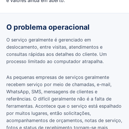
e valores ainda em aberto.
O problema operacional
O serviço geralmente é gerenciado em
deslocamento, entre visitas, atendimentos e
consultas rápidas aos detalhes do cliente. Um
processo limitado ao computador atrapalha.
As pequenas empresas de serviços geralmente
recebem serviço por meio de chamadas, e-mail,
WhatsApp, SMS, mensagens de clientes e
referências. O difícil geralmente não é a falta de
ferramentas. Acontece que o serviço está espalhado
por muitos lugares, então solicitações,
acompanhamentos de orçamentos, notas de serviço,
fotos e status de recebimento tornam-se mais