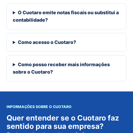
O Cuotaro emite notas fiscais ou substitui a
contabilidade?
Como acesso o Cuotaro?
Como posso receber mais informações
sobre o Cuotaro?
INFORMAÇÕES SOBRE O CUOTARO
Quer entender se o Cuotaro faz
sentido para sua empresa?