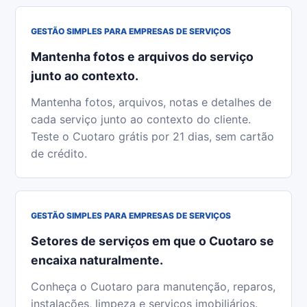
GESTÃO SIMPLES PARA EMPRESAS DE SERVIÇOS
Mantenha fotos e arquivos do serviço
junto ao contexto.
Mantenha fotos, arquivos, notas e detalhes de
cada serviço junto ao contexto do cliente.
Teste o Cuotaro grátis por 21 dias, sem cartão
de crédito.
GESTÃO SIMPLES PARA EMPRESAS DE SERVIÇOS
Setores de serviços em que o Cuotaro se
encaixa naturalmente.
Conheça o Cuotaro para manutenção, reparos,
instalações, limpeza e serviços imobiliários.