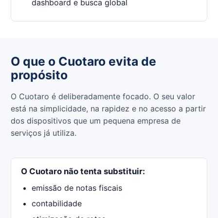
dashboard e busca global
O que o Cuotaro evita de
propósito
O Cuotaro é deliberadamente focado. O seu valor
está na simplicidade, na rapidez e no acesso a partir
dos dispositivos que um pequena empresa de
serviços já utiliza.
O Cuotaro não tenta substituir:
emissão de notas fiscais
contabilidade