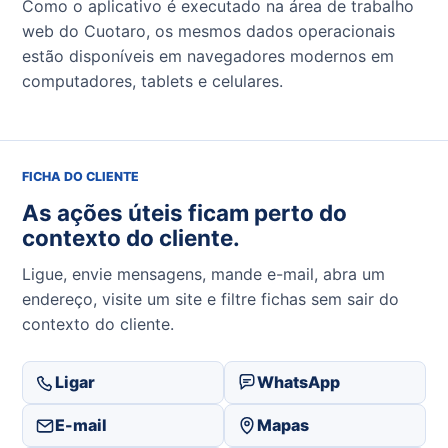
Como o aplicativo é executado na área de trabalho
web do Cuotaro, os mesmos dados operacionais
estão disponíveis em navegadores modernos em
computadores, tablets e celulares.
FICHA DO CLIENTE
As ações úteis ficam perto do
contexto do cliente.
Ligue, envie mensagens, mande e-mail, abra um
endereço, visite um site e filtre fichas sem sair do
contexto do cliente.
Ligar
WhatsApp
E-mail
Mapas