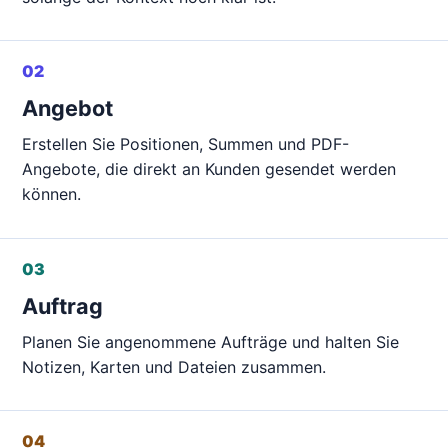
02
Angebot
Erstellen Sie Positionen, Summen und PDF-
Angebote, die direkt an Kunden gesendet werden
können.
03
Auftrag
Planen Sie angenommene Aufträge und halten Sie
Notizen, Karten und Dateien zusammen.
04