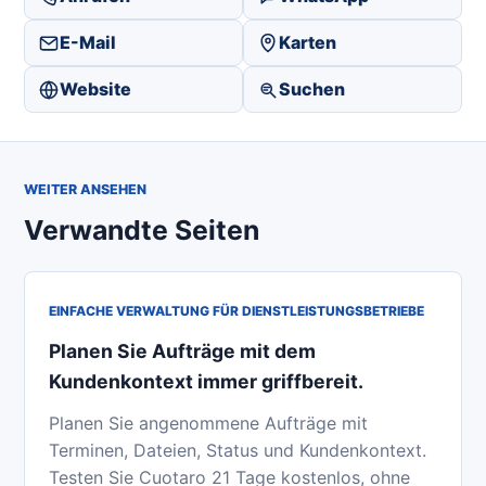
E-Mail
Karten
Website
Suchen
WEITER ANSEHEN
Verwandte Seiten
EINFACHE VERWALTUNG FÜR DIENSTLEISTUNGSBETRIEBE
Planen Sie Aufträge mit dem
Kundenkontext immer griffbereit.
Planen Sie angenommene Aufträge mit
Terminen, Dateien, Status und Kundenkontext.
Testen Sie Cuotaro 21 Tage kostenlos, ohne