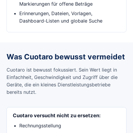
Markierungen für offene Beträge
Erinnerungen, Dateien, Vorlagen,
Dashboard-Listen und globale Suche
Was Cuotaro bewusst vermeidet
Cuotaro ist bewusst fokussiert. Sein Wert liegt in
Einfachheit, Geschwindigkeit und Zugriff über die
Geräte, die ein kleines Dienstleistungsbetriebe
bereits nutzt.
Cuotaro versucht nicht zu ersetzen:
Rechnungsstellung