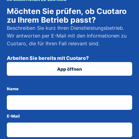
Möchten Sie prüfen, ob Cuotaro
zu Ihrem Betrieb passt?
Beschreiben Sie kurz Ihren Dienstleistungsbetrieb.
Wir antworten per E-Mail mit den Informationen zu
Cuotaro, die für Ihren Fall relevant sind.
Arbeiten Sie bereits mit Cuotaro?
App öffnen
Name
E-Mail