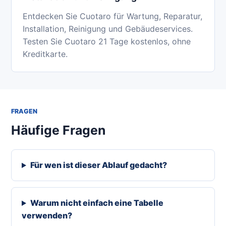
Entdecken Sie Cuotaro für Wartung, Reparatur,
Installation, Reinigung und Gebäudeservices.
Testen Sie Cuotaro 21 Tage kostenlos, ohne
Kreditkarte.
FRAGEN
Häufige Fragen
Für wen ist dieser Ablauf gedacht?
Warum nicht einfach eine Tabelle
verwenden?