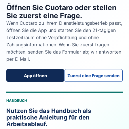
Öffnen Sie Cuotaro oder stellen
Sie zuerst eine Frage.
Wenn Cuotaro zu Ihrem Dienstleistungsbetrieb passt,
öffnen Sie die App und starten Sie den 21-tägigen
Testzeitraum ohne Verpflichtung und ohne
Zahlungsinformationen. Wenn Sie zuerst fragen
möchten, senden Sie das Formular ab; wir antworten
per E-Mail.
App öffnen
Zuerst eine Frage senden
HANDBUCH
Nutzen Sie das Handbuch als
praktische Anleitung für den
Arbeitsablauf.