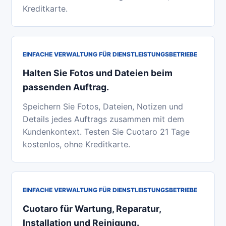
Kreditkarte.
EINFACHE VERWALTUNG FÜR DIENSTLEISTUNGSBETRIEBE
Halten Sie Fotos und Dateien beim
passenden Auftrag.
Speichern Sie Fotos, Dateien, Notizen und
Details jedes Auftrags zusammen mit dem
Kundenkontext. Testen Sie Cuotaro 21 Tage
kostenlos, ohne Kreditkarte.
EINFACHE VERWALTUNG FÜR DIENSTLEISTUNGSBETRIEBE
Cuotaro für Wartung, Reparatur,
Installation und Reinigung.