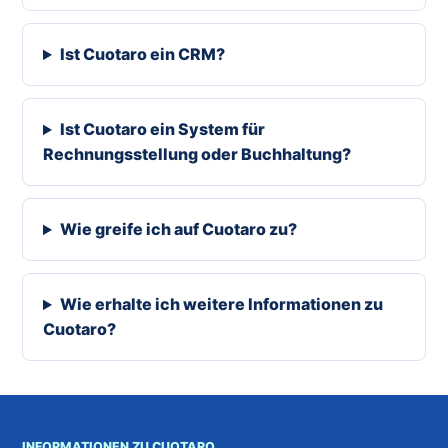
Ist Cuotaro ein CRM?
Ist Cuotaro ein System für
Rechnungsstellung oder Buchhaltung?
Wie greife ich auf Cuotaro zu?
Wie erhalte ich weitere Informationen zu
Cuotaro?
INFORMATIONEN ZU CUOTARO