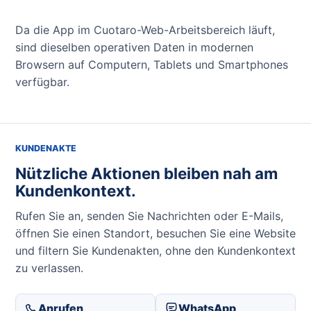
Da die App im Cuotaro-Web-Arbeitsbereich läuft,
sind dieselben operativen Daten in modernen
Browsern auf Computern, Tablets und Smartphones
verfügbar.
KUNDENAKTE
Nützliche Aktionen bleiben nah am
Kundenkontext.
Rufen Sie an, senden Sie Nachrichten oder E-Mails,
öffnen Sie einen Standort, besuchen Sie eine Website
und filtern Sie Kundenakten, ohne den Kundenkontext
zu verlassen.
Anrufen
WhatsApp