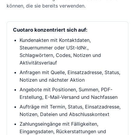
können, die sie bereits verwenden.
Cuotaro konzentriert sich auf:
Kundenakten mit Kontaktdaten,
Steuernummer oder USt-IdNr.,
Schlagwörtern, Codes, Notizen und
Aktivitätsverlauf
Anfragen mit Quelle, Einsatzadresse, Status,
Notizen und nächster Aktion
Angebote mit Positionen, Summen, PDF-
Erstellung, E-Mail-Versand und Nachfassen
Aufträge mit Termin, Status, Einsatzadresse,
Notizen, Dateien und Abschlusskontext
Zahlungseingänge mit Fälligkeiten,
Eingangsdaten, Rückerstattungen und