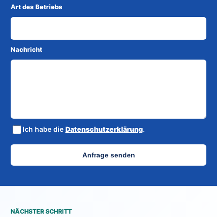
Art des Betriebs
Nachricht
Ich habe die
Datenschutzerklärung
.
Anfrage senden
NÄCHSTER SCHRITT