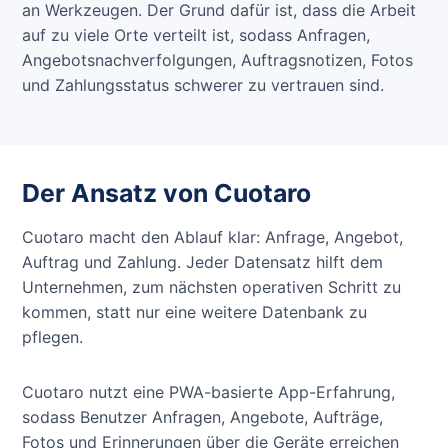
an Werkzeugen. Der Grund dafür ist, dass die Arbeit
auf zu viele Orte verteilt ist, sodass Anfragen,
Angebotsnachverfolgungen, Auftragsnotizen, Fotos
und Zahlungsstatus schwerer zu vertrauen sind.
Der Ansatz von Cuotaro
Cuotaro macht den Ablauf klar: Anfrage, Angebot,
Auftrag und Zahlung. Jeder Datensatz hilft dem
Unternehmen, zum nächsten operativen Schritt zu
kommen, statt nur eine weitere Datenbank zu
pflegen.
Cuotaro nutzt eine PWA-basierte App-Erfahrung,
sodass Benutzer Anfragen, Angebote, Aufträge,
Fotos und Erinnerungen über die Geräte erreichen