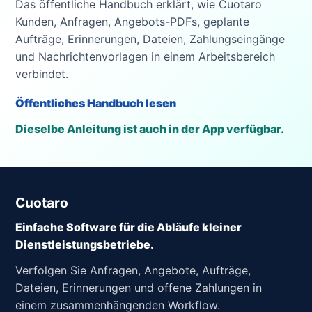
Das öffentliche Handbuch erklärt, wie Cuotaro
Kunden, Anfragen, Angebots-PDFs, geplante
Aufträge, Erinnerungen, Dateien, Zahlungseingänge
und Nachrichtenvorlagen in einem Arbeitsbereich
verbindet.
Öffentliches Handbuch lesen
Dieselbe Anleitung ist auch in der App verfügbar.
Cuotaro
Einfache Software für die Abläufe kleiner
Dienstleistungsbetriebe.
Verfolgen Sie Anfragen, Angebote, Aufträge,
Dateien, Erinnerungen und offene Zahlungen in
einem zusammenhängenden Workflow.