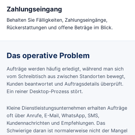
Zahlungseingang
Behalten Sie Fälligkeiten, Zahlungseingänge,
Rückerstattungen und offene Beträge im Blick.
Das operative Problem
Aufträge werden häufig erledigt, während man sich
vom Schreibtisch aus zwischen Standorten bewegt,
Kunden beantwortet und Auftragsdetails überprüft.
Ein reiner Desktop-Prozess stört.
Kleine Dienstleistungsunternehmen erhalten Aufträge
oft über Anrufe, E-Mail, WhatsApp, SMS,
Kundennachrichten und Empfehlungen. Das
Schwierige daran ist normalerweise nicht der Mangel