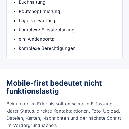
Buchhaltung
Routenoptimierung
Lagerverwaltung
komplexe Einsatzplanung
ein Kundenportal
komplexe Berechtigungen
Mobile-first bedeutet nicht
funktionslastig
Beim mobilen Erlebnis sollten schnelle Erfassung,
klarer Status, direkte Kontaktaktionen, Foto-Upload,
Dateien, Karten, Nachrichten und der nächste Schritt
im Vordergrund stehen.