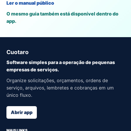
Ler o manual público
O mesmo guia também está disponível dentro do
app.
Cuotaro
Software simples para a operação de pequenas
empresas de serviços.
Organize solicitações, orçamentos, ordens de
serviço, arquivos, lembretes e cobranças em um
único fluxo.
Abrir app
MAIS LINKS