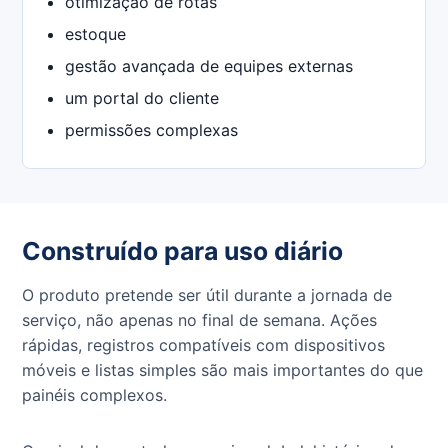
otimização de rotas
estoque
gestão avançada de equipes externas
um portal do cliente
permissões complexas
Construído para uso diário
O produto pretende ser útil durante a jornada de
serviço, não apenas no final de semana. Ações
rápidas, registros compatíveis com dispositivos
móveis e listas simples são mais importantes do que
painéis complexos.