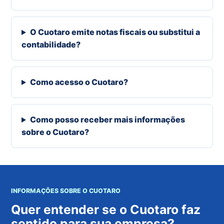
O Cuotaro emite notas fiscais ou substitui a
contabilidade?
Como acesso o Cuotaro?
Como posso receber mais informações
sobre o Cuotaro?
INFORMAÇÕES SOBRE O CUOTARO
Quer entender se o Cuotaro faz
sentido para sua empresa?