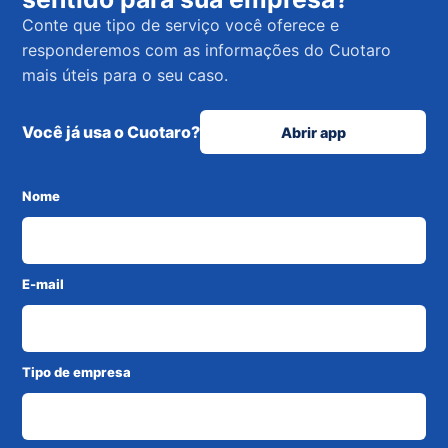
Conte que tipo de serviço você oferece e
responderemos com as informações do Cuotaro
mais úteis para o seu caso.
Você já usa o Cuotaro?
Abrir app
Nome
E-mail
Tipo de empresa