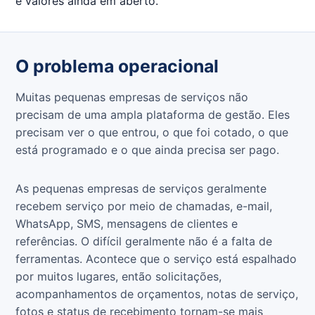
e valores ainda em aberto.
O problema operacional
Muitas pequenas empresas de serviços não
precisam de uma ampla plataforma de gestão. Eles
precisam ver o que entrou, o que foi cotado, o que
está programado e o que ainda precisa ser pago.
As pequenas empresas de serviços geralmente
recebem serviço por meio de chamadas, e-mail,
WhatsApp, SMS, mensagens de clientes e
referências. O difícil geralmente não é a falta de
ferramentas. Acontece que o serviço está espalhado
por muitos lugares, então solicitações,
acompanhamentos de orçamentos, notas de serviço,
fotos e status de recebimento tornam-se mais