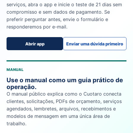
serviços, abra o app e inicie o teste de 21 dias sem
compromisso e sem dados de pagamento. Se
preferir perguntar antes, envie o formulário e
responderemos por e-mail.
Abrir app
Enviar uma dúvida primeiro
MANUAL
Use o manual como um guia prático de
operação.
O manual público explica como o Cuotaro conecta
clientes, solicitações, PDFs de orçamento, serviços
agendados, lembretes, arquivos, recebimentos e
modelos de mensagem em uma única área de
trabalho.