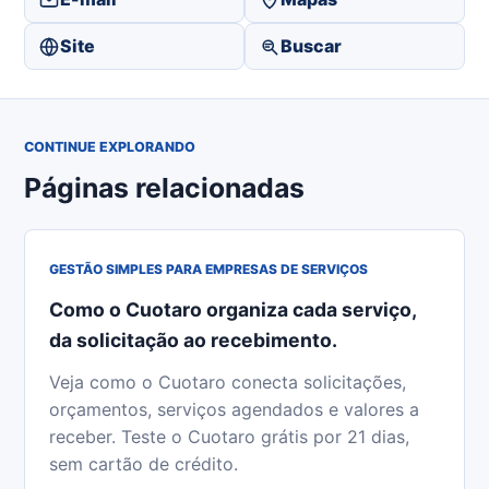
Site
Buscar
CONTINUE EXPLORANDO
Páginas relacionadas
GESTÃO SIMPLES PARA EMPRESAS DE SERVIÇOS
Como o Cuotaro organiza cada serviço,
da solicitação ao recebimento.
Veja como o Cuotaro conecta solicitações,
orçamentos, serviços agendados e valores a
receber. Teste o Cuotaro grátis por 21 dias,
sem cartão de crédito.