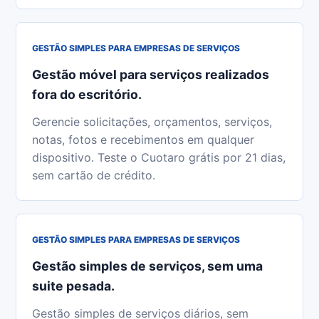
GESTÃO SIMPLES PARA EMPRESAS DE SERVIÇOS
Gestão móvel para serviços realizados
fora do escritório.
Gerencie solicitações, orçamentos, serviços,
notas, fotos e recebimentos em qualquer
dispositivo. Teste o Cuotaro grátis por 21 dias,
sem cartão de crédito.
GESTÃO SIMPLES PARA EMPRESAS DE SERVIÇOS
Gestão simples de serviços, sem uma
suite pesada.
Gestão simples de serviços diários, sem