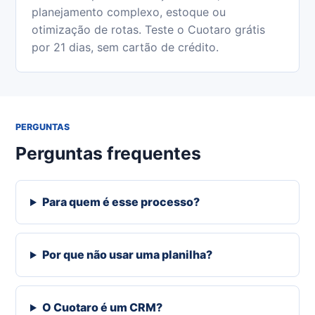
planejamento complexo, estoque ou
otimização de rotas. Teste o Cuotaro grátis
por 21 dias, sem cartão de crédito.
PERGUNTAS
Perguntas frequentes
Para quem é esse processo?
Por que não usar uma planilha?
O Cuotaro é um CRM?