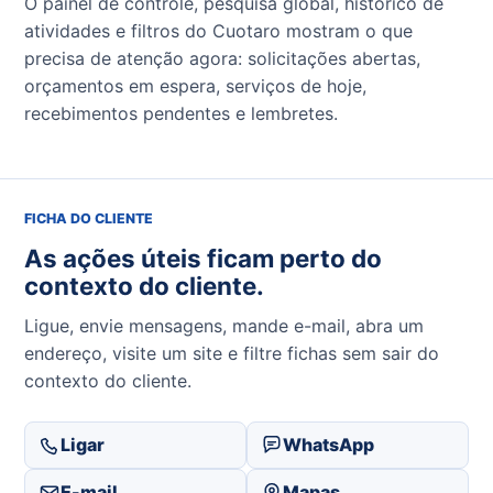
O painel de controle, pesquisa global, histórico de
atividades e filtros do Cuotaro mostram o que
precisa de atenção agora: solicitações abertas,
orçamentos em espera, serviços de hoje,
recebimentos pendentes e lembretes.
FICHA DO CLIENTE
As ações úteis ficam perto do
contexto do cliente.
Ligue, envie mensagens, mande e-mail, abra um
endereço, visite um site e filtre fichas sem sair do
contexto do cliente.
Ligar
WhatsApp
E-mail
Mapas