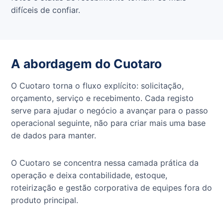
difíceis de confiar.
A abordagem do Cuotaro
O Cuotaro torna o fluxo explícito: solicitação,
orçamento, serviço e recebimento. Cada registo
serve para ajudar o negócio a avançar para o passo
operacional seguinte, não para criar mais uma base
de dados para manter.
O Cuotaro se concentra nessa camada prática da
operação e deixa contabilidade, estoque,
roteirização e gestão corporativa de equipes fora do
produto principal.