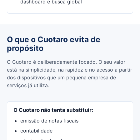
dashboard e busca global
O que o Cuotaro evita de
propósito
O Cuotaro é deliberadamente focado. O seu valor
está na simplicidade, na rapidez e no acesso a partir
dos dispositivos que um pequena empresa de
serviços já utiliza.
O Cuotaro não tenta substituir:
emissão de notas fiscais
contabilidade