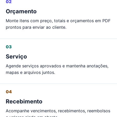
02
Orçamento
Monte itens com preço, totais e orçamentos em PDF
prontos para enviar ao cliente.
03
Serviço
Agende serviços aprovados e mantenha anotações,
mapas e arquivos juntos.
04
Recebimento
Acompanhe vencimentos, recebimentos, reembolsos