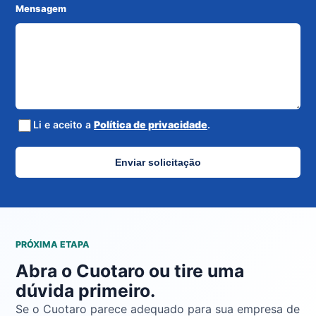
Mensagem
Li e aceito a
Política de privacidade
.
Enviar solicitação
PRÓXIMA ETAPA
Abra o Cuotaro ou tire uma
dúvida primeiro.
Se o Cuotaro parece adequado para sua empresa de