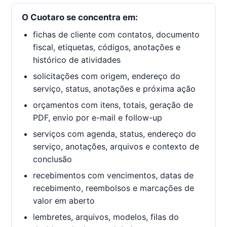
O Cuotaro se concentra em:
fichas de cliente com contatos, documento
fiscal, etiquetas, códigos, anotações e
histórico de atividades
solicitações com origem, endereço do
serviço, status, anotações e próxima ação
orçamentos com itens, totais, geração de
PDF, envio por e-mail e follow-up
serviços com agenda, status, endereço do
serviço, anotações, arquivos e contexto de
conclusão
recebimentos com vencimentos, datas de
recebimento, reembolsos e marcações de
valor em aberto
lembretes, arquivos, modelos, filas do