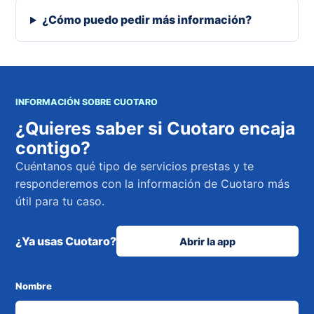
¿Cómo puedo pedir más información?
INFORMACIÓN SOBRE CUOTARO
¿Quieres saber si Cuotaro encaja
contigo?
Cuéntanos qué tipo de servicios prestas y te
responderemos con la información de Cuotaro más
útil para tu caso.
¿Ya usas Cuotaro?
Abrir la app
Nombre