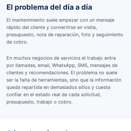
El problema del día a día
El mantenimiento suele empezar con un mensaje
rápido del cliente y convertirse en visita,
presupuesto, nota de reparación, foto y seguimiento
de cobro.
En muchos negocios de servicios el trabajo entra
por llamadas, email, WhatsApp, SMS, mensajes de
clientes y recomendaciones. El problema no suele
ser la falta de herramientas, sino que la información
queda repartida en demasiados sitios y cuesta
confiar en el estado real de cada solicitud,
presupuesto, trabajo o cobro.