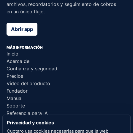
archivos, recordatorios y seguimiento de cobros
en un único flujo.
Abrir app
MÁS INFORMACIÓN
Inicio
Acerca de
Confianza y seguridad
Precios
Vídeo del producto
Fundador
Manual
Soporte
Referencia para IA
Privacidad y cookies
ENLACES LEGALES
Cuotaro usa cookies necesarias para que la web