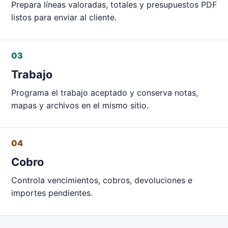
Prepara líneas valoradas, totales y presupuestos PDF
listos para enviar al cliente.
03
Trabajo
Programa el trabajo aceptado y conserva notas,
mapas y archivos en el mismo sitio.
04
Cobro
Controla vencimientos, cobros, devoluciones e
importes pendientes.