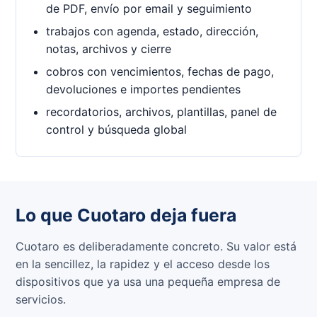
de PDF, envío por email y seguimiento
trabajos con agenda, estado, dirección,
notas, archivos y cierre
cobros con vencimientos, fechas de pago,
devoluciones e importes pendientes
recordatorios, archivos, plantillas, panel de
control y búsqueda global
Lo que Cuotaro deja fuera
Cuotaro es deliberadamente concreto. Su valor está
en la sencillez, la rapidez y el acceso desde los
dispositivos que ya usa una pequeña empresa de
servicios.