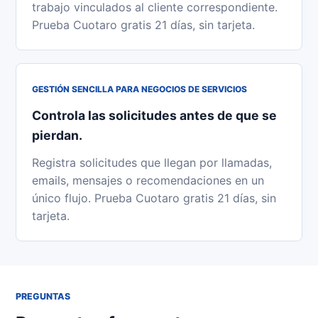
trabajo vinculados al cliente correspondiente.
Prueba Cuotaro gratis 21 días, sin tarjeta.
GESTIÓN SENCILLA PARA NEGOCIOS DE SERVICIOS
Controla las solicitudes antes de que se
pierdan.
Registra solicitudes que llegan por llamadas,
emails, mensajes o recomendaciones en un
único flujo. Prueba Cuotaro gratis 21 días, sin
tarjeta.
PREGUNTAS