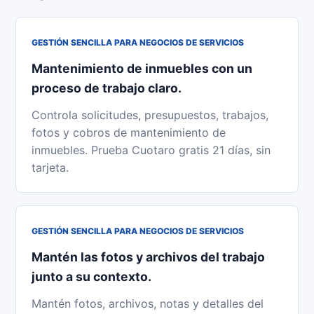
GESTIÓN SENCILLA PARA NEGOCIOS DE SERVICIOS
Mantenimiento de inmuebles con un
proceso de trabajo claro.
Controla solicitudes, presupuestos, trabajos,
fotos y cobros de mantenimiento de
inmuebles. Prueba Cuotaro gratis 21 días, sin
tarjeta.
GESTIÓN SENCILLA PARA NEGOCIOS DE SERVICIOS
Mantén las fotos y archivos del trabajo
junto a su contexto.
Mantén fotos, archivos, notas y detalles del