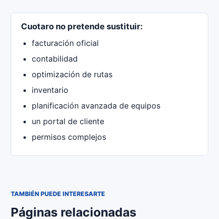
Cuotaro no pretende sustituir:
facturación oficial
contabilidad
optimización de rutas
inventario
planificación avanzada de equipos
un portal de cliente
permisos complejos
TAMBIÉN PUEDE INTERESARTE
Páginas relacionadas