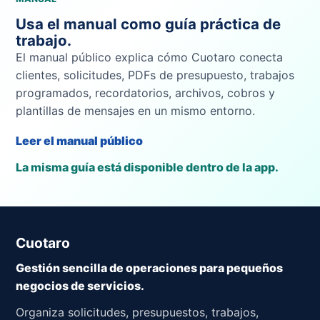
Usa el manual como guía práctica de
trabajo.
El manual público explica cómo Cuotaro conecta
clientes, solicitudes, PDFs de presupuesto, trabajos
programados, recordatorios, archivos, cobros y
plantillas de mensajes en un mismo entorno.
Leer el manual público
La misma guía está disponible dentro de la app.
Cuotaro
Gestión sencilla de operaciones para pequeños
negocios de servicios.
Organiza solicitudes, presupuestos, trabajos,