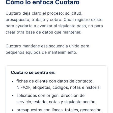
Cómo lo enfoca Cuotaro
Cuotaro deja claro el proceso: solicitud,
presupuesto, trabajo y cobro. Cada registro existe
para ayudarte a avanzar al siguiente paso, no para
crear otra base de datos que mantener.
Cuotaro mantiene esa secuencia unida para
pequeños equipos de mantenimiento.
Cuotaro se centra en:
fichas de cliente con datos de contacto,
NIF/CIF, etiquetas, códigos, notas e historial
solicitudes con origen, dirección del
servicio, estado, notas y siguiente acción
presupuestos con líneas, totales, generación