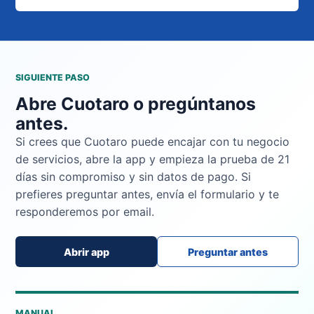
SIGUIENTE PASO
Abre Cuotaro o pregúntanos
antes.
Si crees que Cuotaro puede encajar con tu negocio
de servicios, abre la app y empieza la prueba de 21
días sin compromiso y sin datos de pago. Si
prefieres preguntar antes, envía el formulario y te
responderemos por email.
Abrir app
Preguntar antes
MANUAL