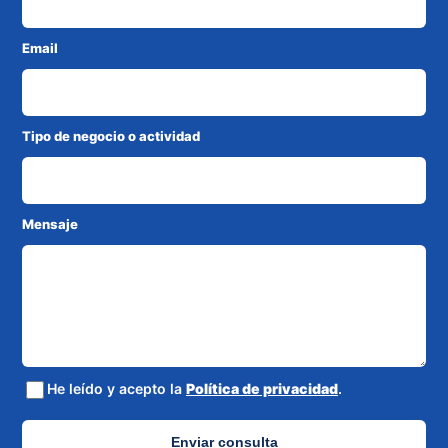
Email
Tipo de negocio o actividad
Mensaje
He leído y acepto la
Política de privacidad
.
Enviar consulta