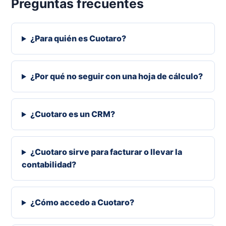
Preguntas frecuentes
¿Para quién es Cuotaro?
¿Por qué no seguir con una hoja de cálculo?
¿Cuotaro es un CRM?
¿Cuotaro sirve para facturar o llevar la
contabilidad?
¿Cómo accedo a Cuotaro?