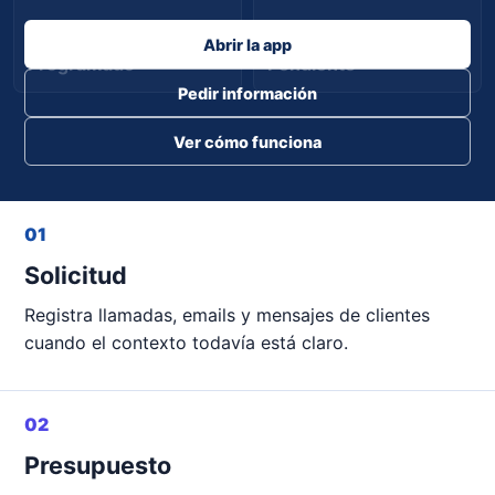
Abrir la app
Programado
Pendiente
Pedir información
Ver cómo funciona
01
Solicitud
Registra llamadas, emails y mensajes de clientes
cuando el contexto todavía está claro.
02
Presupuesto