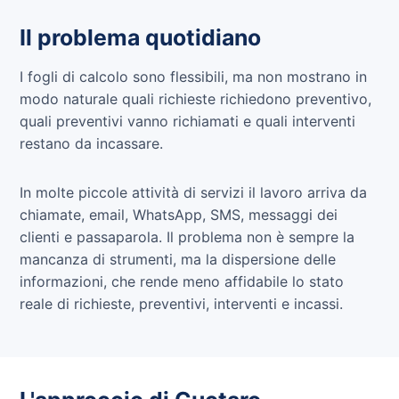
Il problema quotidiano
I fogli di calcolo sono flessibili, ma non mostrano in
modo naturale quali richieste richiedono preventivo,
quali preventivi vanno richiamati e quali interventi
restano da incassare.
In molte piccole attività di servizi il lavoro arriva da
chiamate, email, WhatsApp, SMS, messaggi dei
clienti e passaparola. Il problema non è sempre la
mancanza di strumenti, ma la dispersione delle
informazioni, che rende meno affidabile lo stato
reale di richieste, preventivi, interventi e incassi.