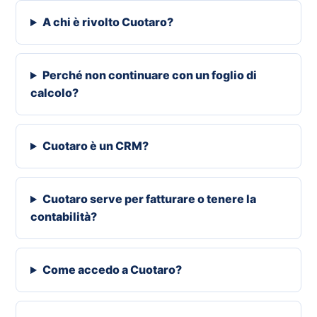
A chi è rivolto Cuotaro?
Perché non continuare con un foglio di
calcolo?
Cuotaro è un CRM?
Cuotaro serve per fatturare o tenere la
contabilità?
Come accedo a Cuotaro?