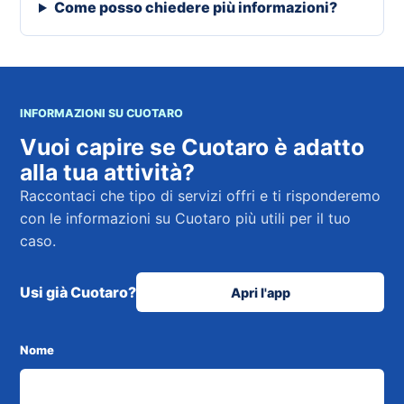
Come posso chiedere più informazioni?
INFORMAZIONI SU CUOTARO
Vuoi capire se Cuotaro è adatto
alla tua attività?
Raccontaci che tipo di servizi offri e ti risponderemo
con le informazioni su Cuotaro più utili per il tuo
caso.
Usi già Cuotaro?
Apri l'app
Nome