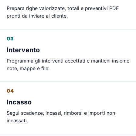
Prepara righe valorizzate, totali e preventivi PDF
pronti da inviare al cliente.
03
Intervento
Programma gli interventi accettati e mantieni insieme
note, mappe e file.
04
Incasso
Segui scadenze, incassi, rimborsi e importi non
incassati.