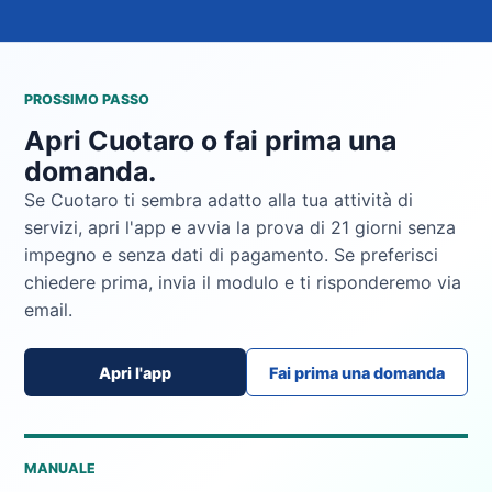
PROSSIMO PASSO
Apri Cuotaro o fai prima una
domanda.
Se Cuotaro ti sembra adatto alla tua attività di
servizi, apri l'app e avvia la prova di 21 giorni senza
impegno e senza dati di pagamento. Se preferisci
chiedere prima, invia il modulo e ti risponderemo via
email.
Apri l'app
Fai prima una domanda
MANUALE