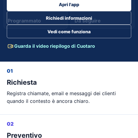
Apri l'app
Richiedi informazioni
Programmato
Da seguire
Vedi come funziona
Guarda il video riepilogo di Cuotaro
01
Richiesta
Registra chiamate, email e messaggi dei clienti
quando il contesto è ancora chiaro.
02
Preventivo