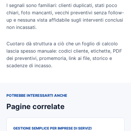
I segnali sono familiari: clienti duplicati, stati poco
chiari, foto mancanti, vecchi preventivi senza follow-
up e nessuna vista affidabile sugli interventi conclusi
non incassati.
Cuotaro dà struttura a ciò che un foglio di calcolo
lascia spesso manuale: codici cliente, etichette, PDF
dei preventivi, promemoria, link ai file, storico e
scadenze di incasso.
POTREBBE INTERESSARTI ANCHE
Pagine correlate
GESTIONE SEMPLICE PER IMPRESE DI SERVIZI