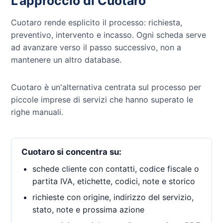
L'approccio di Cuotaro
Cuotaro rende esplicito il processo: richiesta,
preventivo, intervento e incasso. Ogni scheda serve
ad avanzare verso il passo successivo, non a
mantenere un altro database.
Cuotaro è un'alternativa centrata sul processo per
piccole imprese di servizi che hanno superato le
righe manuali.
Cuotaro si concentra su:
schede cliente con contatti, codice fiscale o
partita IVA, etichette, codici, note e storico
richieste con origine, indirizzo del servizio,
stato, note e prossima azione