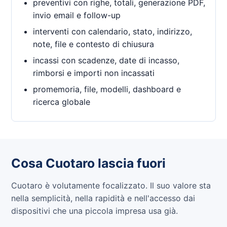
preventivi con righe, totali, generazione PDF,
invio email e follow-up
interventi con calendario, stato, indirizzo,
note, file e contesto di chiusura
incassi con scadenze, date di incasso,
rimborsi e importi non incassati
promemoria, file, modelli, dashboard e
ricerca globale
Cosa Cuotaro lascia fuori
Cuotaro è volutamente focalizzato. Il suo valore sta
nella semplicità, nella rapidità e nell'accesso dai
dispositivi che una piccola impresa usa già.