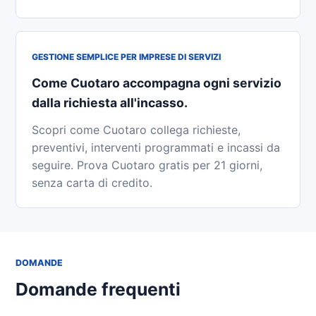
GESTIONE SEMPLICE PER IMPRESE DI SERVIZI
Come Cuotaro accompagna ogni servizio
dalla richiesta all'incasso.
Scopri come Cuotaro collega richieste,
preventivi, interventi programmati e incassi da
seguire. Prova Cuotaro gratis per 21 giorni,
senza carta di credito.
DOMANDE
Domande frequenti