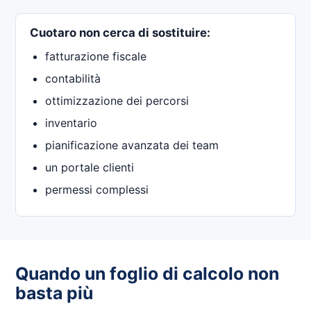
Cuotaro non cerca di sostituire:
fatturazione fiscale
contabilità
ottimizzazione dei percorsi
inventario
pianificazione avanzata dei team
un portale clienti
permessi complessi
Quando un foglio di calcolo non
basta più