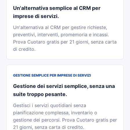
Un'alternativa semplice al CRM per
imprese di servizi.
Un'alternativa al CRM per gestire richieste,
preventivi, interventi, promemoria e incassi.
Prova Cuotaro gratis per 21 giorni, senza carta
di credito.
GESTIONE SEMPLICE PER IMPRESE DI SERVIZI
Gestione dei servizi semplice, senza una
suite troppo pesante.
Gestisci i servizi quotidiani senza
pianificazione complessa, inventario o
gestione dei percorsi. Prova Cuotaro gratis per
21 giorni, senza carta di credito.