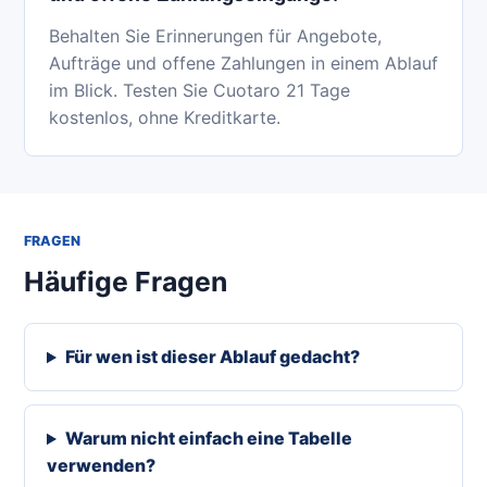
Behalten Sie Erinnerungen für Angebote,
Aufträge und offene Zahlungen in einem Ablauf
im Blick. Testen Sie Cuotaro 21 Tage
kostenlos, ohne Kreditkarte.
FRAGEN
Häufige Fragen
Für wen ist dieser Ablauf gedacht?
Warum nicht einfach eine Tabelle
verwenden?