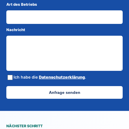
Art des Betriebs
Nachricht
Ich habe die
Datenschutzerklärung
.
Anfrage senden
NÄCHSTER SCHRITT