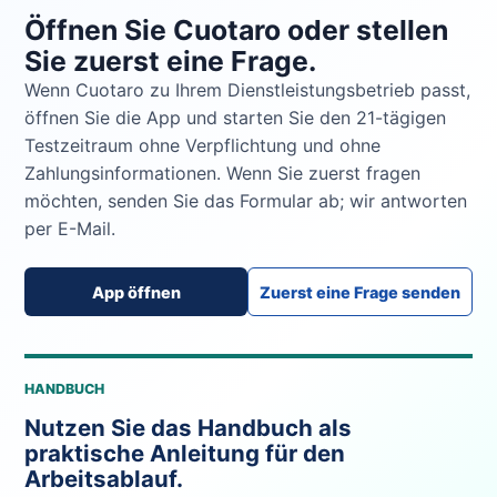
Öffnen Sie Cuotaro oder stellen
Sie zuerst eine Frage.
Wenn Cuotaro zu Ihrem Dienstleistungsbetrieb passt,
öffnen Sie die App und starten Sie den 21-tägigen
Testzeitraum ohne Verpflichtung und ohne
Zahlungsinformationen. Wenn Sie zuerst fragen
möchten, senden Sie das Formular ab; wir antworten
per E-Mail.
App öffnen
Zuerst eine Frage senden
HANDBUCH
Nutzen Sie das Handbuch als
praktische Anleitung für den
Arbeitsablauf.