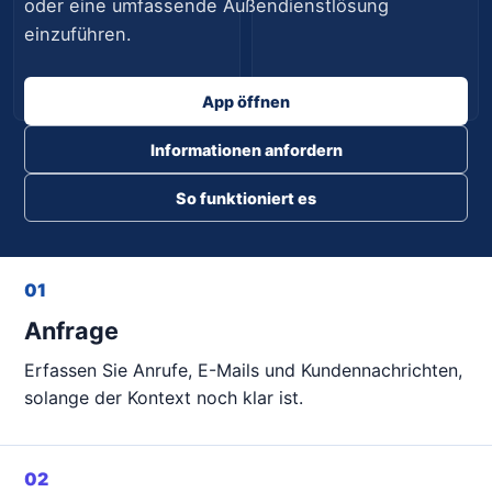
oder eine umfassende Außendienstlösung
einzuführen.
Geplant
Offen
App öffnen
Informationen anfordern
So funktioniert es
01
Anfrage
Erfassen Sie Anrufe, E-Mails und Kundennachrichten,
solange der Kontext noch klar ist.
02