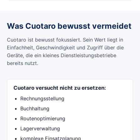
Was Cuotaro bewusst vermeidet
Cuotaro ist bewusst fokussiert. Sein Wert liegt in
Einfachheit, Geschwindigkeit und Zugriff über die
Geräte, die ein kleines Dienstleistungsbetriebe
bereits nutzt.
Cuotaro versucht nicht zu ersetzen:
Rechnungsstellung
Buchhaltung
Routenoptimierung
Lagerverwaltung
komplexe Einsatzplanung