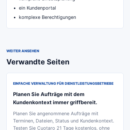
ein Kundenportal
komplexe Berechtigungen
WEITER ANSEHEN
Verwandte Seiten
EINFACHE VERWALTUNG FÜR DIENSTLEISTUNGSBETRIEBE
Planen Sie Aufträge mit dem
Kundenkontext immer griffbereit.
Planen Sie angenommene Aufträge mit
Terminen, Dateien, Status und Kundenkontext.
Testen Sie Cuotaro 21 Tage kostenlos, ohne