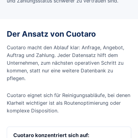
und Zahlungsstatus schwerer zu vertrauen sind.
Der Ansatz von Cuotaro
Cuotaro macht den Ablauf klar: Anfrage, Angebot,
Auftrag und Zahlung. Jeder Datensatz hilft dem
Unternehmen, zum nächsten operativen Schritt zu
kommen, statt nur eine weitere Datenbank zu
pflegen.
Cuotaro eignet sich für Reinigungsabläufe, bei denen
Klarheit wichtiger ist als Routenoptimierung oder
komplexe Disposition.
Cuotaro konzentriert sich auf: