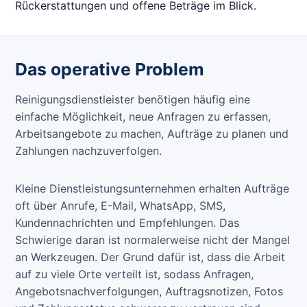
Rückerstattungen und offene Beträge im Blick.
Das operative Problem
Reinigungsdienstleister benötigen häufig eine
einfache Möglichkeit, neue Anfragen zu erfassen,
Arbeitsangebote zu machen, Aufträge zu planen und
Zahlungen nachzuverfolgen.
Kleine Dienstleistungsunternehmen erhalten Aufträge
oft über Anrufe, E-Mail, WhatsApp, SMS,
Kundennachrichten und Empfehlungen. Das
Schwierige daran ist normalerweise nicht der Mangel
an Werkzeugen. Der Grund dafür ist, dass die Arbeit
auf zu viele Orte verteilt ist, sodass Anfragen,
Angebotsnachverfolgungen, Auftragsnotizen, Fotos