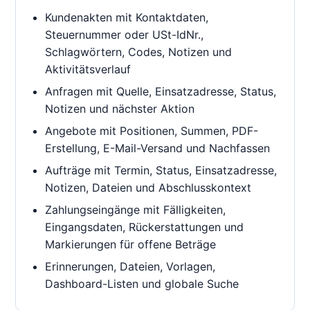
Kundenakten mit Kontaktdaten,
Steuernummer oder USt-IdNr.,
Schlagwörtern, Codes, Notizen und
Aktivitätsverlauf
Anfragen mit Quelle, Einsatzadresse, Status,
Notizen und nächster Aktion
Angebote mit Positionen, Summen, PDF-
Erstellung, E-Mail-Versand und Nachfassen
Aufträge mit Termin, Status, Einsatzadresse,
Notizen, Dateien und Abschlusskontext
Zahlungseingänge mit Fälligkeiten,
Eingangsdaten, Rückerstattungen und
Markierungen für offene Beträge
Erinnerungen, Dateien, Vorlagen,
Dashboard-Listen und globale Suche