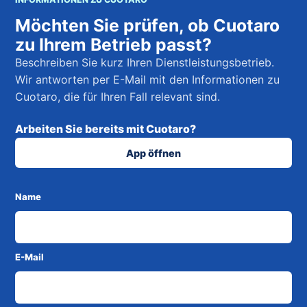
Möchten Sie prüfen, ob Cuotaro
zu Ihrem Betrieb passt?
Beschreiben Sie kurz Ihren Dienstleistungsbetrieb.
Wir antworten per E-Mail mit den Informationen zu
Cuotaro, die für Ihren Fall relevant sind.
Arbeiten Sie bereits mit Cuotaro?
App öffnen
Name
E-Mail