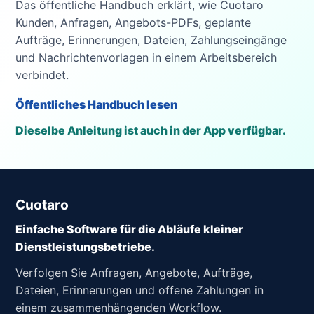
Das öffentliche Handbuch erklärt, wie Cuotaro
Kunden, Anfragen, Angebots-PDFs, geplante
Aufträge, Erinnerungen, Dateien, Zahlungseingänge
und Nachrichtenvorlagen in einem Arbeitsbereich
verbindet.
Öffentliches Handbuch lesen
Dieselbe Anleitung ist auch in der App verfügbar.
Cuotaro
Einfache Software für die Abläufe kleiner
Dienstleistungsbetriebe.
Verfolgen Sie Anfragen, Angebote, Aufträge,
Dateien, Erinnerungen und offene Zahlungen in
einem zusammenhängenden Workflow.