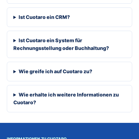
Ist Cuotaro ein CRM?
Ist Cuotaro ein System für
Rechnungsstellung oder Buchhaltung?
Wie greife ich auf Cuotaro zu?
Wie erhalte ich weitere Informationen zu
Cuotaro?
INFORMATIONEN ZU CUOTARO