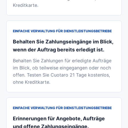
Kreditkarte.
EINFACHE VERWALTUNG FÜR DIENSTLEISTUNGSBETRIEBE
Behalten Sie Zahlungseingänge im Blick,
wenn der Auftrag bereits erledigt ist.
Behalten Sie Zahlungen für erledigte Aufträge
im Blick, ob teilweise eingegangen oder noch
offen. Testen Sie Cuotaro 21 Tage kostenlos,
ohne Kreditkarte.
EINFACHE VERWALTUNG FÜR DIENSTLEISTUNGSBETRIEBE
Erinnerungen für Angebote, Aufträge
und offene Zahlungseingänge.