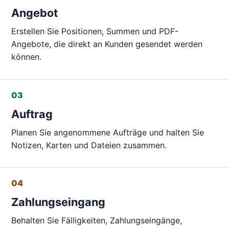
Angebot
Erstellen Sie Positionen, Summen und PDF-
Angebote, die direkt an Kunden gesendet werden
können.
03
Auftrag
Planen Sie angenommene Aufträge und halten Sie
Notizen, Karten und Dateien zusammen.
04
Zahlungseingang
Behalten Sie Fälligkeiten, Zahlungseingänge,