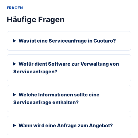
FRAGEN
Häufige Fragen
Was ist eine Serviceanfrage in Cuotaro?
Wofür dient Software zur Verwaltung von
Serviceanfragen?
Welche Informationen sollte eine
Serviceanfrage enthalten?
Wann wird eine Anfrage zum Angebot?