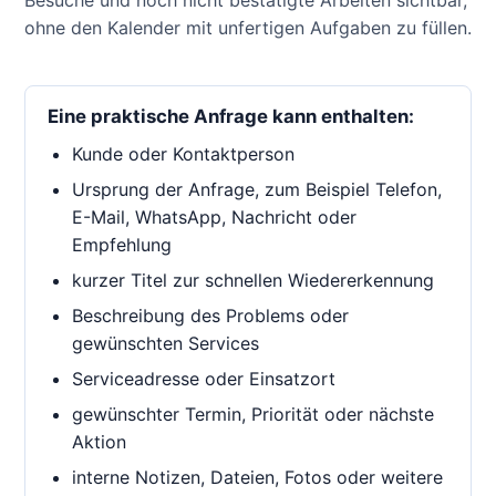
Besuche und noch nicht bestätigte Arbeiten sichtbar,
ohne den Kalender mit unfertigen Aufgaben zu füllen.
Eine praktische Anfrage kann enthalten:
Kunde oder Kontaktperson
Ursprung der Anfrage, zum Beispiel Telefon,
E-Mail, WhatsApp, Nachricht oder
Empfehlung
kurzer Titel zur schnellen Wiedererkennung
Beschreibung des Problems oder
gewünschten Services
Serviceadresse oder Einsatzort
gewünschter Termin, Priorität oder nächste
Aktion
interne Notizen, Dateien, Fotos oder weitere