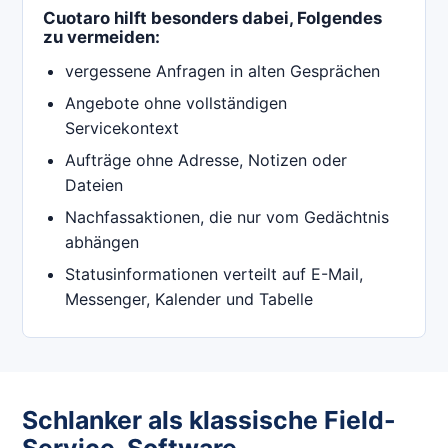
Cuotaro hilft besonders dabei, Folgendes
zu vermeiden:
vergessene Anfragen in alten Gesprächen
Angebote ohne vollständigen
Servicekontext
Aufträge ohne Adresse, Notizen oder
Dateien
Nachfassaktionen, die nur vom Gedächtnis
abhängen
Statusinformationen verteilt auf E-Mail,
Messenger, Kalender und Tabelle
Schlanker als klassische Field-
Service-Software