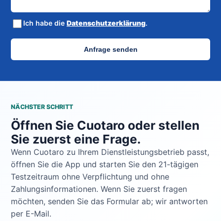
Ich habe die
Datenschutzerklärung
.
Anfrage senden
NÄCHSTER SCHRITT
Öffnen Sie Cuotaro oder stellen
Sie zuerst eine Frage.
Wenn Cuotaro zu Ihrem Dienstleistungsbetrieb passt,
öffnen Sie die App und starten Sie den 21-tägigen
Testzeitraum ohne Verpflichtung und ohne
Zahlungsinformationen. Wenn Sie zuerst fragen
möchten, senden Sie das Formular ab; wir antworten
per E-Mail.