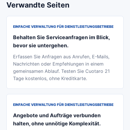
Verwandte Seiten
EINFACHE VERWALTUNG FÜR DIENSTLEISTUNGSBETRIEBE
Behalten Sie Serviceanfragen im Blick,
bevor sie untergehen.
Erfassen Sie Anfragen aus Anrufen, E-Mails,
Nachrichten oder Empfehlungen in einem
gemeinsamen Ablauf. Testen Sie Cuotaro 21
Tage kostenlos, ohne Kreditkarte.
EINFACHE VERWALTUNG FÜR DIENSTLEISTUNGSBETRIEBE
Angebote und Aufträge verbunden
halten, ohne unnötige Komplexität.