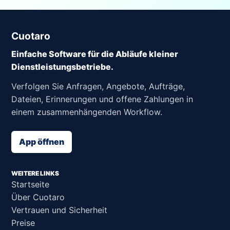
Cuotaro
Einfache Software für die Abläufe kleiner
Dienstleistungsbetriebe.
Verfolgen Sie Anfragen, Angebote, Aufträge,
Dateien, Erinnerungen und offene Zahlungen in
einem zusammenhängenden Workflow.
App öffnen
WEITERE LINKS
Startseite
Über Cuotaro
Vertrauen und Sicherheit
Preise