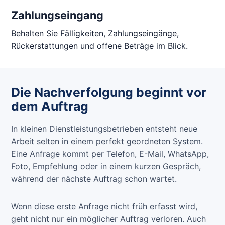
Zahlungseingang
Behalten Sie Fälligkeiten, Zahlungseingänge,
Rückerstattungen und offene Beträge im Blick.
Die Nachverfolgung beginnt vor
dem Auftrag
In kleinen Dienstleistungsbetrieben entsteht neue
Arbeit selten in einem perfekt geordneten System.
Eine Anfrage kommt per Telefon, E-Mail, WhatsApp,
Foto, Empfehlung oder in einem kurzen Gespräch,
während der nächste Auftrag schon wartet.
Wenn diese erste Anfrage nicht früh erfasst wird,
geht nicht nur ein möglicher Auftrag verloren. Auch