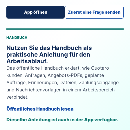
App öffnen
Zuerst eine Frage senden
HANDBUCH
Nutzen Sie das Handbuch als
praktische Anleitung für den
Arbeitsablauf.
Das öffentliche Handbuch erklärt, wie Cuotaro
Kunden, Anfragen, Angebots-PDFs, geplante
Aufträge, Erinnerungen, Dateien, Zahlungseingänge
und Nachrichtenvorlagen in einem Arbeitsbereich
verbindet.
Öffentliches Handbuch lesen
Dieselbe Anleitung ist auch in der App verfügbar.