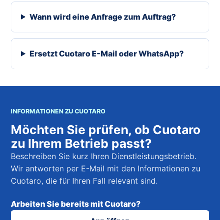
Wann wird eine Anfrage zum Auftrag?
Ersetzt Cuotaro E-Mail oder WhatsApp?
INFORMATIONEN ZU CUOTARO
Möchten Sie prüfen, ob Cuotaro
zu Ihrem Betrieb passt?
Beschreiben Sie kurz Ihren Dienstleistungsbetrieb.
Wir antworten per E-Mail mit den Informationen zu
Cuotaro, die für Ihren Fall relevant sind.
Arbeiten Sie bereits mit Cuotaro?