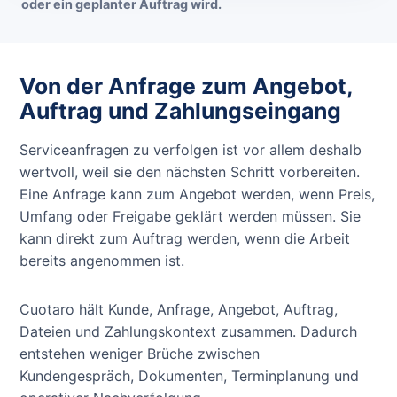
oder ein geplanter Auftrag wird.
Von der Anfrage zum Angebot,
Auftrag und Zahlungseingang
Serviceanfragen zu verfolgen ist vor allem deshalb
wertvoll, weil sie den nächsten Schritt vorbereiten.
Eine Anfrage kann zum Angebot werden, wenn Preis,
Umfang oder Freigabe geklärt werden müssen. Sie
kann direkt zum Auftrag werden, wenn die Arbeit
bereits angenommen ist.
Cuotaro hält Kunde, Anfrage, Angebot, Auftrag,
Dateien und Zahlungskontext zusammen. Dadurch
entstehen weniger Brüche zwischen
Kundengespräch, Dokumenten, Terminplanung und