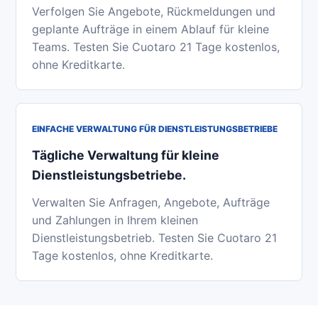
Verfolgen Sie Angebote, Rückmeldungen und
geplante Aufträge in einem Ablauf für kleine
Teams. Testen Sie Cuotaro 21 Tage kostenlos,
ohne Kreditkarte.
EINFACHE VERWALTUNG FÜR DIENSTLEISTUNGSBETRIEBE
Tägliche Verwaltung für kleine
Dienstleistungsbetriebe.
Verwalten Sie Anfragen, Angebote, Aufträge
und Zahlungen in Ihrem kleinen
Dienstleistungsbetrieb. Testen Sie Cuotaro 21
Tage kostenlos, ohne Kreditkarte.