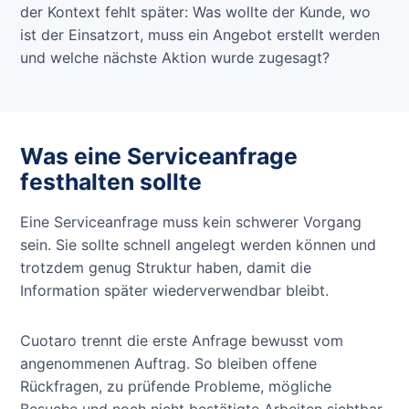
der Kontext fehlt später: Was wollte der Kunde, wo
ist der Einsatzort, muss ein Angebot erstellt werden
und welche nächste Aktion wurde zugesagt?
Was eine Serviceanfrage
festhalten sollte
Eine Serviceanfrage muss kein schwerer Vorgang
sein. Sie sollte schnell angelegt werden können und
trotzdem genug Struktur haben, damit die
Information später wiederverwendbar bleibt.
Cuotaro trennt die erste Anfrage bewusst vom
angenommenen Auftrag. So bleiben offene
Rückfragen, zu prüfende Probleme, mögliche