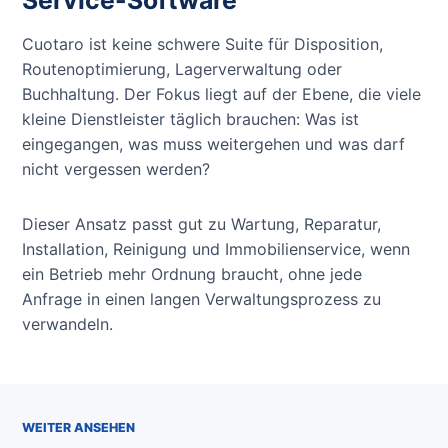
Cuotaro ist keine schwere Suite für Disposition,
Routenoptimierung, Lagerverwaltung oder
Buchhaltung. Der Fokus liegt auf der Ebene, die viele
kleine Dienstleister täglich brauchen: Was ist
eingegangen, was muss weitergehen und was darf
nicht vergessen werden?
Dieser Ansatz passt gut zu Wartung, Reparatur,
Installation, Reinigung und Immobilienservice, wenn
ein Betrieb mehr Ordnung braucht, ohne jede
Anfrage in einen langen Verwaltungsprozess zu
verwandeln.
WEITER ANSEHEN