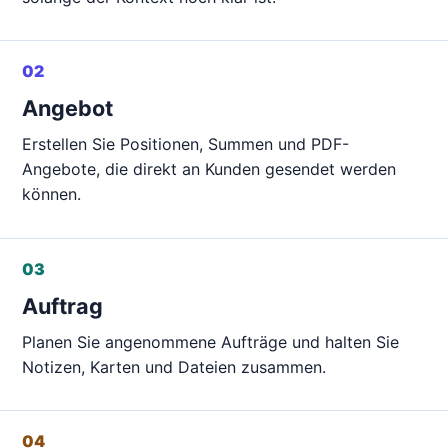
02
Angebot
Erstellen Sie Positionen, Summen und PDF-
Angebote, die direkt an Kunden gesendet werden
können.
03
Auftrag
Planen Sie angenommene Aufträge und halten Sie
Notizen, Karten und Dateien zusammen.
04