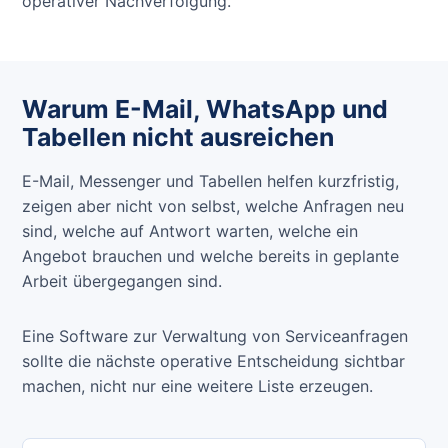
operativer Nachverfolgung.
Warum E-Mail, WhatsApp und
Tabellen nicht ausreichen
E-Mail, Messenger und Tabellen helfen kurzfristig,
zeigen aber nicht von selbst, welche Anfragen neu
sind, welche auf Antwort warten, welche ein
Angebot brauchen und welche bereits in geplante
Arbeit übergegangen sind.
Eine Software zur Verwaltung von Serviceanfragen
sollte die nächste operative Entscheidung sichtbar
machen, nicht nur eine weitere Liste erzeugen.