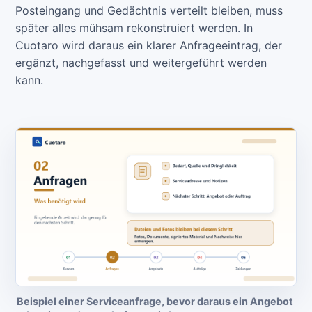
Posteingang und Gedächtnis verteilt bleiben, muss
später alles mühsam rekonstruiert werden. In
Cuotaro wird daraus ein klarer Anfrageeintrag, der
ergänzt, nachgefasst und weitergeführt werden
kann.
Beispiel einer Serviceanfrage, bevor daraus ein Angebot