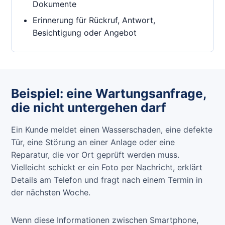
Dokumente
Erinnerung für Rückruf, Antwort,
Besichtigung oder Angebot
Beispiel: eine Wartungsanfrage,
die nicht untergehen darf
Ein Kunde meldet einen Wasserschaden, eine defekte
Tür, eine Störung an einer Anlage oder eine
Reparatur, die vor Ort geprüft werden muss.
Vielleicht schickt er ein Foto per Nachricht, erklärt
Details am Telefon und fragt nach einem Termin in
der nächsten Woche.
Wenn diese Informationen zwischen Smartphone,