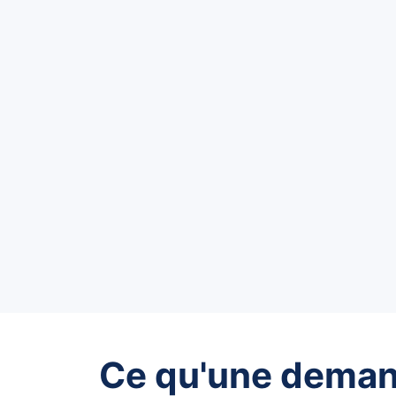
Ce qu'une dema