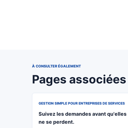
À CONSULTER ÉGALEMENT
Pages associées
GESTION SIMPLE POUR ENTREPRISES DE SERVICES
Suivez les demandes avant qu'elles
ne se perdent.