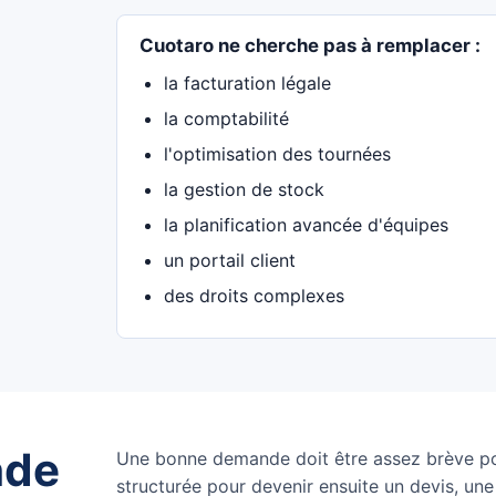
Cuotaro ne cherche pas à remplacer :
la facturation légale
la comptabilité
l'optimisation des tournées
la gestion de stock
la planification avancée d'équipes
un portail client
des droits complexes
nde
Une bonne demande doit être assez brève po
structurée pour devenir ensuite un devis, une 