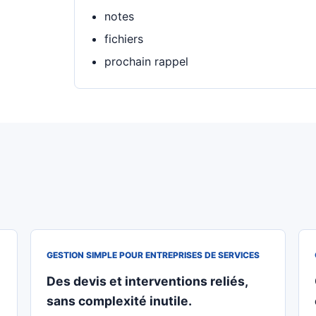
notes
fichiers
prochain rappel
GESTION SIMPLE POUR ENTREPRISES DE SERVICES
Des devis et interventions reliés,
sans complexité inutile.