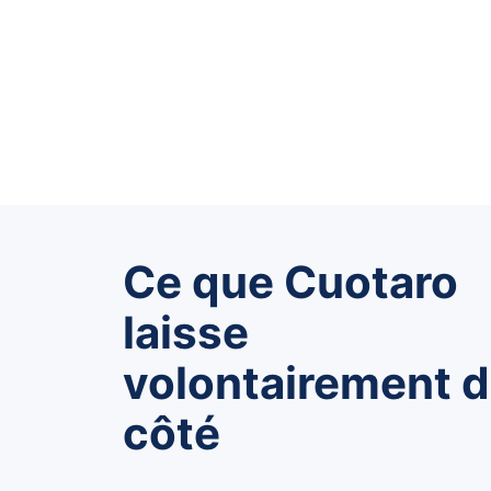
Ce que Cuotaro
laisse
volontairement 
côté