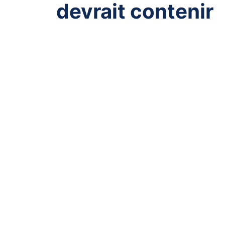
devrait contenir