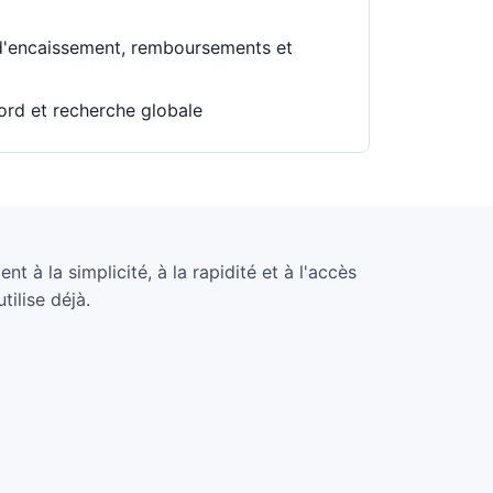
d'encaissement, remboursements et
bord et recherche globale
nt à la simplicité, à la rapidité et à l'accès
tilise déjà.