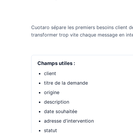
Cuotaro sépare les premiers besoins client d
transformer trop vite chaque message en inte
Champs utiles :
client
titre de la demande
origine
description
date souhaitée
adresse d'intervention
statut