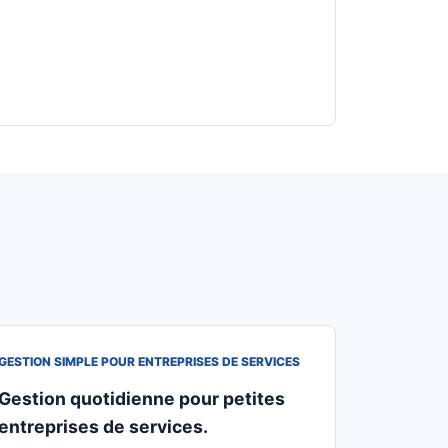
GESTION SIMPLE POUR ENTREPRISES DE SERVICES
Gestion quotidienne pour petites
entreprises de services.