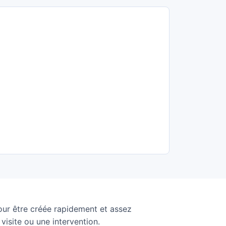
ur être créée rapidement et assez
visite ou une intervention.