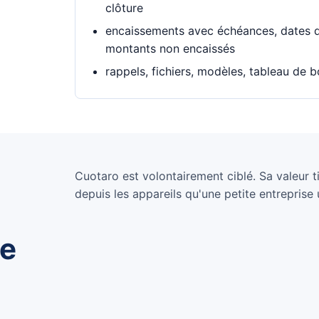
clôture
encaissements avec échéances, dates 
montants non encaissés
rappels, fichiers, modèles, tableau de 
Cuotaro est volontairement ciblé. Sa valeur tie
depuis les appareils qu'une petite entreprise u
de