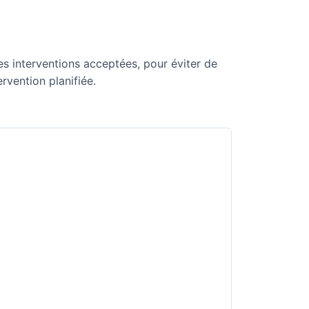
es interventions acceptées, pour éviter de
rvention planifiée.