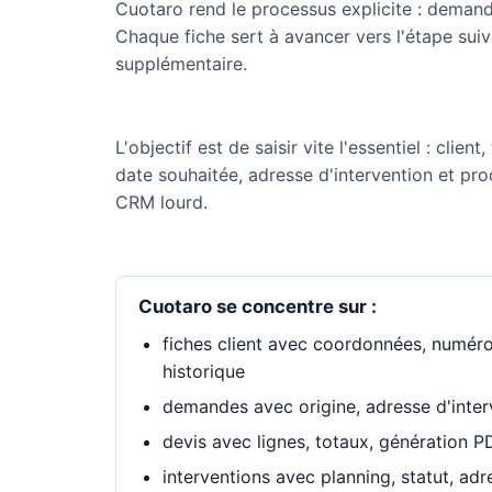
Cuotaro rend le processus explicite : demand
Chaque fiche sert à avancer vers l'étape sui
supplémentaire.
L'objectif est de saisir vite l'essentiel : clien
date souhaitée, adresse d'intervention et pr
CRM lourd.
Cuotaro se concentre sur :
fiches client avec coordonnées, numéro 
historique
demandes avec origine, adresse d'interv
devis avec lignes, totaux, génération P
interventions avec planning, statut, adr