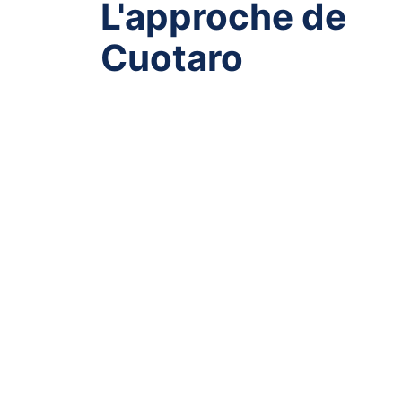
L'approche de
Cuotaro