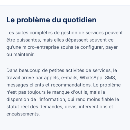
Le problème du quotidien
Les suites complètes de gestion de services peuvent
être puissantes, mais elles dépassent souvent ce
qu'une micro-entreprise souhaite configurer, payer
ou maintenir.
Dans beaucoup de petites activités de services, le
travail arrive par appels, e-mails, WhatsApp, SMS,
messages clients et recommandations. Le problème
n'est pas toujours le manque d'outils, mais la
dispersion de l'information, qui rend moins fiable le
statut réel des demandes, devis, interventions et
encaissements.