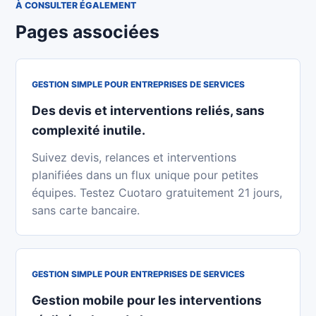
À CONSULTER ÉGALEMENT
Pages associées
GESTION SIMPLE POUR ENTREPRISES DE SERVICES
Des devis et interventions reliés, sans
complexité inutile.
Suivez devis, relances et interventions
planifiées dans un flux unique pour petites
équipes. Testez Cuotaro gratuitement 21 jours,
sans carte bancaire.
GESTION SIMPLE POUR ENTREPRISES DE SERVICES
Gestion mobile pour les interventions