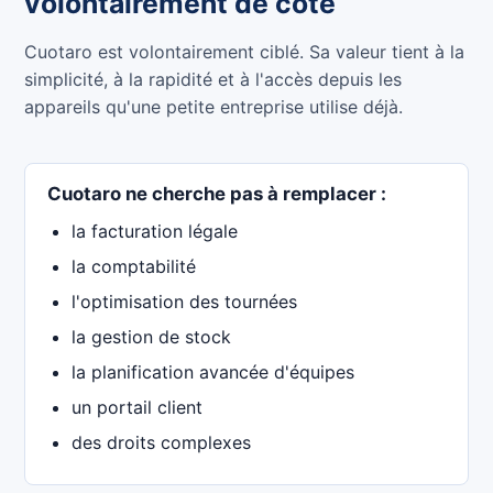
volontairement de côté
Cuotaro est volontairement ciblé. Sa valeur tient à la
simplicité, à la rapidité et à l'accès depuis les
appareils qu'une petite entreprise utilise déjà.
Cuotaro ne cherche pas à remplacer :
la facturation légale
la comptabilité
l'optimisation des tournées
la gestion de stock
la planification avancée d'équipes
un portail client
des droits complexes