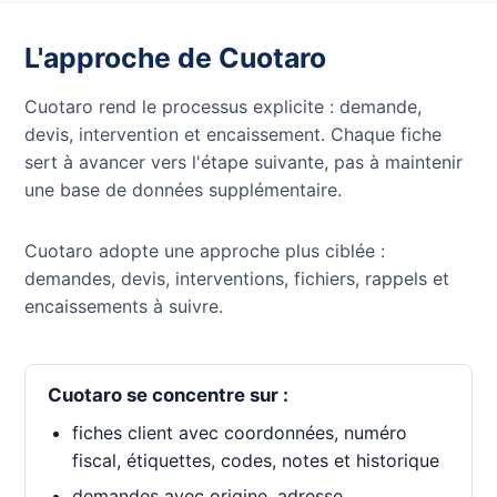
L'approche de Cuotaro
Cuotaro rend le processus explicite : demande,
devis, intervention et encaissement. Chaque fiche
sert à avancer vers l'étape suivante, pas à maintenir
une base de données supplémentaire.
Cuotaro adopte une approche plus ciblée :
demandes, devis, interventions, fichiers, rappels et
encaissements à suivre.
Cuotaro se concentre sur :
fiches client avec coordonnées, numéro
fiscal, étiquettes, codes, notes et historique
demandes avec origine, adresse