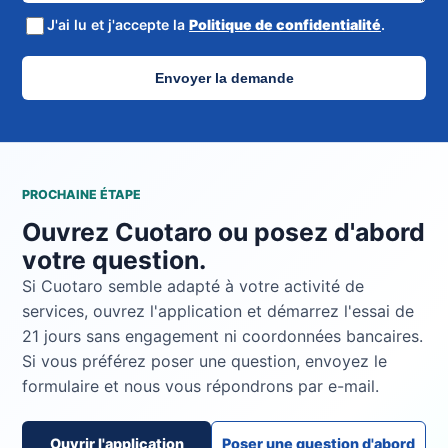
J'ai lu et j'accepte la
Politique de confidentialité
.
Envoyer la demande
PROCHAINE ÉTAPE
Ouvrez Cuotaro ou posez d'abord
votre question.
Si Cuotaro semble adapté à votre activité de
services, ouvrez l'application et démarrez l'essai de
21 jours sans engagement ni coordonnées bancaires.
Si vous préférez poser une question, envoyez le
formulaire et nous vous répondrons par e-mail.
Ouvrir l'application
Poser une question d'abord