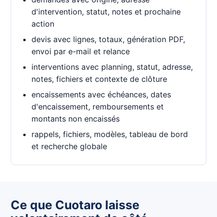
d'intervention, statut, notes et prochaine
action
devis avec lignes, totaux, génération PDF,
envoi par e-mail et relance
interventions avec planning, statut, adresse,
notes, fichiers et contexte de clôture
encaissements avec échéances, dates
d'encaissement, remboursements et
montants non encaissés
rappels, fichiers, modèles, tableau de bord
et recherche globale
Ce que Cuotaro laisse