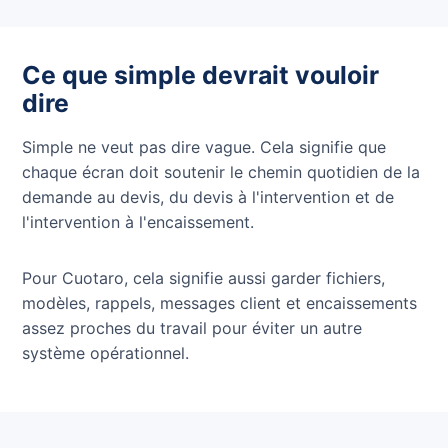
Ce que simple devrait vouloir
dire
Simple ne veut pas dire vague. Cela signifie que
chaque écran doit soutenir le chemin quotidien de la
demande au devis, du devis à l'intervention et de
l'intervention à l'encaissement.
Pour Cuotaro, cela signifie aussi garder fichiers,
modèles, rappels, messages client et encaissements
assez proches du travail pour éviter un autre
système opérationnel.