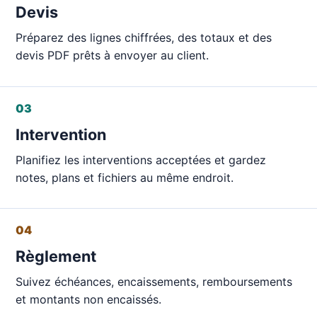
Devis
Préparez des lignes chiffrées, des totaux et des
devis PDF prêts à envoyer au client.
03
Intervention
Planifiez les interventions acceptées et gardez
notes, plans et fichiers au même endroit.
04
Règlement
Suivez échéances, encaissements, remboursements
et montants non encaissés.