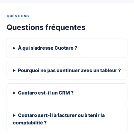
QUESTIONS
Questions fréquentes
À qui s'adresse Cuotaro ?
Pourquoi ne pas continuer avec un tableur ?
Cuotaro est-il un CRM ?
Cuotaro sert-il à facturer ou à tenir la
comptabilité ?