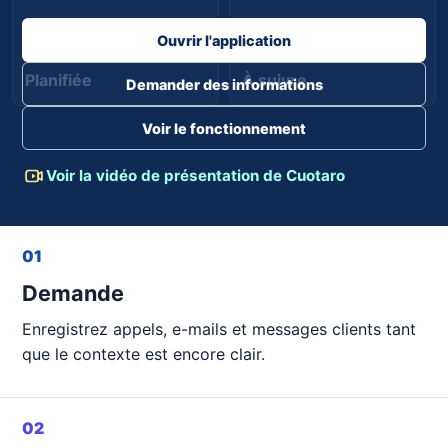
Ouvrir l'application
Planifiée
À suivre
Demander des informations
Voir le fonctionnement
Voir la vidéo de présentation de Cuotaro
01
Demande
Enregistrez appels, e-mails et messages clients tant
que le contexte est encore clair.
02