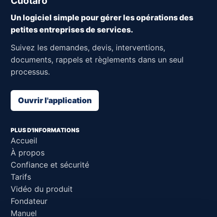
Cuotaro
Un logiciel simple pour gérer les opérations des
petites entreprises de services.
Suivez les demandes, devis, interventions,
documents, rappels et règlements dans un seul
processus.
Ouvrir l'application
PLUS D'INFORMATIONS
Accueil
À propos
Confiance et sécurité
Tarifs
Vidéo du produit
Fondateur
Manuel