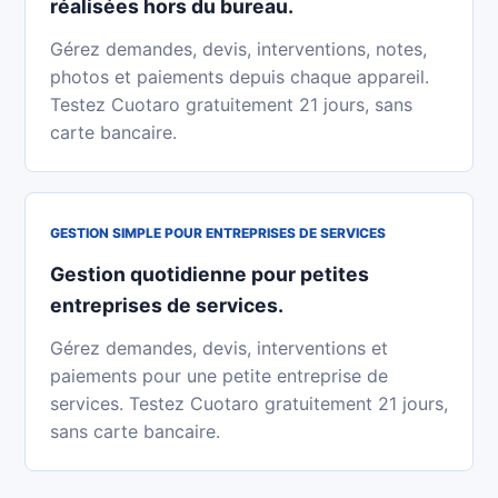
réalisées hors du bureau.
Gérez demandes, devis, interventions, notes,
photos et paiements depuis chaque appareil.
Testez Cuotaro gratuitement 21 jours, sans
carte bancaire.
GESTION SIMPLE POUR ENTREPRISES DE SERVICES
Gestion quotidienne pour petites
entreprises de services.
Gérez demandes, devis, interventions et
paiements pour une petite entreprise de
services. Testez Cuotaro gratuitement 21 jours,
sans carte bancaire.