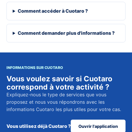
Comment accéder à Cuotaro ?
Comment demander plus d'informations ?
INFORMATIONS SUR CUOTARO
Vous voulez savoir si Cuotaro
correspond à votre activité ?
Expliquez-nous le type de services que vous
proposez et nous vous répondrons avec les
informations Cuotaro les plus utiles pour votre cas.
Vous utilisez déjà Cuotaro ?
Ouvrir l'application