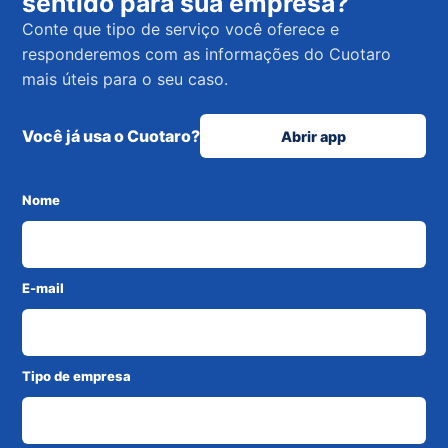
sentido para sua empresa?
Conte que tipo de serviço você oferece e
responderemos com as informações do Cuotaro
mais úteis para o seu caso.
Você já usa o Cuotaro?
Abrir app
Nome
E-mail
Tipo de empresa