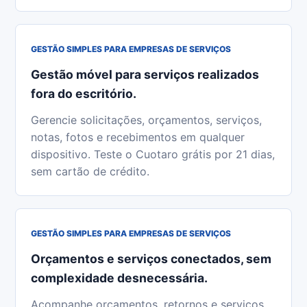
GESTÃO SIMPLES PARA EMPRESAS DE SERVIÇOS
Gestão móvel para serviços realizados
fora do escritório.
Gerencie solicitações, orçamentos, serviços,
notas, fotos e recebimentos em qualquer
dispositivo. Teste o Cuotaro grátis por 21 dias,
sem cartão de crédito.
GESTÃO SIMPLES PARA EMPRESAS DE SERVIÇOS
Orçamentos e serviços conectados, sem
complexidade desnecessária.
Acompanhe orçamentos, retornos e serviços