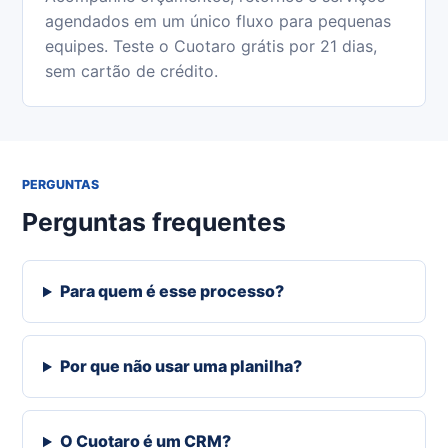
agendados em um único fluxo para pequenas
equipes. Teste o Cuotaro grátis por 21 dias,
sem cartão de crédito.
PERGUNTAS
Perguntas frequentes
Para quem é esse processo?
Por que não usar uma planilha?
O Cuotaro é um CRM?