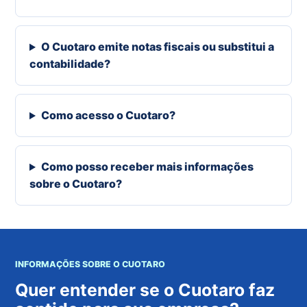
O Cuotaro emite notas fiscais ou substitui a
contabilidade?
Como acesso o Cuotaro?
Como posso receber mais informações
sobre o Cuotaro?
INFORMAÇÕES SOBRE O CUOTARO
Quer entender se o Cuotaro faz