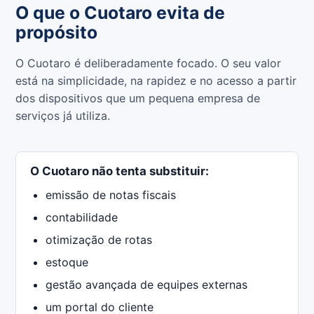
O que o Cuotaro evita de
propósito
O Cuotaro é deliberadamente focado. O seu valor
está na simplicidade, na rapidez e no acesso a partir
dos dispositivos que um pequena empresa de
serviços já utiliza.
O Cuotaro não tenta substituir:
emissão de notas fiscais
contabilidade
otimização de rotas
estoque
gestão avançada de equipes externas
um portal do cliente