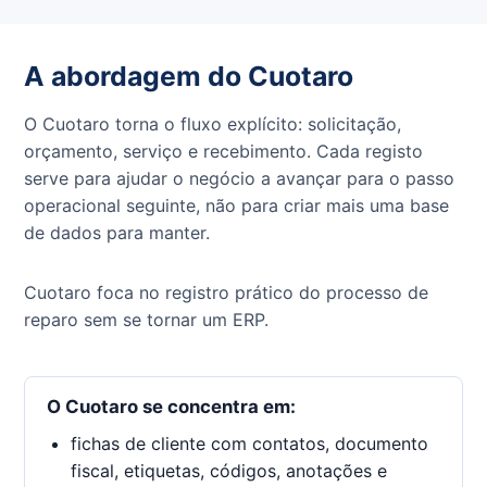
A abordagem do Cuotaro
O Cuotaro torna o fluxo explícito: solicitação,
orçamento, serviço e recebimento. Cada registo
serve para ajudar o negócio a avançar para o passo
operacional seguinte, não para criar mais uma base
de dados para manter.
Cuotaro foca no registro prático do processo de
reparo sem se tornar um ERP.
O Cuotaro se concentra em:
fichas de cliente com contatos, documento
fiscal, etiquetas, códigos, anotações e