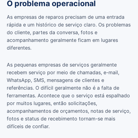
O problema operacional
As empresas de reparos precisam de uma entrada
rápida e um histórico de serviço claro. Os problemas
do cliente, partes da conversa, fotos e
acompanhamento geralmente ficam em lugares
diferentes.
As pequenas empresas de serviços geralmente
recebem serviço por meio de chamadas, e-mail,
WhatsApp, SMS, mensagens de clientes e
referências. O difícil geralmente não é a falta de
ferramentas. Acontece que o serviço está espalhado
por muitos lugares, então solicitações,
acompanhamentos de orçamentos, notas de serviço,
fotos e status de recebimento tornam-se mais
difíceis de confiar.