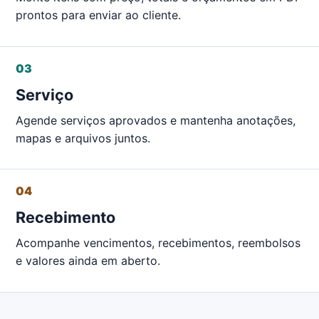
prontos para enviar ao cliente.
03
Serviço
Agende serviços aprovados e mantenha anotações,
mapas e arquivos juntos.
04
Recebimento
Acompanhe vencimentos, recebimentos, reembolsos
e valores ainda em aberto.