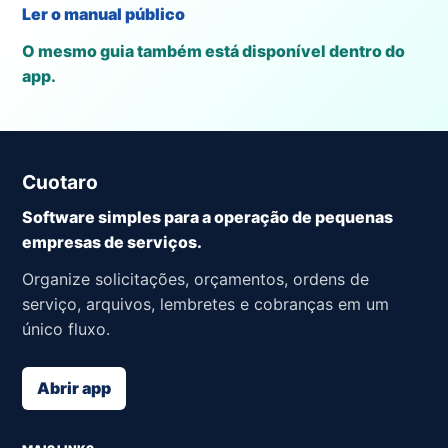
Ler o manual público
O mesmo guia também está disponível dentro do
app.
Cuotaro
Software simples para a operação de pequenas
empresas de serviços.
Organize solicitações, orçamentos, ordens de
serviço, arquivos, lembretes e cobranças em um
único fluxo.
Abrir app