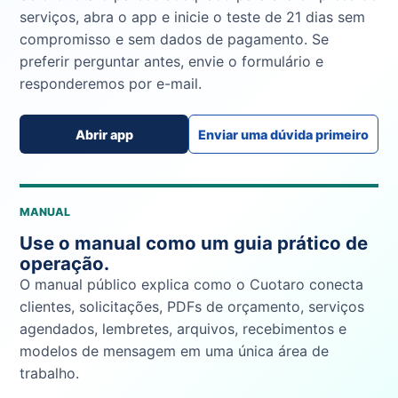
serviços, abra o app e inicie o teste de 21 dias sem
compromisso e sem dados de pagamento. Se
preferir perguntar antes, envie o formulário e
responderemos por e-mail.
Abrir app
Enviar uma dúvida primeiro
MANUAL
Use o manual como um guia prático de
operação.
O manual público explica como o Cuotaro conecta
clientes, solicitações, PDFs de orçamento, serviços
agendados, lembretes, arquivos, recebimentos e
modelos de mensagem em uma única área de
trabalho.