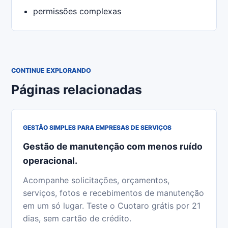
permissões complexas
CONTINUE EXPLORANDO
Páginas relacionadas
GESTÃO SIMPLES PARA EMPRESAS DE SERVIÇOS
Gestão de manutenção com menos ruído
operacional.
Acompanhe solicitações, orçamentos,
serviços, fotos e recebimentos de manutenção
em um só lugar. Teste o Cuotaro grátis por 21
dias, sem cartão de crédito.