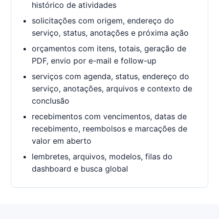
histórico de atividades
solicitações com origem, endereço do
serviço, status, anotações e próxima ação
orçamentos com itens, totais, geração de
PDF, envio por e-mail e follow-up
serviços com agenda, status, endereço do
serviço, anotações, arquivos e contexto de
conclusão
recebimentos com vencimentos, datas de
recebimento, reembolsos e marcações de
valor em aberto
lembretes, arquivos, modelos, filas do
dashboard e busca global