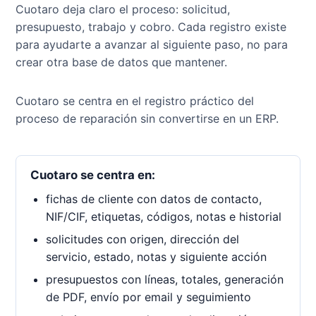
Cuotaro deja claro el proceso: solicitud,
presupuesto, trabajo y cobro. Cada registro existe
para ayudarte a avanzar al siguiente paso, no para
crear otra base de datos que mantener.
Cuotaro se centra en el registro práctico del
proceso de reparación sin convertirse en un ERP.
Cuotaro se centra en:
fichas de cliente con datos de contacto,
NIF/CIF, etiquetas, códigos, notas e historial
solicitudes con origen, dirección del
servicio, estado, notas y siguiente acción
presupuestos con líneas, totales, generación
de PDF, envío por email y seguimiento