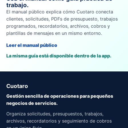
trabajo.
El manual público explica cómo Cuotaro conecta
clientes, solicitudes, PDFs de presupuesto, trabajos
programados, recordatorios, archivos, cobros y
plantillas de mensajes en un mismo entorno.
Leer el manual público
La misma guía está disponible dentro de la app.
Cuotaro
Gestión sencilla de operaciones para pequeños
negocios de servicios.
Organiza solicitudes, presupuestos, trabajos,
archivos, recordatorios y seguimiento de cobros