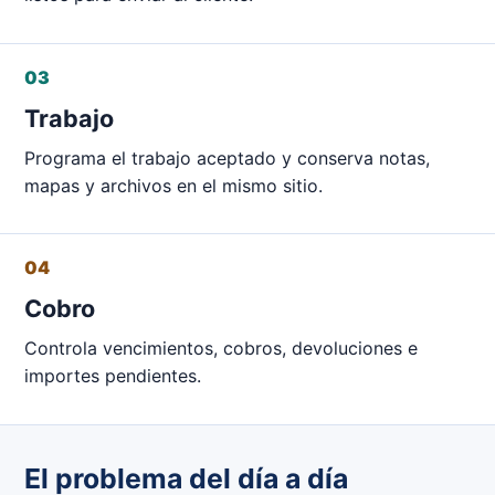
03
Trabajo
Programa el trabajo aceptado y conserva notas,
mapas y archivos en el mismo sitio.
04
Cobro
Controla vencimientos, cobros, devoluciones e
importes pendientes.
El problema del día a día