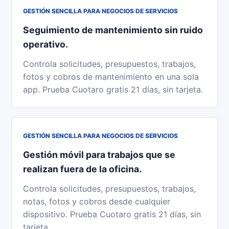
GESTIÓN SENCILLA PARA NEGOCIOS DE SERVICIOS
Seguimiento de mantenimiento sin ruido
operativo.
Controla solicitudes, presupuestos, trabajos,
fotos y cobros de mantenimiento en una sola
app. Prueba Cuotaro gratis 21 días, sin tarjeta.
GESTIÓN SENCILLA PARA NEGOCIOS DE SERVICIOS
Gestión móvil para trabajos que se
realizan fuera de la oficina.
Controla solicitudes, presupuestos, trabajos,
notas, fotos y cobros desde cualquier
dispositivo. Prueba Cuotaro gratis 21 días, sin
tarjeta.