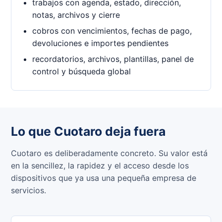
trabajos con agenda, estado, dirección,
notas, archivos y cierre
cobros con vencimientos, fechas de pago,
devoluciones e importes pendientes
recordatorios, archivos, plantillas, panel de
control y búsqueda global
Lo que Cuotaro deja fuera
Cuotaro es deliberadamente concreto. Su valor está
en la sencillez, la rapidez y el acceso desde los
dispositivos que ya usa una pequeña empresa de
servicios.