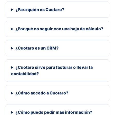
¿Para quién es Cuotaro?
¿Por qué no seguir con una hoja de cálculo?
¿Cuotaro es un CRM?
¿Cuotaro sirve para facturar o llevar la
contabilidad?
¿Cómo accedo a Cuotaro?
¿Cómo puedo pedir más información?