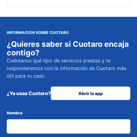
INFORMACIÓN SOBRE CUOTARO
¿Quieres saber si Cuotaro encaja
contigo?
Cuéntanos qué tipo de servicios prestas y te
responderemos con la información de Cuotaro más
útil para tu caso.
¿Ya usas Cuotaro?
Abrir la app
Nombre