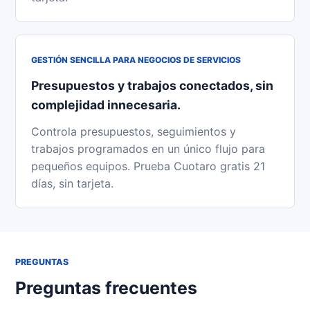
GESTIÓN SENCILLA PARA NEGOCIOS DE SERVICIOS
Presupuestos y trabajos conectados, sin
complejidad innecesaria.
Controla presupuestos, seguimientos y
trabajos programados en un único flujo para
pequeños equipos. Prueba Cuotaro gratis 21
días, sin tarjeta.
PREGUNTAS
Preguntas frecuentes