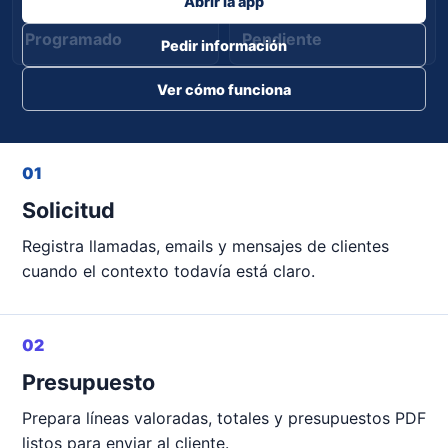
Abrir la app
Programado
Pendiente
Pedir información
Ver cómo funciona
01
Solicitud
Registra llamadas, emails y mensajes de clientes
cuando el contexto todavía está claro.
02
Presupuesto
Prepara líneas valoradas, totales y presupuestos PDF
listos para enviar al cliente.