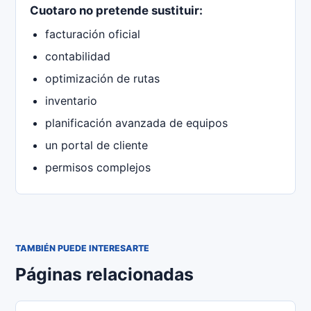
Cuotaro no pretende sustituir:
facturación oficial
contabilidad
optimización de rutas
inventario
planificación avanzada de equipos
un portal de cliente
permisos complejos
TAMBIÉN PUEDE INTERESARTE
Páginas relacionadas