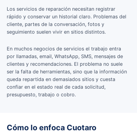
Los servicios de reparación necesitan registrar
rápido y conservar un historial claro. Problemas del
cliente, partes de la conversación, fotos y
seguimiento suelen vivir en sitios distintos.
En muchos negocios de servicios el trabajo entra
por llamadas, email, WhatsApp, SMS, mensajes de
clientes y recomendaciones. El problema no suele
ser la falta de herramientas, sino que la información
queda repartida en demasiados sitios y cuesta
confiar en el estado real de cada solicitud,
presupuesto, trabajo o cobro.
Cómo lo enfoca Cuotaro