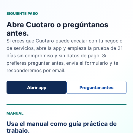
SIGUIENTE PASO
Abre Cuotaro o pregúntanos
antes.
Si crees que Cuotaro puede encajar con tu negocio
de servicios, abre la app y empieza la prueba de 21
días sin compromiso y sin datos de pago. Si
prefieres preguntar antes, envía el formulario y te
responderemos por email.
Abrir app
Preguntar antes
MANUAL
Usa el manual como guía práctica de
trabajo.