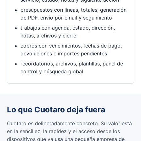
presupuestos con líneas, totales, generación
de PDF, envío por email y seguimiento
trabajos con agenda, estado, dirección,
notas, archivos y cierre
cobros con vencimientos, fechas de pago,
devoluciones e importes pendientes
recordatorios, archivos, plantillas, panel de
control y búsqueda global
Lo que Cuotaro deja fuera
Cuotaro es deliberadamente concreto. Su valor está
en la sencillez, la rapidez y el acceso desde los
dispositivos que ya usa una pequeña empresa de