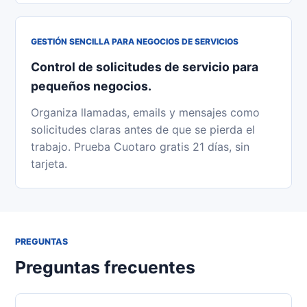
GESTIÓN SENCILLA PARA NEGOCIOS DE SERVICIOS
Control de solicitudes de servicio para
pequeños negocios.
Organiza llamadas, emails y mensajes como
solicitudes claras antes de que se pierda el
trabajo. Prueba Cuotaro gratis 21 días, sin
tarjeta.
PREGUNTAS
Preguntas frecuentes