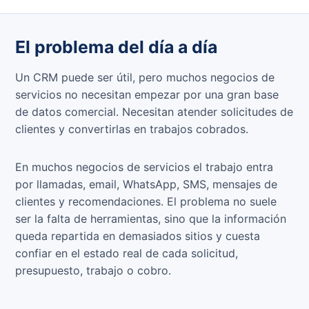
El problema del día a día
Un CRM puede ser útil, pero muchos negocios de
servicios no necesitan empezar por una gran base
de datos comercial. Necesitan atender solicitudes de
clientes y convertirlas en trabajos cobrados.
En muchos negocios de servicios el trabajo entra
por llamadas, email, WhatsApp, SMS, mensajes de
clientes y recomendaciones. El problema no suele
ser la falta de herramientas, sino que la información
queda repartida en demasiados sitios y cuesta
confiar en el estado real de cada solicitud,
presupuesto, trabajo o cobro.