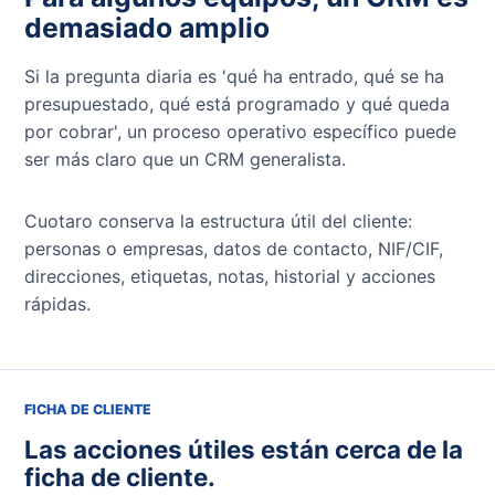
demasiado amplio
Si la pregunta diaria es 'qué ha entrado, qué se ha
presupuestado, qué está programado y qué queda
por cobrar', un proceso operativo específico puede
ser más claro que un CRM generalista.
Cuotaro conserva la estructura útil del cliente:
personas o empresas, datos de contacto, NIF/CIF,
direcciones, etiquetas, notas, historial y acciones
rápidas.
FICHA DE CLIENTE
Las acciones útiles están cerca de la
ficha de cliente.