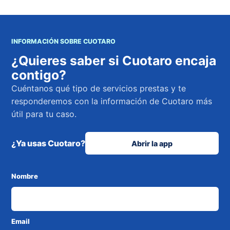
INFORMACIÓN SOBRE CUOTARO
¿Quieres saber si Cuotaro encaja
contigo?
Cuéntanos qué tipo de servicios prestas y te
responderemos con la información de Cuotaro más
útil para tu caso.
¿Ya usas Cuotaro?
Abrir la app
Nombre
Email