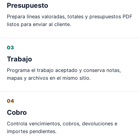
Presupuesto
Prepara líneas valoradas, totales y presupuestos PDF
listos para enviar al cliente.
03
Trabajo
Programa el trabajo aceptado y conserva notas,
mapas y archivos en el mismo sitio.
04
Cobro
Controla vencimientos, cobros, devoluciones e
importes pendientes.