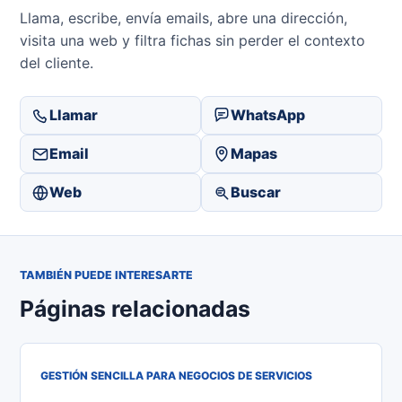
Llama, escribe, envía emails, abre una dirección,
visita una web y filtra fichas sin perder el contexto
del cliente.
Llamar
WhatsApp
Email
Mapas
Web
Buscar
TAMBIÉN PUEDE INTERESARTE
Páginas relacionadas
GESTIÓN SENCILLA PARA NEGOCIOS DE SERVICIOS