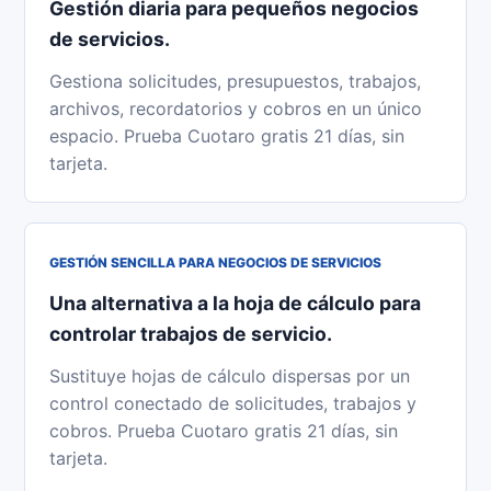
Gestión diaria para pequeños negocios
de servicios.
Gestiona solicitudes, presupuestos, trabajos,
archivos, recordatorios y cobros en un único
espacio. Prueba Cuotaro gratis 21 días, sin
tarjeta.
GESTIÓN SENCILLA PARA NEGOCIOS DE SERVICIOS
Una alternativa a la hoja de cálculo para
controlar trabajos de servicio.
Sustituye hojas de cálculo dispersas por un
control conectado de solicitudes, trabajos y
cobros. Prueba Cuotaro gratis 21 días, sin
tarjeta.