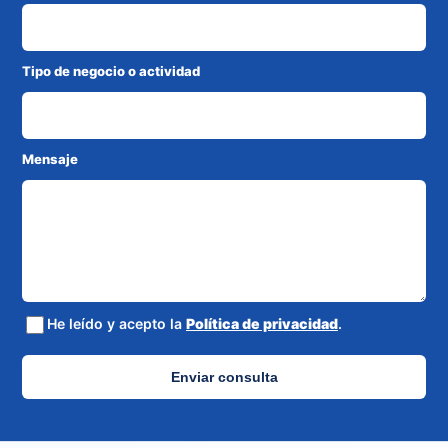
Tipo de negocio o actividad
Mensaje
He leído y acepto la
Política de privacidad
.
Enviar consulta