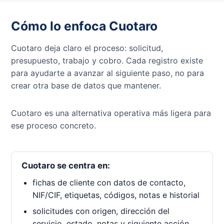
Cómo lo enfoca Cuotaro
Cuotaro deja claro el proceso: solicitud,
presupuesto, trabajo y cobro. Cada registro existe
para ayudarte a avanzar al siguiente paso, no para
crear otra base de datos que mantener.
Cuotaro es una alternativa operativa más ligera para
ese proceso concreto.
Cuotaro se centra en:
fichas de cliente con datos de contacto,
NIF/CIF, etiquetas, códigos, notas e historial
solicitudes con origen, dirección del
servicio, estado, notas y siguiente acción