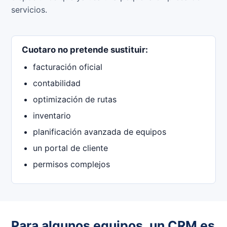
servicios.
Cuotaro no pretende sustituir:
facturación oficial
contabilidad
optimización de rutas
inventario
planificación avanzada de equipos
un portal de cliente
permisos complejos
Para algunos equipos, un CRM es