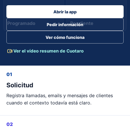
Abrir la app
Programado
Pendiente
Pedir información
Ver cómo funciona
Ver el vídeo resumen de Cuotaro
01
Solicitud
Registra llamadas, emails y mensajes de clientes
cuando el contexto todavía está claro.
02