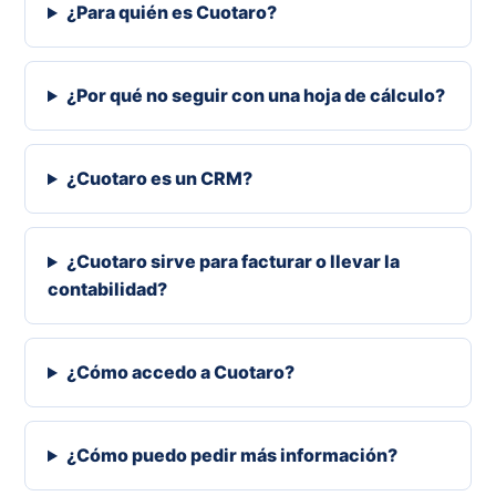
¿Para quién es Cuotaro?
¿Por qué no seguir con una hoja de cálculo?
¿Cuotaro es un CRM?
¿Cuotaro sirve para facturar o llevar la
contabilidad?
¿Cómo accedo a Cuotaro?
¿Cómo puedo pedir más información?